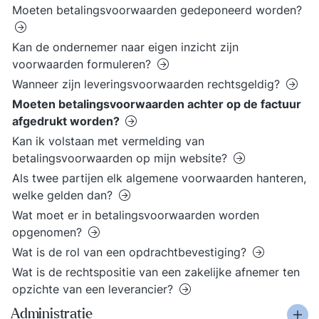
Moeten betalingsvoorwaarden gedeponeerd worden?
Kan de ondernemer naar eigen inzicht zijn
voorwaarden formuleren?
Wanneer zijn leveringsvoorwaarden rechtsgeldig?
Moeten betalingsvoorwaarden achter op de factuur
afgedrukt worden?
Kan ik volstaan met vermelding van
betalingsvoorwaarden op mijn website?
Als twee partijen elk algemene voorwaarden hanteren,
welke gelden dan?
Wat moet er in betalingsvoorwaarden worden
opgenomen?
Wat is de rol van een opdrachtbevestiging?
Wat is de rechtspositie van een zakelijke afnemer ten
opzichte van een leverancier?
Administratie