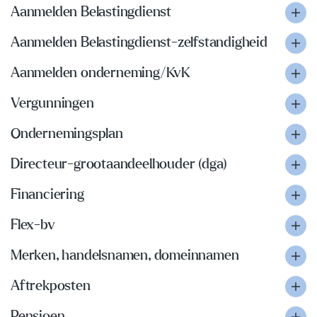
Aanmelden Belastingdienst
Aanmelden Belastingdienst-zelfstandigheid
Aanmelden onderneming/KvK
Vergunningen
Ondernemingsplan
Directeur-grootaandeelhouder (dga)
Financiering
Flex-bv
Merken, handelsnamen, domeinnamen
Aftrekposten
Pensioen