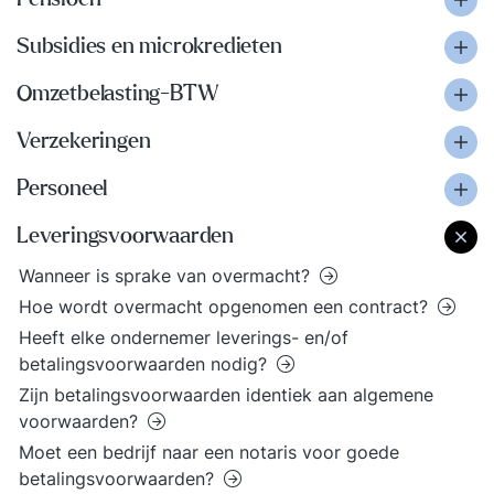
Subsidies en microkredieten
Omzetbelasting-BTW
Verzekeringen
Personeel
Leveringsvoorwaarden
Wanneer is sprake van overmacht?
Hoe wordt overmacht opgenomen een contract?
Heeft elke ondernemer leverings- en/of
betalingsvoorwaarden nodig?
Zijn betalingsvoorwaarden identiek aan algemene
voorwaarden?
Moet een bedrijf naar een notaris voor goede
betalingsvoorwaarden?