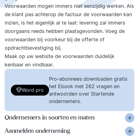
Voorwaarden mogen immers niet eenzijdig werken. Als
de klant pas achterop de factuur de voorwaarden kan
inzien, is het eigenlijk al te laat: levering zal immers
doorgaans reeds hebben plaatsgevonden. Voeg de
voorwaarden bij voorkeur bij de offerte of
opdrachtbevestiging bij.
Maak op uw website de voorwaarden duidelijk
kenbaar en vindbaar.
Pro-abonnees downloaden gratis
het Ebook met 262 vragen en
Word pro
antwoorden over Startende
ondernemers.
Ondernemers in soorten en maten
Aanmelden onderneming