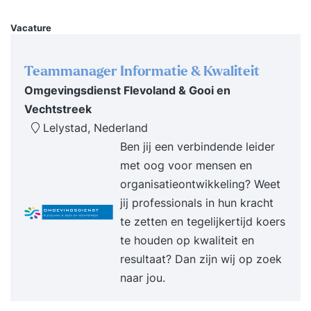
Vacature
Teammanager Informatie & Kwaliteit
Omgevingsdienst Flevoland & Gooi en
Vechtstreek
Lelystad, Nederland
Ben jij een verbindende leider
met oog voor mensen en
organisatieontwikkeling? Weet
jij professionals in hun kracht
te zetten en tegelijkertijd koers
te houden op kwaliteit en
resultaat? Dan zijn wij op zoek
naar jou.