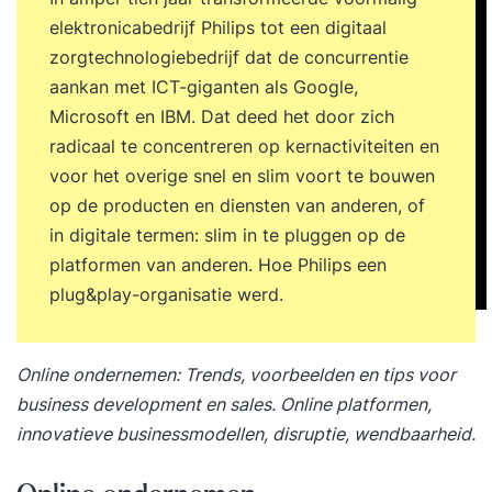
elektronicabedrijf Philips tot een digitaal
zorgtechnologiebedrijf dat de concurrentie
aankan met ICT-giganten als Google,
Microsoft en IBM. Dat deed het door zich
radicaal te concentreren op kernactiviteiten en
voor het overige snel en slim voort te bouwen
op de producten en diensten van anderen, of
in digitale termen: slim in te pluggen op de
platformen van anderen. Hoe Philips een
plug&play-organisatie werd.
Online ondernemen: Trends, voorbeelden en tips voor
business development en sales. Online platformen,
innovatieve businessmodellen, disruptie, wendbaarheid.