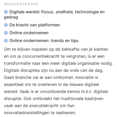
INHOUDSOPGAVE
Digitale wereld: Focus, snelheid, technologie en
gedrag
De kracht van platformen
Online ondernemen
Online ondernemen: trends en tips
Om te blijven inspelen op de behoefte van je klanten
en om je concurrentiekracht te vergroten, is er een
transformatie naar een meer digitale organisatie nodig.
Digitale disrupties zijn nu aan de orde van de dag.
Geen branche zal er aan ontkomen. Innovatie is
essentieel om te overleven in de nieuwe digitale
wereld. Vaak is er onvoldoende kennis m.b.t. digitale
disruptie. Ook ontbreekt het traditionele bedrijven
vaak aan de executiekracht om hun
innovatiedoelstellingen te realiseren.