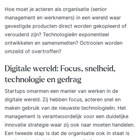
Hoe moet je acteren als organisatie (senior
management en werknemers) in een wereld waar
gevestigde producten direct worden gekopieerd of
verouderd zijn? Technologieën exponentieel
ontwikkelen en samensmelten? Octrooien worden
omzeild of overtroffen?
Digitale wereld: Focus, snelheid,
technologie en gedrag
Startups omarmen een manier van werken in de
digitale wereld. Zij hebben focus, acteren snel en
maken gebruik van de nieuwste technologieën. Het
management is verantwoordelijk voor een duidelijke
innovatie strategie waar zij ook naar moeten handelen.
Een tweede stap is dat de organisatie ook in staat is