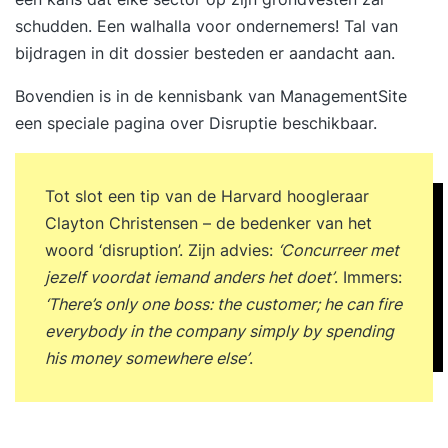
schudden. Een walhalla voor ondernemers! Tal van
bijdragen in dit dossier besteden er aandacht aan.
Bovendien is in de kennisbank van ManagementSite
een speciale pagina over
Disruptie
beschikbaar.
Tot slot een tip van de Harvard hoogleraar
Clayton Christensen – de bedenker van het
woord ‘disruption’. Zijn advies:
‘Concurreer met
jezelf voordat iemand anders het doet’
. Immers:
‘There’s only one boss: the customer; he can fire
everybody in the company simply by spending
his money somewhere else’
.