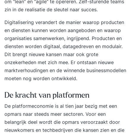
om “lean” en “agile” te opereren. Zelf-sturende teams
zin in de realisatie de sleutel naar succes.
Digitalisering verandert de manier waarop producten
en diensten kunnen worden aangeboden en waarop
organisaties samenwerken, ingrijpend. Producten en
diensten worden digitaal, datagedreven en modulair.
Dit brengt nieuwe kansen maar ook grote
onzekerheden met zich mee. Er ontstaan nieuwe
marktverhoudingen en de winnende businessmodellen
moeten nog worden ontwikkeld.
De kracht van platformen
De platformeconomie is al tien jaar bezig met een
opmars naar steeds meer sectoren. Voor een
belangrijk deel wordt die opmars veroorzaakt door
nieuwkomers en techbedrijven die kansen zien en die