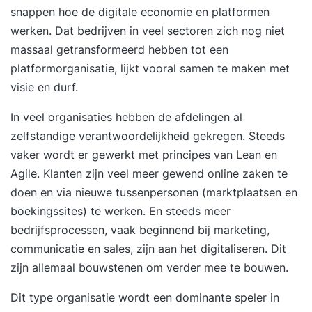
snappen hoe de digitale economie en platformen
werken. Dat bedrijven in veel sectoren zich nog niet
massaal getransformeerd hebben tot een
platformorganisatie, lijkt vooral samen te maken met
visie en durf.
In veel organisaties hebben de afdelingen al
zelfstandige verantwoordelijkheid gekregen. Steeds
vaker wordt er gewerkt met principes van Lean en
Agile. Klanten zijn veel meer gewend online zaken te
doen en via nieuwe tussenpersonen (marktplaatsen en
boekingssites) te werken. En steeds meer
bedrijfsprocessen, vaak beginnend bij marketing,
communicatie en sales, zijn aan het digitaliseren. Dit
zijn allemaal bouwstenen om verder mee te bouwen.
Dit type organisatie wordt een dominante speler in