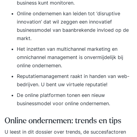
business kunt monitoren.
Online ondernemen kan leiden tot ‘disruptive
innovation’ dat wil zeggen een innovatief
businessmodel van baanbrekende invloed op de
markt.
Het inzetten van multichannel marketing en
omnichannel management is onvermijdelijk bij
online ondernemen.
Reputatiemanagement raakt in handen van web-
bedrijven. U bent uw virtuele reputatie!
De online platformen tonen een nieuw
businessmodel voor online ondernemen.
Online ondernemen: trends en tips
U leest in dit dossier over trends, de succesfactoren