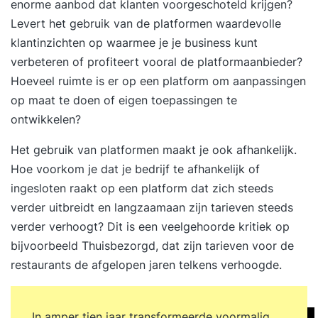
enorme aanbod dat klanten voorgeschoteld krijgen?
Levert het gebruik van de platformen waardevolle
klantinzichten op waarmee je je business kunt
verbeteren of profiteert vooral de platformaanbieder?
Hoeveel ruimte is er op een platform om aanpassingen
op maat te doen of eigen toepassingen te
ontwikkelen?
Het gebruik van platformen maakt je ook afhankelijk.
Hoe voorkom je dat je bedrijf te afhankelijk of
ingesloten raakt op een platform dat zich steeds
verder uitbreidt en langzaamaan zijn tarieven steeds
verder verhoogt? Dit is een veelgehoorde kritiek op
bijvoorbeeld Thuisbezorgd, dat zijn tarieven voor de
restaurants de afgelopen jaren telkens verhoogde.
In amper tien jaar transformeerde voormalig