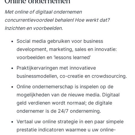
Online ondernemen
Met online of digitaal ondernemen
concurrentievoordeel behalen! Hoe werkt dat?
Inzichten en voorbeelden.
Social media gebruiken voor business
development, marketing, sales en innovatie:
voorbeelden en ‘lessons learned’
Praktijkervaringen met innovatieve
businessmodellen, co-creatie en crowdsourcing.
Online ondernemerschap is inspelen op de
mogelijkheden van de nieuwe media. Digitaal
geld verdienen wordt normaal; de digitale
ondernemer is de 24/7 onderneming.
Vertaal uw online strategie in een paar simpele
prestatie indicatoren waarmee u uw online-