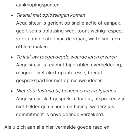
aanknopingspunten.
Te snel met oplossingen komen
Acquisiteur is gericht op snelle actie of aanpak,
geeft soms oplossing weg, toont weinig respect
voor complexiteit van de vraag, wil te snel een
offerte maken
Te laat uw toegevoegde waarde laten ervaren
Acquisiteur is reactief bij probleemverheldering,
reageert niet alert op interesse, brengt
gesprekspartner niet op nieuwe ideeën
Niet doortastend bij benoemen vervolgacties
Acquisiteur sluit gesprek te laat af, afspraken zijn
niet helder qua inhoud en timing: wederzijds
commitment is onvoldoende verzekerd.
Als u zich aan alle hier vermelde goede raad en