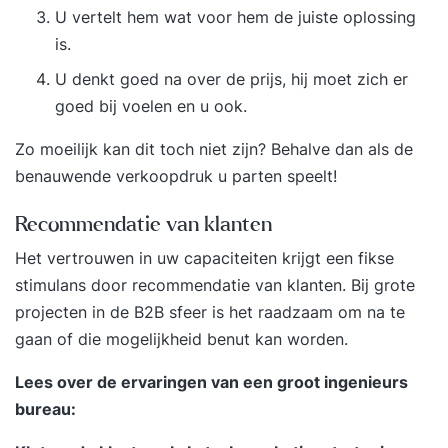
U vertelt hem wat voor hem de juiste oplossing
is.
U denkt goed na over de prijs, hij moet zich er
goed bij voelen en u ook.
Zo moeilijk kan dit toch niet zijn? Behalve dan als de
benauwende verkoopdruk u parten speelt!
Recommendatie van klanten
Het vertrouwen in uw capaciteiten krijgt een fikse
stimulans door recommendatie van klanten. Bij grote
projecten in de B2B sfeer is het raadzaam om na te
gaan of die mogelijkheid benut kan worden.
Lees over de ervaringen van een groot ingenieurs
bureau: