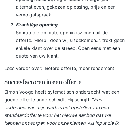
alternatieven, gekozen oplossing, prijs en een
vervolgafspraak.
Krachtige opening
Schrap die obligate openingszinnen uit de
offerte. ‘Hierbij doen wij u toekomen…’, trekt geen
enkele klant over de streep. Open eens met een
quote van uw klant.
Lees verder over:
Betere offerte, meer rendement
.
Succesfactoren in een offerte
Simon Voogd heeft sytematisch onderzocht wat een
goede offerte onderscheidt. Hij schrijft: “
Een
onderdeel van mijn werk is het opstellen van een
standaardofferte voor het nieuwe aanbod dat we
hebben ontworpen voor onze klanten. Als input zie ik