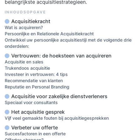
belangrijkste acquisitiestrategieen.
INHOUDSOPGAVE
Acquisitiekracht
Wat is acquireren?
Persoonlijke en Relationele Acquisitiekracht
Ontwikkel uw persoonlijke acquisitiestijl met de volgende drie
onderdelen:
Vertrouwen: de hoeksteen van acquireren
Acquisitie en sales
Trukendoos acquisitie
Investeer in vertrouwen: 4 tips
Recommendatie van klanten
Reputatie en Personal Branding
Acquisitie voor zakelijke dienstverleners
Speciaal voor consultants
Het acquisitie gesprek
Vijf veel gemaakte fouten bij acquisitiegesprekken
Verbeter uw offerte
Succesfactoren in een offerte
Offertes shoppen?