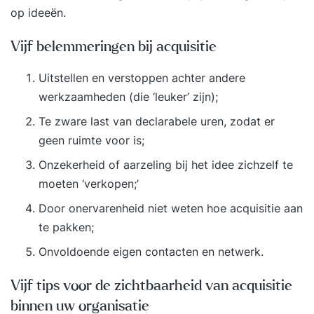
op ideeën.
Vijf belemmeringen bij acquisitie
Uitstellen en verstoppen achter andere
werkzaamheden (die ‘leuker’ zijn);
Te zware last van declarabele uren, zodat er
geen ruimte voor is;
Onzekerheid of aarzeling bij het idee zichzelf te
moeten ‘verkopen;’
Door onervarenheid niet weten hoe acquisitie aan
te pakken;
Onvoldoende eigen contacten en netwerk.
Vijf tips voor de zichtbaarheid van acquisitie
binnen uw organisatie