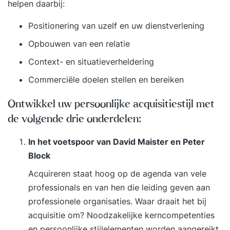
helpen daarbij:
Positionering van uzelf en uw dienstverlening
Opbouwen van een relatie
Context- en situatieverheldering
Commerciële doelen stellen en bereiken
Ontwikkel uw persoonlijke acquisitiestijl met
de volgende drie onderdelen:
In het voetspoor van David Maister en Peter
Block
Acquireren staat hoog op de agenda van vele
professionals en van hen die leiding geven aan
professionele organisaties. Waar draait het bij
acquisitie om? Noodzakelijke kerncompetenties
en persoonlijke stijlelementen worden aangereikt.