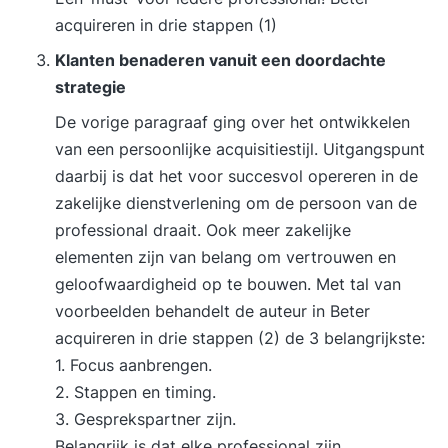
acquireren in drie stappen (1)
Klanten benaderen vanuit een doordachte
strategie
De vorige paragraaf ging over het ontwikkelen
van een persoonlijke acquisitiestijl. Uitgangspunt
daarbij is dat het voor succesvol opereren in de
zakelijke dienstverlening om de persoon van de
professional draait. Ook meer zakelijke
elementen zijn van belang om vertrouwen en
geloofwaardigheid op te bouwen. Met tal van
voorbeelden behandelt de auteur in
Beter
acquireren in drie stappen (2)
de 3 belangrijkste:
1. Focus aanbrengen.
2. Stappen en timing.
3. Gesprekspartner zijn.
Belangrijk is dat elke professional zijn