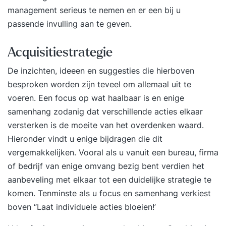
management serieus te nemen en er een bij u
passende invulling aan te geven.
Acquisitiestrategie
De inzichten, ideeen en suggesties die hierboven
besproken worden zijn teveel om allemaal uit te
voeren. Een focus op wat haalbaar is en enige
samenhang zodanig dat verschillende acties elkaar
versterken is de moeite van het overdenken waard.
Hieronder vindt u enige bijdragen die dit
vergemakkelijken. Vooral als u vanuit een bureau, firma
of bedrijf van enige omvang bezig bent verdien het
aanbeveling met elkaar tot een duidelijke strategie te
komen. Tenminste als u focus en samenhang verkiest
boven “Laat individuele acties bloeien!’