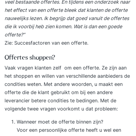
veel bestaande offertes. En tijdens een onderzoek naar
het effect van een offerte bleek dat klanten de offerte
nauwelijks lezen. Ik begrijp dat goed vanuit de offertes
die ik voorbij heb zien komen. Wat is dan een goede
offerte?”
Zie:
Succesfactoren van een offerte
.
Offertes shoppen?
Vaak vragen klanten zelf om een offerte. Ze zijn aan
het shoppen en willen van verschillende aanbieders de
condities weten. Met andere woorden, u maakt een
offerte die de klant gebruikt om bij een andere
leverancier betere condities te bedingen. Met de
volgende twee vragen voorkomt u dat probleem:
Wanneer moet de offerte binnen zijn?
Voor een persoonlijke offerte heeft u wel een