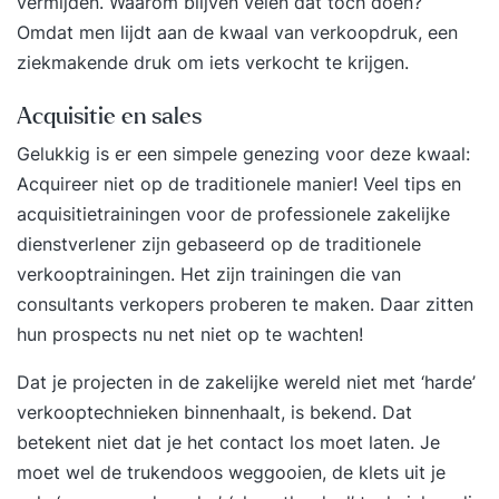
vermijden. Waarom blijven velen dat toch doen?
Omdat men lijdt aan de kwaal van verkoopdruk, een
ziekmakende druk om iets verkocht te krijgen.
Acquisitie en sales
Gelukkig is er een simpele genezing voor deze kwaal:
Acquireer niet op de traditionele manier! Veel tips en
acquisitietrainingen voor de professionele zakelijke
dienstverlener zijn gebaseerd op de traditionele
verkooptrainingen. Het zijn trainingen die van
consultants verkopers proberen te maken. Daar zitten
hun prospects nu net niet op te wachten!
Dat je projecten in de zakelijke wereld niet met ‘harde’
verkooptechnieken binnenhaalt, is bekend. Dat
betekent niet dat je het contact los moet laten. Je
moet wel de trukendoos weggooien, de klets uit je