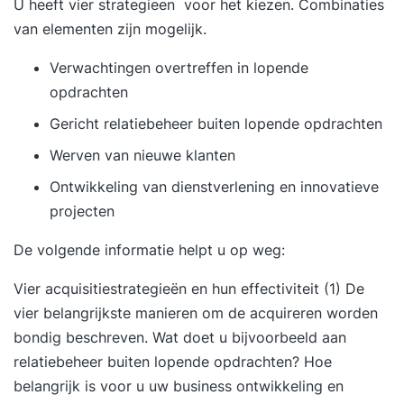
U heeft vier strategieen voor het kiezen. Combinaties
van elementen zijn mogelijk.
Verwachtingen overtreffen in lopende
opdrachten
Gericht relatiebeheer buiten lopende opdrachten
Werven van nieuwe klanten
Ontwikkeling van dienstverlening en innovatieve
projecten
De volgende informatie helpt u op weg:
Vier acquisitiestrategieën en hun effectiviteit (1)
De
vier belangrijkste manieren om de acquireren worden
bondig beschreven. Wat doet u bijvoorbeeld aan
relatiebeheer buiten lopende opdrachten? Hoe
belangrijk is voor u uw business ontwikkeling en