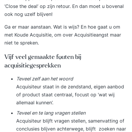
‘Close the deal’ op zijn retour. En dan moet u bovenal
ook nog uzelf blijven!
Ga er maar aanstaan. Wat is wijs? En hoe gaat u om
met
Koude Acquisitie
, om over
Acquisitieangst
maar
niet te spreken.
Vijf veel gemaakte fouten bij
acquisitiegesprekken
Teveel zelf aan het woord
Acquisiteur staat in de zendstand, eigen aanbod
of product staat centraal, focust op ‘wat wij
allemaal kunnen’.
Teveel en te lang vragen stellen
Acquisiteur blijft vragen stellen, samenvatting of
conclusies blijven achterwege, blijft zoeken naar