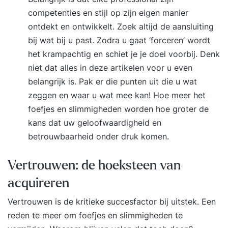
competenties en stijl op zijn eigen manier
ontdekt en ontwikkelt. Zoek altijd de aansluiting
bij wat bij u past. Zodra u gaat ‘forceren’ wordt
het krampachtig en schiet je je doel voorbij. Denk
niet dat alles in deze artikelen voor u even
belangrijk is. Pak er die punten uit die u wat
zeggen en waar u wat mee kan! Hoe meer het
foefjes en slimmigheden worden hoe groter de
kans dat uw geloofwaardigheid en
betrouwbaarheid onder druk komen.
Vertrouwen: de hoeksteen van
acquireren
Vertrouwen is de kritieke succesfactor bij uitstek. Een
reden te meer om foefjes en slimmigheden te