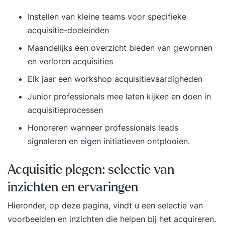
Instellen van kleine teams voor specifieke
acquisitie-doeleinden
Maandelijks een overzicht bieden van gewonnen
en verloren acquisities
Elk jaar een workshop acquisitievaardigheden
Junior professionals mee laten kijken en doen in
acquisitieprocessen
Honoreren wanneer professionals leads
signaleren en eigen initiatieven ontplooien.
Acquisitie plegen: selectie van
inzichten en ervaringen
Hieronder, op deze pagina, vindt u een selectie van
voorbeelden en inzichten die helpen bij het acquireren.