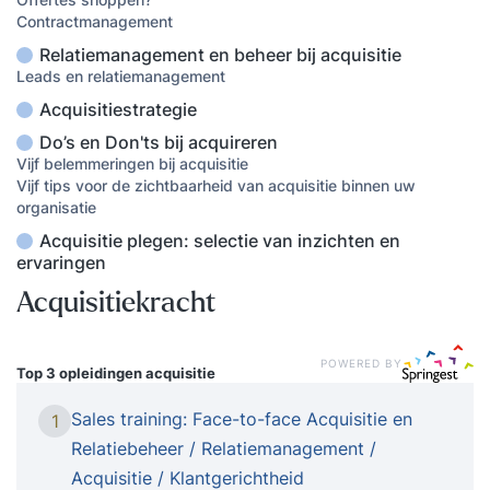
Contractmanagement
Relatiemanagement en beheer bij acquisitie
Leads en relatiemanagement
Acquisitiestrategie
Do’s en Don'ts bij acquireren
Vijf belemmeringen bij acquisitie
Vijf tips voor de zichtbaarheid van acquisitie binnen uw
organisatie
Acquisitie plegen: selectie van inzichten en
ervaringen
Acquisitiekracht
POWERED BY
Top 3 opleidingen
acquisitie
Sales training: Face-to-face Acquisitie en
1
Relatiebeheer / Relatiemanagement /
Acquisitie / Klantgerichtheid