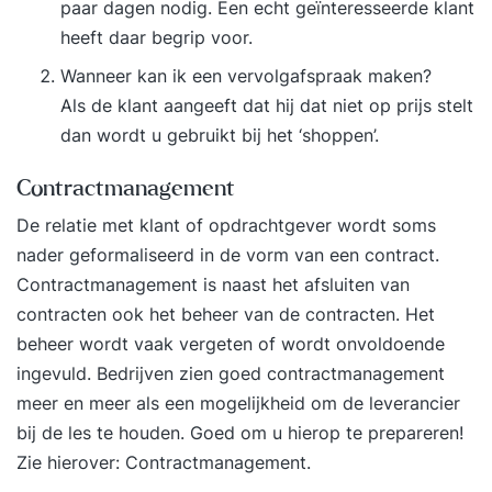
paar dagen nodig. Een echt geïnteresseerde klant
heeft daar begrip voor.
Wanneer kan ik een vervolgafspraak maken?
Als de klant aangeeft dat hij dat niet op prijs stelt
dan wordt u gebruikt bij het ‘shoppen’.
Contractmanagement
De relatie met klant of opdrachtgever wordt soms
nader geformaliseerd in de vorm van een contract.
Contractmanagement is naast het afsluiten van
contracten ook het beheer van de contracten. Het
beheer wordt vaak vergeten of wordt onvoldoende
ingevuld. Bedrijven zien goed contractmanagement
meer en meer als een mogelijkheid om de leverancier
bij de les te houden. Goed om u hierop te prepareren!
Zie hierover:
Contractmanagement
.