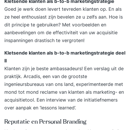
Kletsende klanten als b-to-b marketingstrategie
Goed je werk doen levert tevreden klanten op. En als
ze heel enthousiast zijn bevelen ze u zelfs aan. Hoe is
dit principe te gebruiken? Met voorbeelden en
aanbevelingen om de effectiviteit van uw acquisitie
inspanningen drastisch te vergroten!
Kletsende klanten als b-to-b marketingstrategie deel
II
Klanten zijn je beste ambassadeurs! Een verslag uit de
praktijk. Arcadis, een van de grootste
ingenieursbureaus van ons land, experimenteerde met
mond tot mond reclame van klanten als marketing- en
acquisitietool. Een interview van de initiatiefnemers
over aanpak en ‘lessons learned’.
Reputatie en Personal Branding