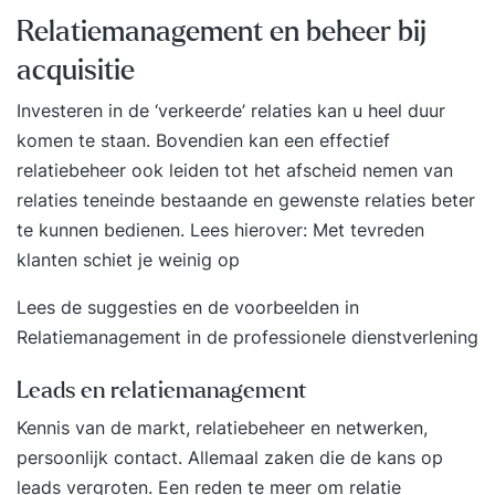
Relatiemanagement en beheer bij
acquisitie
Investeren in de ‘verkeerde’ relaties kan u heel duur
komen te staan. Bovendien kan een effectief
relatiebeheer ook leiden tot het afscheid nemen van
relaties teneinde bestaande en gewenste relaties beter
te kunnen bedienen. Lees hierover:
Met tevreden
klanten schiet je weinig op
Lees de suggesties en de voorbeelden in
Relatiemanagement in de professionele dienstverlening
Leads en relatiemanagement
Kennis van de markt, relatiebeheer en netwerken,
persoonlijk contact. Allemaal zaken die de kans op
leads vergroten. Een reden te meer om relatie