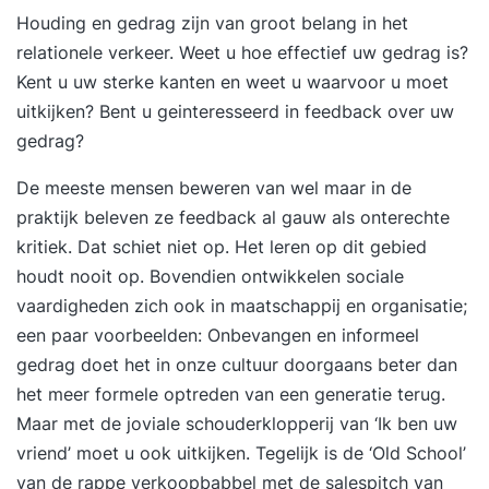
Houding en gedrag zijn van groot belang in het
relationele verkeer. Weet u hoe effectief uw gedrag is?
Kent u uw sterke kanten en weet u waarvoor u moet
uitkijken? Bent u geinteresseerd in feedback over uw
gedrag?
De meeste mensen beweren van wel maar in de
praktijk beleven ze feedback al gauw als onterechte
kritiek. Dat schiet niet op. Het leren op dit gebied
houdt nooit op. Bovendien ontwikkelen sociale
vaardigheden zich ook in maatschappij en organisatie;
een paar voorbeelden: Onbevangen en informeel
gedrag doet het in onze cultuur doorgaans beter dan
het meer formele optreden van een generatie terug.
Maar met de joviale schouderklopperij van ‘Ik ben uw
vriend’ moet u ook uitkijken. Tegelijk is de ‘Old School’
van de rappe verkoopbabbel met de salespitch van