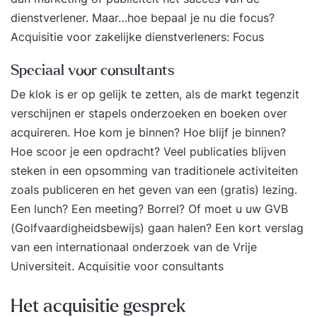
dienstverlener. Maar…hoe bepaal je nu die focus?
Acquisitie voor zakelijke dienstverleners: Focus
Speciaal voor consultants
De klok is er op gelijk te zetten, als de markt tegenzit
verschijnen er stapels onderzoeken en boeken over
acquireren. Hoe kom je binnen? Hoe blijf je binnen?
Hoe scoor je een opdracht? Veel publicaties blijven
steken in een opsomming van traditionele activiteiten
zoals publiceren en het geven van een (gratis) lezing.
Een lunch? Een meeting? Borrel? Of moet u uw GVB
(Golfvaardigheidsbewijs) gaan halen? Een kort verslag
van een internationaal onderzoek van de Vrije
Universiteit.
Acquisitie voor consultants
Het acquisitie gesprek