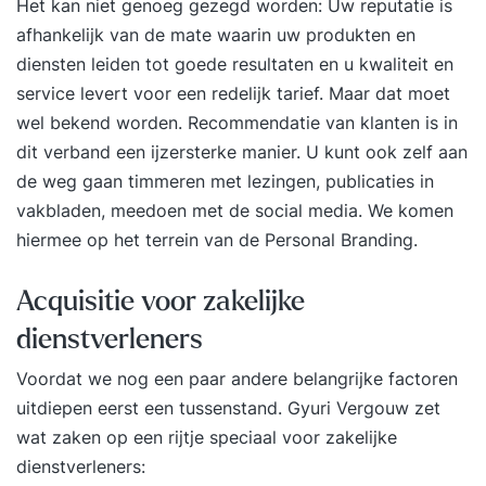
Het kan niet genoeg gezegd worden: Uw reputatie is
afhankelijk van de mate waarin uw produkten en
diensten leiden tot goede resultaten en u kwaliteit en
service levert voor een redelijk tarief. Maar dat moet
wel bekend worden. Recommendatie van klanten is in
dit verband een ijzersterke manier. U kunt ook zelf aan
de weg gaan timmeren met lezingen, publicaties in
vakbladen, meedoen met de social media. We komen
hiermee op het terrein van de
Personal Branding
.
Acquisitie voor zakelijke
dienstverleners
Voordat we nog een paar andere belangrijke factoren
uitdiepen eerst een tussenstand. Gyuri Vergouw zet
wat zaken op een rijtje speciaal voor zakelijke
dienstverleners: