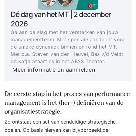
Dé dag van het MT | 2 december
2026
Ga aan de slag met het versterken van jouw
managementteam. Met speciale aandacht voor
de unieke dynamiek binnen en rond het MT.
Met o.a. Steven van den Heuvel, Bas v/d Veldt
en Katja Staartjes in het AFAS Theater.
Meer informatie en aanmelden
De eerste stap in het proces van performance
management is het (her-) definiëren van de
organisatiestrategie.
Zo ontstaat een set van eenduidige strategische
doelen. Op basis hiervan kan bijvoorbeeld de