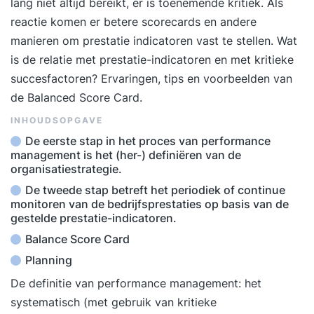
lang niet altijd bereikt, er is toenemende kritiek. Als
reactie komen er betere scorecards en andere
manieren om prestatie indicatoren vast te stellen. Wat
is de relatie met prestatie-indicatoren en met kritieke
succesfactoren? Ervaringen, tips en voorbeelden van
de Balanced Score Card.
INHOUDSOPGAVE
De eerste stap in het proces van performance
management is het (her-) definiëren van de
organisatiestrategie.
De tweede stap betreft het periodiek of continue
monitoren van de bedrijfsprestaties op basis van de
gestelde prestatie-indicatoren.
Balance Score Card
Planning
De definitie van performance management: het
systematisch (met gebruik van kritieke