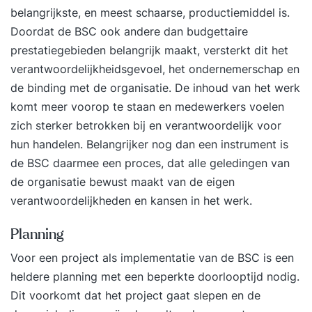
belangrijkste, en meest schaarse, productiemiddel is.
Doordat de BSC ook andere dan budgettaire
prestatiegebieden belangrijk maakt, versterkt dit het
verantwoordelijkheidsgevoel, het ondernemerschap en
de binding met de organisatie. De inhoud van het werk
komt meer voorop te staan en medewerkers voelen
zich sterker betrokken bij en verantwoordelijk voor
hun handelen. Belangrijker nog dan een instrument is
de BSC daarmee een proces, dat alle geledingen van
de organisatie bewust maakt van de eigen
verantwoordelijkheden en kansen in het werk.
Planning
Voor een project als implementatie van de BSC is een
heldere planning met een beperkte doorlooptijd nodig.
Dit voorkomt dat het project gaat slepen en de