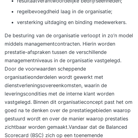
resultaatverantwoordelijke bedrijfseenheden;
regelbevoegdheid laag in de organisatie;
versterking uitdaging en binding medewerkers.
De besturing van de organisatie verloopt in zo’n model
middels managementcontracten. Hierin worden
prestatie-afspraken tussen de verschillende
managementniveaus in de organisatie vastgelegd.
Door de voorwaarden scheppende
organisatieonderdelen wordt gewerkt met
dienstverleningsovereenkomsten, waarin de
leveringscondities met de interne klant worden
vastgelegd. Binnen dit organisatieconcept past het om
goed na te denken over de prestatiegebieden waarop
gestuurd wordt en over de manier waarop prestaties
zichtbaar worden gemaakt.Vandaar dat de Balanced
Scorecard (BSC) zich op een toenemende