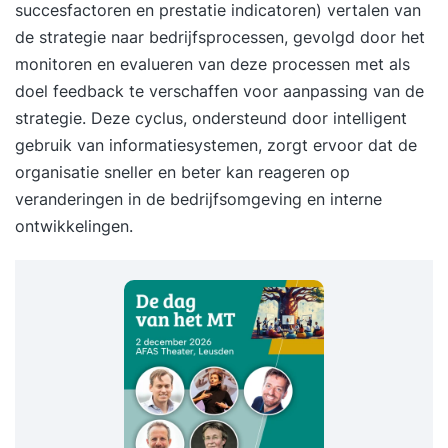
succesfactoren en prestatie indicatoren) vertalen van
de strategie naar bedrijfsprocessen, gevolgd door het
monitoren en evalueren van deze processen met als
doel feedback te verschaffen voor aanpassing van de
strategie. Deze cyclus, ondersteund door intelligent
gebruik van informatiesystemen, zorgt ervoor dat de
organisatie sneller en beter kan reageren op
veranderingen in de bedrijfsomgeving en interne
ontwikkelingen.