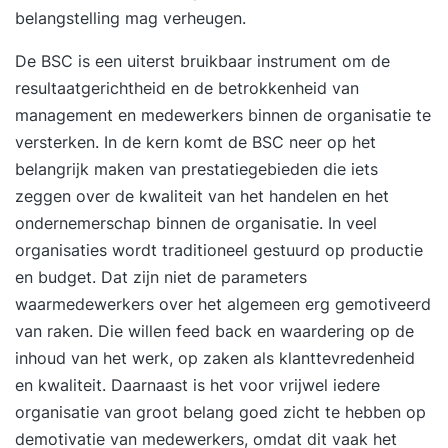
belangstelling mag verheugen.
De BSC is een uiterst bruikbaar instrument om de
resultaatgerichtheid en de betrokkenheid van
management en medewerkers binnen de organisatie te
versterken. In de kern komt de BSC neer op het
belangrijk maken van prestatiegebieden die iets
zeggen over de kwaliteit van het handelen en het
ondernemerschap binnen de organisatie. In veel
organisaties wordt traditioneel gestuurd op productie
en budget. Dat zijn niet de parameters
waarmedewerkers over het algemeen erg gemotiveerd
van raken. Die willen feed back en waardering op de
inhoud van het werk, op zaken als klanttevredenheid
en kwaliteit. Daarnaast is het voor vrijwel iedere
organisatie van groot belang goed zicht te hebben op
demotivatie van medewerkers, omdat dit vaak het