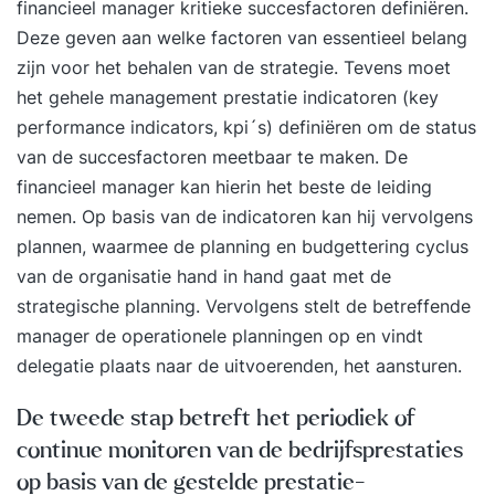
financieel manager kritieke succesfactoren definiëren.
Deze geven aan welke factoren van essentieel belang
zijn voor het behalen van de strategie. Tevens moet
het gehele management prestatie indicatoren (key
performance indicators, kpi´s) definiëren om de status
van de succesfactoren meetbaar te maken. De
financieel manager kan hierin het beste de leiding
nemen. Op basis van de indicatoren kan hij vervolgens
plannen, waarmee de planning en budgettering cyclus
van de organisatie hand in hand gaat met de
strategische planning. Vervolgens stelt de betreffende
manager de operationele planningen op en vindt
delegatie plaats naar de uitvoerenden, het aansturen.
De tweede stap betreft het periodiek of
continue monitoren van de bedrijfsprestaties
op basis van de gestelde prestatie-