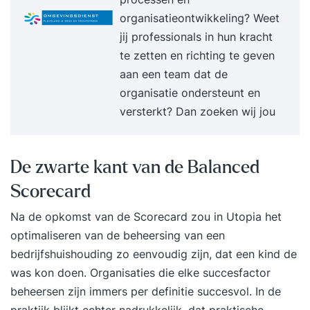
organisatieontwikkeling? Weet
jij professionals in hun kracht
te zetten en richting te geven
aan een team dat de
organisatie ondersteunt en
versterkt? Dan zoeken wij jou
De zwarte kant van de Balanced
Scorecard
Na de opkomst van de Scorecard zou in Utopia het
optimaliseren van de beheersing van een
bedrijfshuishouding zo eenvoudig zijn, dat een kind de
was kon doen. Organisaties die elke succesfactor
beheersen zijn immers per definitie succesvol. In de
praktijk blijkt echter nadrukkelijk, dat praktische