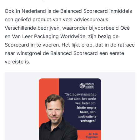
Ook in Nederland is de Balanced Scorecard inmiddels
een geliefd product van veel adviesbureaus.
Verschillende bedrijven, waaronder bijvoorbeeld Océ
en Van Leer Packaging Worldwide, zijn bezig de
Scorecard in te voeren. Het lijkt erop, dat in de ratrace
naar winstgroei de Balanced Scorecard een eerste
vereiste is.