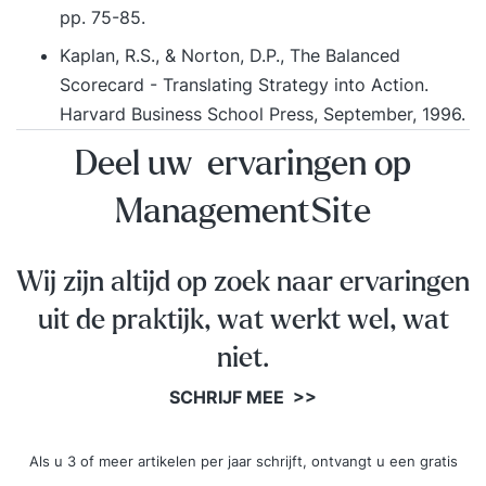
pp. 75-85.
Kaplan, R.S., & Norton, D.P., The Balanced
Scorecard - Translating Strategy into Action.
Harvard Business School Press, September, 1996.
Deel uw ervaringen op
ManagementSite
Wij zijn altijd op zoek naar ervaringen
uit de praktijk, wat werkt wel, wat
niet.
SCHRIJF MEE >>
Als u 3 of meer artikelen per jaar schrijft, ontvangt u een gratis