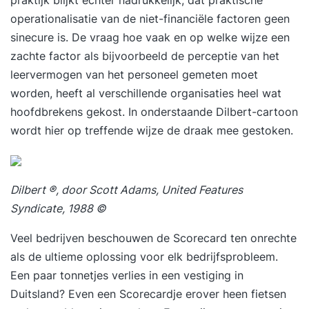
operationalisatie van de niet-financiële factoren geen
sinecure is. De vraag hoe vaak en op welke wijze een
zachte factor als bijvoorbeeld de perceptie van het
leervermogen van het personeel gemeten moet
worden, heeft al verschillende organisaties heel wat
hoofdbrekens gekost. In onderstaande Dilbert-cartoon
wordt hier op treffende wijze de draak mee gestoken.
Dilbert ®, door Scott Adams, United Features
Syndicate, 1988 ©
Veel bedrijven beschouwen de Scorecard ten onrechte
als de ultieme oplossing voor elk bedrijfsprobleem.
Een paar tonnetjes verlies in een vestiging in
Duitsland? Even een Scorecardje erover heen fietsen