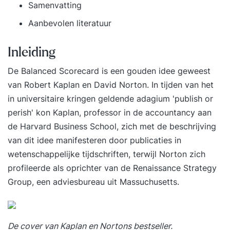
Samenvatting
Aanbevolen literatuur
Inleiding
De Balanced Scorecard is een gouden idee geweest
van Robert Kaplan en David Norton. In tijden van het
in universitaire kringen geldende adagium 'publish or
perish' kon Kaplan, professor in de accountancy aan
de Harvard Business School, zich met de beschrijving
van dit idee manifesteren door publicaties in
wetenschappelijke tijdschriften, terwijl Norton zich
profileerde als oprichter van de Renaissance Strategy
Group, een adviesbureau uit Massuchusetts.
De cover van Kaplan en Nortons bestseller.