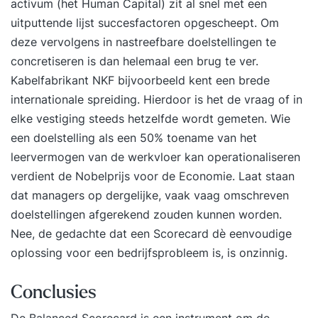
activum (het Human Capital) zit al snel met een
uitputtende lijst succesfactoren opgescheept. Om
deze vervolgens in nastreefbare doelstellingen te
concretiseren is dan helemaal een brug te ver.
Kabelfabrikant NKF bijvoorbeeld kent een brede
internationale spreiding. Hierdoor is het de vraag of in
elke vestiging steeds hetzelfde wordt gemeten. Wie
een doelstelling als een 50% toename van het
leervermogen van de
werkvloer
kan operationaliseren
verdient de Nobelprijs voor de Economie. Laat staan
dat managers op dergelijke, vaak vaag omschreven
doelstellingen afgerekend zouden kunnen worden.
Nee, de gedachte dat een Scorecard dè eenvoudige
oplossing voor een bedrijfsprobleem is, is onzinnig.
Conclusies