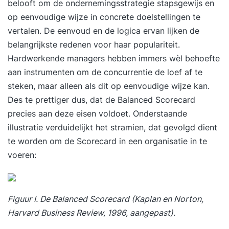
belooft om de ondernemingsstrategie stapsgewijs en
op eenvoudige wijze in concrete doelstellingen te
vertalen. De eenvoud en de logica ervan lijken de
belangrijkste redenen voor haar populariteit.
Hardwerkende managers hebben immers wèl behoefte
aan instrumenten om de concurrentie de loef af te
steken, maar alleen als dit op eenvoudige wijze kan.
Des te prettiger dus, dat de Balanced Scorecard
precies aan deze eisen voldoet. Onderstaande
illustratie verduidelijkt het stramien, dat gevolgd dient
te worden om de Scorecard in een organisatie in te
voeren:
Figuur I. De Balanced Scorecard (Kaplan en Norton,
Harvard Business Review, 1996, aangepast).