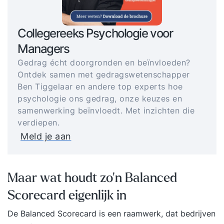
Collegereeks Psychologie voor
Managers
Gedrag écht doorgronden en beïnvloeden?
Ontdek samen met gedragswetenschapper
Ben Tiggelaar en andere top experts hoe
psychologie ons gedrag, onze keuzes en
samenwerking beïnvloedt. Met inzichten die
verdiepen.
Meld je aan
Maar wat houdt zo'n Balanced
Scorecard eigenlijk in
De Balanced Scorecard is een raamwerk, dat bedrijven