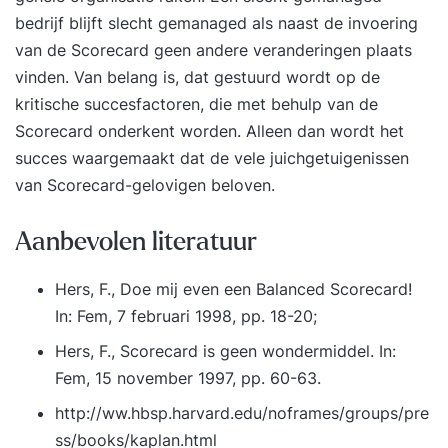
bedrijf blijft slecht gemanaged als naast de invoering
van de Scorecard geen andere veranderingen plaats
vinden. Van belang is, dat gestuurd wordt op de
kritische succesfactoren, die met behulp van de
Scorecard onderkent worden. Alleen dan wordt het
succes waargemaakt dat de vele juichgetuigenissen
van Scorecard-gelovigen beloven.
Aanbevolen literatuur
Hers, F., Doe mij even een Balanced Scorecard!
In: Fem, 7 februari 1998, pp. 18-20;
Hers, F., Scorecard is geen wondermiddel. In:
Fem, 15 november 1997, pp. 60-63.
http://ww.hbsp.harvard.edu/noframes/groups/
pre
ss/books/kaplan.html