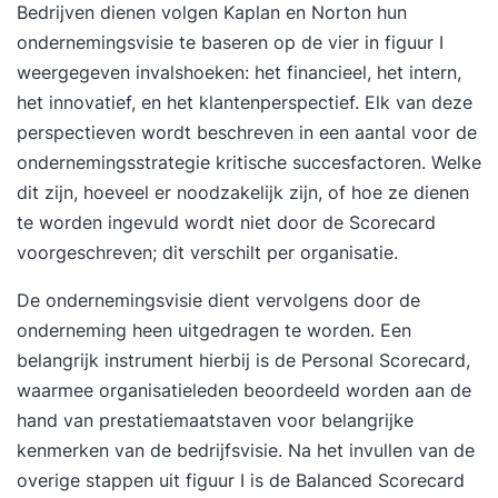
Bedrijven dienen volgen Kaplan en Norton hun
ondernemingsvisie te baseren op de vier in figuur I
weergegeven invalshoeken: het financieel, het intern,
het innovatief, en het klantenperspectief. Elk van deze
perspectieven wordt beschreven in een aantal voor de
ondernemingsstrategie kritische succesfactoren. Welke
dit zijn, hoeveel er noodzakelijk zijn, of hoe ze dienen
te worden ingevuld wordt niet door de Scorecard
voorgeschreven; dit verschilt per organisatie.
De ondernemingsvisie dient vervolgens door de
onderneming heen uitgedragen te worden. Een
belangrijk instrument hierbij is de Personal Scorecard,
waarmee organisatieleden beoordeeld worden aan de
hand van prestatiemaatstaven voor belangrijke
kenmerken van de bedrijfsvisie. Na het invullen van de
overige stappen uit figuur I is de Balanced Scorecard