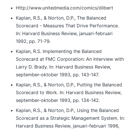
Http://www.unitedmedia.com/comics/dilbert
Kaplan, R.S., & Norton, D.P., The Balanced
Scorecard - Measures That Drive Performance.
In: Harvard Business Review, januari-februari
1992, pp. 71-79.
Kaplan, R.S. Implementing the Balanced
Scorecard at FMC Corporation: An Interview with
Larry D. Brady. In: Harvard Business Review,
september-oktober 1993, pp. 143-147.
Kaplan, R.S., & Norton, D.P., Putting the Balanced
Scorecard to Work. In: Harvard Business Review,
september-oktober 1993, pp. 134-142.
Kaplan, R.S., & Norton, D.P., Using the Balanced
Scorecard as a Strategic Management System. In:
Harvard Business Review, januari-februari 1996,