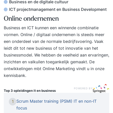
Business en de digitale cultuur
ICT projectmanagement en Business Development
Online ondernemen
Business en ICT kunnen een winnende combinatie
vormen. Online / digitaal ondernemen is steeds meer
een onderdeel van de normale bedrijfsvoering. Vaak
leidt dit tot new business of tot innovatie van het
businessmodel. We hebben de veelheid aan ervaringen,
inzichten en valkuilen toegankelijk gemaakt. De
ontwikkelingen mbt
Online Marketing
vindt u in onze
kennisbank.
POWERED BY
Top 3 opleidingen
it en business
Scrum Master training (PSMI) IT en non-IT
1
focus