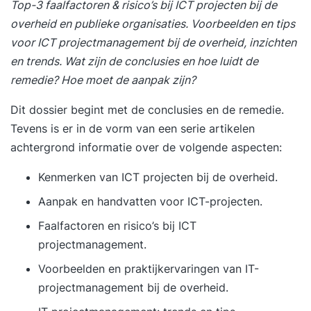
Top-3 faalfactoren & risico’s bij ICT projecten bij de
overheid en publieke organisaties. Voorbeelden en tips
voor ICT projectmanagement bij de overheid, inzichten
en trends. Wat zijn de conclusies en hoe luidt de
remedie? Hoe moet de aanpak zijn?
Dit dossier begint met de conclusies en de remedie.
Tevens is er in de vorm van een serie artikelen
achtergrond informatie over de volgende aspecten:
Kenmerken van ICT projecten bij de overheid.
Aanpak en handvatten voor ICT-projecten.
Faalfactoren en risico’s bij ICT
projectmanagement.
Voorbeelden en praktijkervaringen van IT-
projectmanagement bij de overheid.