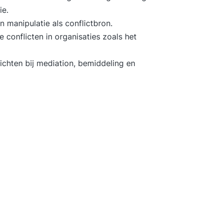
ie.
 manipulatie als conflictbron.
 conflicten in organisaties zoals het
zichten bij mediation, bemiddeling en