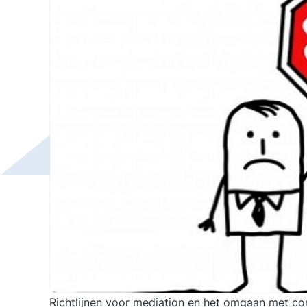
Richtlijnen voor mediation en het omgaan met co