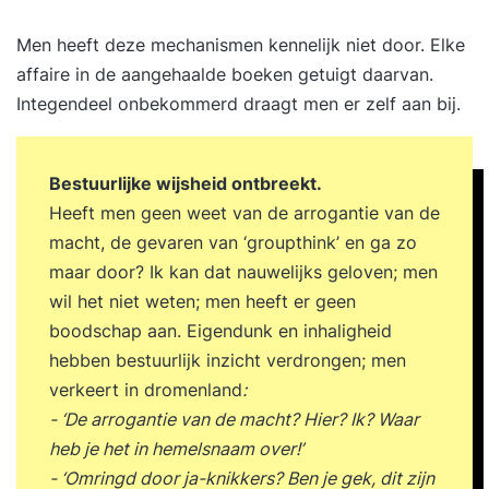
Men heeft deze mechanismen kennelijk niet door. Elke
affaire in de aangehaalde boeken getuigt daarvan.
Integendeel onbekommerd draagt men er zelf aan bij.
Bestuurlijke wijsheid ontbreekt.
Heeft men geen weet van de arrogantie van de
macht, de gevaren van ‘groupthink’ en ga zo
maar door? Ik kan dat nauwelijks geloven; men
wil het niet weten; men heeft er geen
boodschap aan. Eigendunk en inhaligheid
hebben bestuurlijk inzicht verdrongen; men
verkeert in dromenland
:
- ‘De arrogantie van de macht? Hier? Ik? Waar
heb je het in hemelsnaam over!’
- ‘Omringd door ja-knikkers? Ben je gek, dit zijn