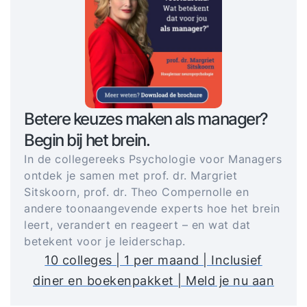
Betere keuzes maken als manager?
Begin bij het brein.
In de collegereeks Psychologie voor Managers
ontdek je samen met prof. dr. Margriet
Sitskoorn, prof. dr. Theo Compernolle en
andere toonaangevende experts hoe het brein
leert, verandert en reageert – en wat dat
betekent voor je leiderschap.
10 colleges | 1 per maand | Inclusief
diner en boekenpakket | Meld je nu aan