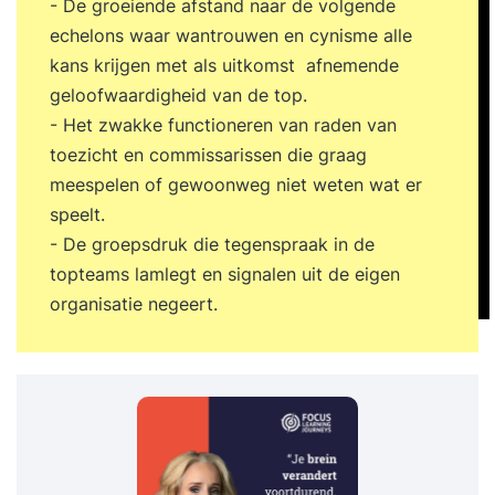
- De groeiende afstand naar de volgende
echelons waar wantrouwen en cynisme alle
kans krijgen met als uitkomst afnemende
geloofwaardigheid van de top.
- Het zwakke functioneren van raden van
toezicht en commissarissen die graag
meespelen of gewoonweg niet weten wat er
speelt.
- De groepsdruk die tegenspraak in de
topteams lamlegt en signalen uit de eigen
organisatie negeert.