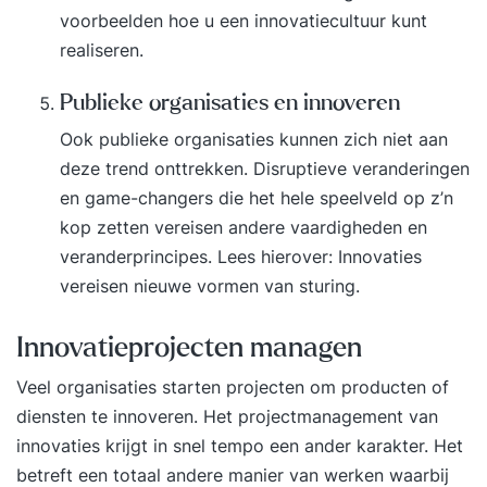
voorbeelden hoe u een innovatiecultuur kunt
realiseren.
Publieke organisaties en innoveren
Ook publieke organisaties kunnen zich niet aan
deze trend
onttrekken. Disruptieve veranderingen
en game-changers die het hele speelveld op z’n
kop zetten vereisen andere vaardigheden en
veranderprincipes. Lees hierover:
Innovaties
vereisen nieuwe vormen van sturing
.
Innovatieprojecten managen
Veel organisaties starten projecten om producten of
diensten te innoveren. Het projectmanagement van
innovaties krijgt in snel tempo een ander karakter. Het
betreft een totaal andere manier van werken waarbij