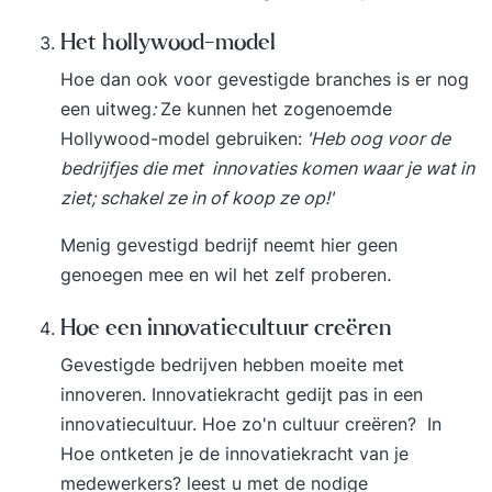
Het hollywood-model
Hoe dan ook voor gevestigde branches is er nog
een uitweg
:
Ze kunnen het zogenoemde
Hollywood-model
gebruiken:
'Heb oog voor de
bedrijfjes die met innovaties komen waar je wat in
ziet; schakel ze in of koop ze op!'
Menig gevestigd bedrijf neemt hier geen
genoegen mee en wil het zelf proberen
.
Hoe een innovatiecultuur creëren
Gevestigde bedrijven hebben moeite met
innoveren. Innovatiekracht gedijt pas in een
innovatiecultuur. Hoe zo'n cultuur creëren? In
Hoe ontketen je de innovatiekracht van je
medewerkers?
leest u met de nodige