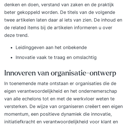
denken en doen, verstand van zaken en de praktijk
beter gekoppeld worden. De titels van de volgende
twee artikelen laten daar al iets van zien. De inhoud en
de related items bij de artikelen informeren u over
deze trend.
Leidinggeven aan het onbekende
Innovatie vaak te traag en omslachtig
Innoveren van organisatie-ontwerp
In toenemende mate ontstaan er organisaties die de
eigen verantwoordelijkheid en het ondernemerschap
van alle echelons tot en met de werkvloer weten te
versterken. De wijze van organiseren creëert een eigen
momentum, een positieve dynamiek die innovatie,
initiatiefkracht en verantwoordelijkheid voor klant en