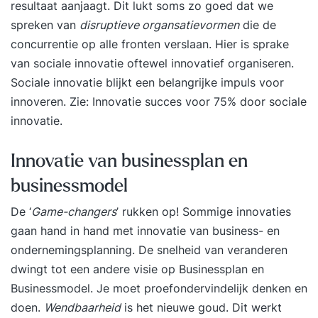
resultaat aanjaagt. Dit lukt soms zo goed dat we
spreken van
disruptieve organsatievormen
die de
concurrentie op alle fronten verslaan. Hier is sprake
van sociale innovatie oftewel innovatief organiseren.
Sociale innovatie blijkt een belangrijke impuls voor
innoveren. Zie:
Innovatie succes voor 75% door sociale
innovatie
.
Innovatie van businessplan en
businessmodel
De ‘
Game-changers
’ rukken op! Sommige innovaties
gaan hand in hand met innovatie van business- en
ondernemingsplanning. De snelheid van veranderen
dwingt tot een andere visie op Businessplan en
Businessmodel. Je moet proefondervindelijk denken en
doen.
Wendbaarheid
is het nieuwe goud. Dit werkt