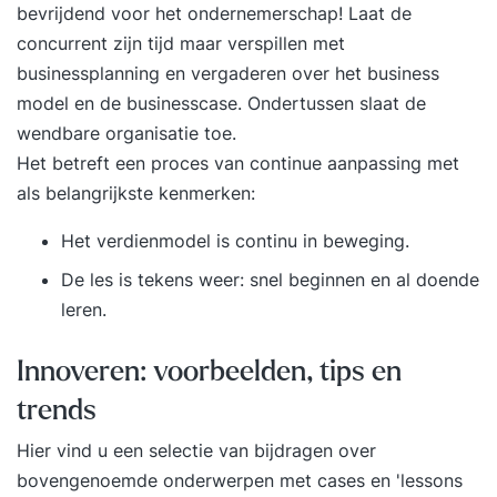
bevrijdend voor het ondernemerschap! Laat de
concurrent zijn tijd maar verspillen met
businessplanning en vergaderen over het business
model en de businesscase. Ondertussen slaat de
wendbare organisatie toe.
Het betreft een proces van continue aanpassing met
als belangrijkste kenmerken:
Het verdienmodel is continu in beweging.
De les is tekens weer: snel beginnen en al doende
leren.
Innoveren: voorbeelden, tips en
trends
Hier vind u een selectie van bijdragen over
bovengenoemde onderwerpen met cases en 'lessons