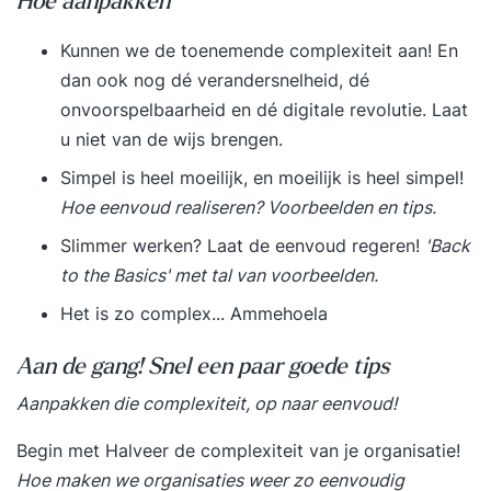
Hoe aanpakken
Kunnen we de toenemende complexiteit aan! En
dan ook nog dé verandersnelheid, dé
onvoorspelbaarheid en dé digitale revolutie.
Laat
u niet van de wijs brengen
.
Simpel is heel moeilijk, en moeilijk is heel simpel!
Hoe eenvoud realiseren? Voorbeelden en tips.
Slimmer werken?
Laat de eenvoud regeren!
'Back
to the Basics' met tal van voorbeelden.
Het is zo complex... Ammehoela
Aan de gang! Snel een paar goede tips
Aanpakken die complexiteit, op naar eenvoud!
Begin met
Halveer de complexiteit van je organisatie!
Hoe maken we organisaties weer zo eenvoudig