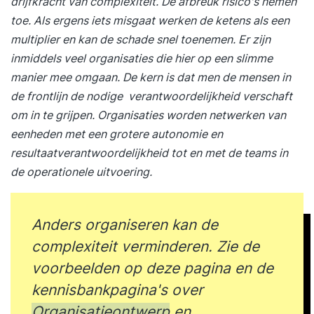
drijfkracht van complexiteit. De afbreuk risico's nemen
toe. Als ergens iets misgaat werken de ketens als een
multiplier en kan de schade snel toenemen. Er zijn
inmiddels veel organisaties die hier op een slimme
manier mee omgaan.
De kern is dat men de mensen in
de frontlijn de nodige verantwoordelijkheid verschaft
om in te grijpen. Organisaties worden netwerken van
eenheden met een grotere autonomie en
resultaatverantwoordelijkheid tot en met de teams in
de operationele uitvoering.
Anders organiseren kan de
complexiteit verminderen. Zie de
voorbeelden op deze pagina en de
kennisbankpagina's over
Organisatieontwerp
en