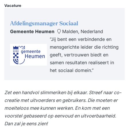
Vacature
adviespraktijk.
Afdelingsmanager Sociaal
Gemeente Heumen
Malden, Nederland
“Jij bent een verbindende en
mensgerichte leider die richting
geeft, vertrouwen biedt en
samen resultaten realiseert in
het sociaal domein.”
Zet een handvol slimmeriken bij elkaar. Streef naar co-
creatie met uitvoerders en gebruikers. Die moeten er
moeiteloos mee kunnen werken. En kom met een
voorstel gebaseerd op eenvoud en uitvoerbaarheid.
Dan zal je eens zien!