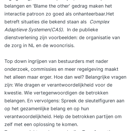
belangen en 'Blame the other' gedrag maken het
interactie patroon zo goed als onhanteerbaar.Het
betreft situaties die bekend staan als
Complex
Adaptieve Systemen(CAS)
. In de publieke
dienstverlening zijn voorbeelden: de organisatie van
de zorg in NL
en
de wooncrisis
.
Top down ingrijpen van bestuurders met nader
onderzoek, commissies en meer regelgeving maakt
het alleen maar erger. Hoe dan wel? Belangrijke vragen
zijn: Wie dragen er verantwoordelijkheid voor de
kwestie. Wie vertegenwoordigen de betrokken
belangen. En vervolgens: Spreek de sleutelfiguren aan
op het gezamenlijke belang en op hun
verantwoordelijkheid. Help de betrokken partijen om
zelf met een oplossing te komen.