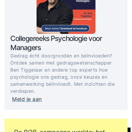
Collegereeks Psychologie voor
Managers
Gedrag écht doorgronden en beïnvloeden?
Ontdek samen met gedragswetenschapper
Ben Tiggelaar en andere top experts hoe
psychologie ons gedrag, onze keuzes en
samenwerking beïnvloedt. Met inzichten die
verdiepen.
Meld je aan