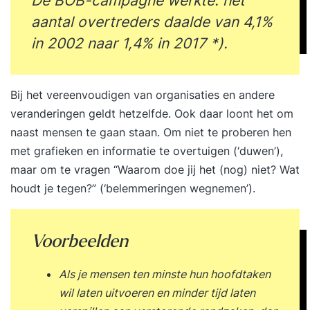
De BOB-campagne werkte: het
aantal overtreders daalde van 4,1%
in 2002 naar 1,4% in 2017 *).
Bij het vereenvoudigen van organisaties en andere
veranderingen geldt hetzelfde. Ook daar loont het om
naast mensen te gaan staan. Om niet te proberen hen
met grafieken en informatie te overtuigen (‘duwen’),
maar om te vragen “Waarom doe jij het (nog) niet? Wat
houdt je tegen?” (‘belemmeringen wegnemen’).
Voorbeelden
Als je mensen ten minste hun hoofdtaken
wil laten uitvoeren en minder tijd laten