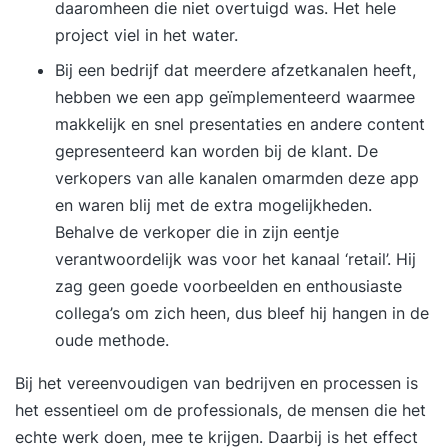
daaromheen die niet overtuigd was. Het hele
project viel in het water.
Bij een bedrijf dat meerdere afzetkanalen heeft,
hebben we een app geïmplementeerd waarmee
makkelijk en snel presentaties en andere content
gepresenteerd kan worden bij de klant. De
verkopers van alle kanalen omarmden deze app
en waren blij met de extra mogelijkheden.
Behalve de verkoper die in zijn eentje
verantwoordelijk was voor het kanaal ‘retail’. Hij
zag geen goede voorbeelden en enthousiaste
collega’s om zich heen, dus bleef hij hangen in de
oude methode.
Bij het vereenvoudigen van bedrijven en processen is
het essentieel om de professionals, de mensen die het
echte werk doen, mee te krijgen. Daarbij is het effect