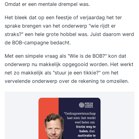
Omdat er een mentale drempel was.
Het bleek dat op een feestje of verjaardag het ter
sprake brengen van het onderwerp "wie rijdt er
straks?" een hele grote hobbel was. Juist daarom werd
de BOB-campagne bedacht.
Met een simpele vraag als "Wie is de BOB?" kon dat
onderwerp nu makkelijk opgegooid worden. Het werkt
net zo makkelijk als "stuur je een tikkie?" om het
vervelende onderwerp over de rekening te omzeilen.