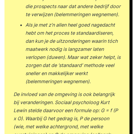
die prospects naar dat andere bedrijf door
te verwijzen (belemmeringen wegnemen).
Als je met z’n allen heel goed nagedacht
hebt om het proces te standaardiseren,
dan kun je de uitzonderingen waarin tóch
maatwerk nodig is langzamer laten
verlopen (duwen). Maar wat zeker helpt, is
zorgen dat de ‘standaard’ methode veel
sneller en makkelijker werkt
(belemmeringen wegnemen).
De invloed van de omgeving is ook belangrijk
bij veranderingen. Sociaal psycholoog Kurt
Lewin stelde daarvoor een formule op: G = f (P
x O). Waarbij G het gedrag is, P de persoon
(wie, met welke achtergrond, met welke