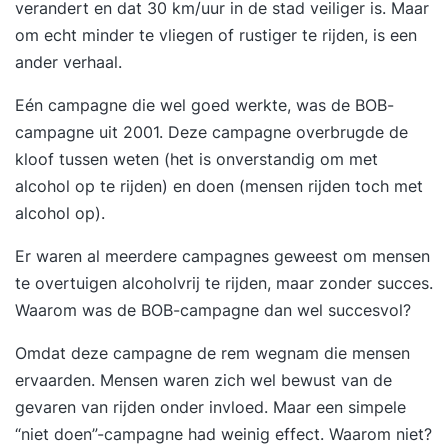
verandert en dat 30 km/uur in de stad veiliger is. Maar
om echt minder te vliegen of rustiger te rijden, is een
ander verhaal.
Eén campagne die wel goed werkte, was de BOB-
campagne uit 2001. Deze campagne overbrugde de
kloof tussen weten (het is onverstandig om met
alcohol op te rijden) en doen (mensen rijden toch met
alcohol op).
Er waren al meerdere campagnes geweest om mensen
te overtuigen alcoholvrij te rijden, maar zonder succes.
Waarom was de BOB-campagne dan wel succesvol?
Omdat deze campagne de rem wegnam die mensen
ervaarden. Mensen waren zich wel bewust van de
gevaren van rijden onder invloed. Maar een simpele
“niet doen”-campagne had weinig effect. Waarom niet?