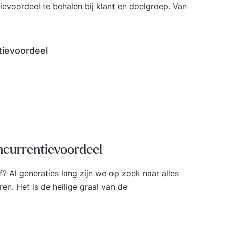
ievoordeel te behalen bij klant en doelgroep. Van
tievoordeel
ncurrentievoordeel
? Al generaties lang zijn we op zoek naar alles
n. Het is de heilige graal van de