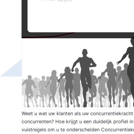
Weet u wat uw klanten als uw concurrentiekracht
concurrenten? Hoe krijgt u een duidelijk profiel i
vuistregels om u te onderscheiden Concurrentiekr