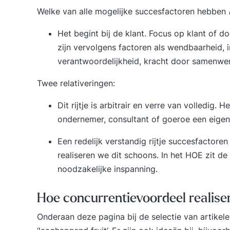
Welke van alle mogelijke succesfactoren hebben
Het begint bij de klant. Focus op klant of 
zijn vervolgens factoren als wendbaarheid, 
verantwoordelijkheid, kracht door samenwer
Twee relativeringen:
Dit rijtje is arbitrair en verre van volledig. H
ondernemer, consultant of goeroe een eigen r
Een redelijk verstandig rijtje succesfactoren
realiseren we dit schoons. In het HOE zit de
noodzakelijke inspanning.
Hoe concurrentievoordeel realise
Onderaan deze pagina bij de selectie van artikel