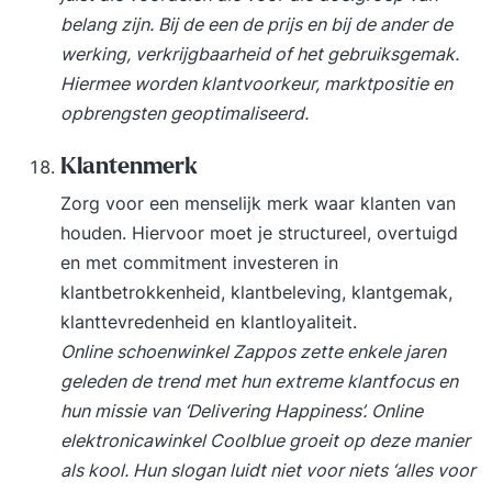
belang zijn. Bij de een de prijs en bij de ander de
werking, verkrijgbaarheid of het gebruiksgemak.
Hiermee worden klantvoorkeur, marktpositie en
opbrengsten geoptimaliseerd.
Klantenmerk
Zorg voor een menselijk merk waar klanten van
houden. Hiervoor moet je structureel, overtuigd
en met commitment investeren in
klantbetrokkenheid, klantbeleving, klantgemak,
klanttevredenheid en klantloyaliteit.
Online schoenwinkel Zappos zette enkele jaren
geleden de trend met hun extreme klantfocus en
hun missie van ‘Delivering Happiness’. Online
elektronicawinkel Coolblue groeit op deze manier
als kool. Hun slogan luidt niet voor niets ‘alles voor