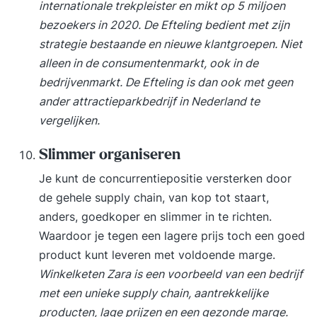
internationale trekpleister en mikt op 5 miljoen
bezoekers in 2020. De Efteling bedient met zijn
strategie bestaande en nieuwe klantgroepen. Niet
alleen in de consumentenmarkt, ook in de
bedrijvenmarkt. De Efteling is dan ook met geen
ander attractieparkbedrijf in Nederland te
vergelijken.
Slimmer organiseren
Je kunt de concurrentiepositie versterken door
de gehele supply chain, van kop tot staart,
anders, goedkoper en slimmer in te richten.
Waardoor je tegen een lagere prijs toch een goed
product kunt leveren met voldoende marge.
Winkelketen Zara is een voorbeeld van een bedrijf
met een unieke supply chain, aantrekkelijke
producten, lage prijzen en een gezonde marge.