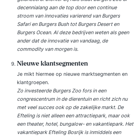
decennialang aan de top door een continue
stroom van innovaties varierend van Burgers
Safari en Burgers Bush tot Burgers Desert en
Burgers Ocean. Al deze bedrijven weten als geen
ander dat de innovatie van vandaag, de
commodity van morgen is.
Nieuwe klantsegmenten
Je mikt hiermee op nieuwe marktsegmenten en
klantgroepen.
Zo investeerde Burgers Zoo fors in een
congrescentrum in de dierentuin en richt zich nu
met veel succes ook op de zakelijke markt. De
Efteling is niet alleen een attractiepark, maar ook
een theater, hotel, bungalow- en vakantiepark. Het
vakantiepark Efteling Bosrijk is inmiddels een