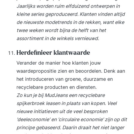
Jaarlijks worden ruim elfduizend ontwerpen in
kleine series geproduceerd. Klanten vinden altijd
de nieuwste modetrends in de rekken, want elke
twee weken wordt bijna de helft van het
assortiment in de winkels vernieuwd.
Herdefinieer klantwaarde
Verander de manier hoe klanten jouw
waardepropositie zien en beoordelen. Denk aan
het introduceren van groene, duurzame en
recyclebare producten en diensten.
Zo kun je bij MudJeans een recyclebare
spijkerbroek leasen in plaats van kopen. Veel
nieuwe initiatieven uit de veel besproken
‘deeleconomie’ en ‘circulaire economie’ zijn op dit
principe gebaseerd. Daarin draait het niet langer