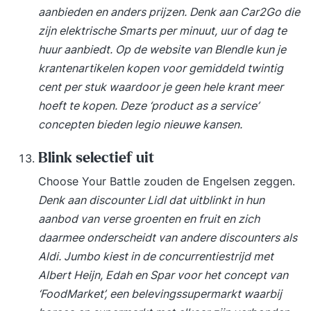
aanbieden en anders prijzen. Denk aan Car2Go die
zijn elektrische Smarts per minuut, uur of dag te
huur aanbiedt. Op de website van Blendle kun je
krantenartikelen kopen voor gemiddeld twintig
cent per stuk waardoor je geen hele krant meer
hoeft te kopen. Deze ‘product as a service’
concepten bieden legio nieuwe kansen.
Blink selectief uit
Choose Your Battle zouden de Engelsen zeggen.
Denk aan discounter Lidl dat uitblinkt in hun
aanbod van verse groenten en fruit en zich
daarmee onderscheidt van andere discounters als
Aldi. Jumbo kiest in de concurrentiestrijd met
Albert Heijn, Edah en Spar voor het concept van
‘FoodMarket’, een belevingssupermarkt waarbij