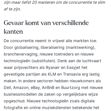
zijn maar liefst 20 manieren om de concurrentie te slim
af te zijn.
Gevaar komt van verschillende
kanten
De concurrentie neemt in vrijwel alle markten toe.
Door globalisering, liberalisering (marktwerking),
branchevervaging, nieuwe toetreders en nieuwe
technologieën (substituten). Denk aan de luchtvaart
waar prijsvechters als Ryanair en Easyjet het
gevestigde partijen als KLM en Transavia erg lastig
maken. In andere sectoren hebben nieuwkomers als
Dell, Amazon, eBay, AirBnB en Buurtzorg met nieuwe
businessmodellen de zaken op vergelijkbare wijze
opgeschud. Nieuwe technologieën zoals digitale
fotografie en online muziekdiensten betekende het