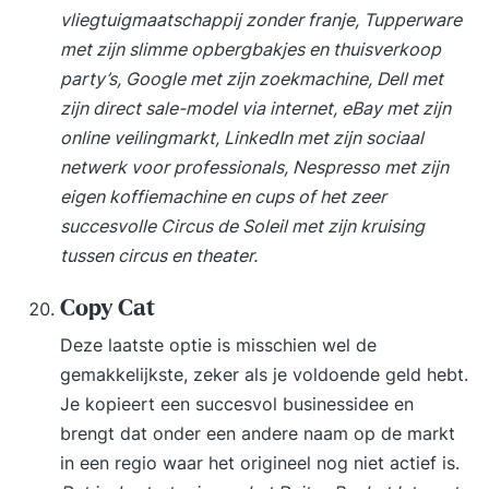
vliegtuigmaatschappij zonder franje, Tupperware
met zijn slimme opbergbakjes en thuisverkoop
party’s, Google met zijn zoekmachine, Dell met
zijn direct sale-model via internet, eBay met zijn
online veilingmarkt, LinkedIn met zijn sociaal
netwerk voor professionals, Nespresso met zijn
eigen koffiemachine en cups of het zeer
succesvolle Circus de Soleil met zijn kruising
tussen circus en theater.
Copy Cat
Deze laatste optie is misschien wel de
gemakkelijkste, zeker als je voldoende geld hebt.
Je kopieert een succesvol businessidee en
brengt dat onder een andere naam op de markt
in een regio waar het origineel nog niet actief is.