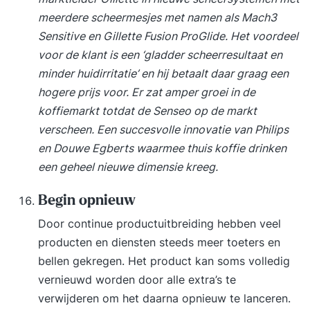
meerdere scheermesjes met namen als Mach3
Sensitive en Gillette Fusion ProGlide. Het voordeel
voor de klant is een ‘gladder scheerresultaat en
minder huidirritatie’ en hij betaalt daar graag een
hogere prijs voor. Er zat amper groei in de
koffiemarkt totdat de Senseo op de markt
verscheen. Een succesvolle innovatie van Philips
en Douwe Egberts waarmee thuis koffie drinken
een geheel nieuwe dimensie kreeg.
Begin opnieuw
Door continue productuitbreiding hebben veel
producten en diensten steeds meer toeters en
bellen gekregen. Het product kan soms volledig
vernieuwd worden door alle extra’s te
verwijderen om het daarna opnieuw te lanceren.