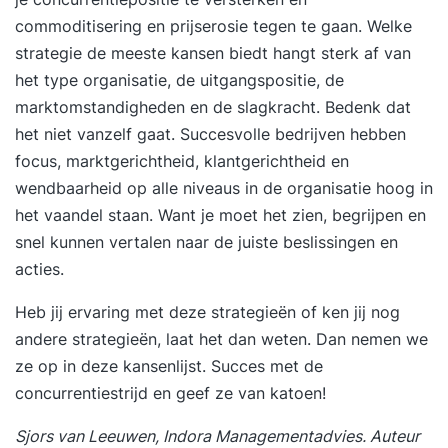
commoditisering en prijserosie tegen te gaan. Welke
strategie de meeste kansen biedt hangt sterk af van
het type organisatie, de uitgangspositie, de
marktomstandigheden en de slagkracht. Bedenk dat
het niet vanzelf gaat. Succesvolle bedrijven hebben
focus, marktgerichtheid, klantgerichtheid en
wendbaarheid op alle niveaus in de organisatie hoog in
het vaandel staan. Want je moet het zien, begrijpen en
snel kunnen vertalen naar de juiste beslissingen en
acties.
Heb jij ervaring met deze strategieën of ken jij nog
andere strategieën, laat het dan weten. Dan nemen we
ze op in deze kansenlijst. Succes met de
concurrentiestrijd en geef ze van katoen!
Sjors van Leeuwen,
Indora Managementadvies. Auteur