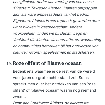
een glimlach’ onder aanvoering van een heuse
‘Directeur Tevreden Klanten’. Klanten ontpoppen
zich als ware ambassadeurs van het bedrijf.
Signapore Airlines is een topmerk geworden door
uit te blinken in ‘gastheerschap’. Andere
voorbeelden vinden we bij Ducati, Lego en
VanMoof die klanten via cocreatie, crowdsourcing
en communities betrekken bij het ontwerpen van
nieuwe motoren, speelvormen en stadsfietsen.
Roze olifant of Blauwe oceaan
Bedenk iets waarmee je de rest van de wereld
voor jaren op grote achterstand zet. Soms
spreekt men over het ontdekken van een ‘roze
olifant’ of ‘blauwe oceaan’ waarin nog niemand
zwemt.
Denk aan Southwest Airlines, de allereerste