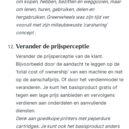
om kopen, hebben, bezitten en weggooien, maar
om lenen, huren, gebruiken, delen en
hergebruiken. Greenwheels was zijn tijd ver
vooruit met zijn milieubewuste ‘carsharing’
concept .
Verander de prijsperceptie
Verander de prijsperceptie van de klant.
Bijvoorbeeld door de aandacht te leggen op de
‘total cost of ownership’ van een machine en niet
op de aanschafprijs. Of door het verdienmodel te
veranderen. Je kunt het basisproduct gratis of
tegen een lage prijs aanbieden en vervolgens
verdienen aan onderdelen en aanvullende
diensten.
Denk aan goedkope printers met peperdure
cartridges. Je kunt ook het basisproduct anders