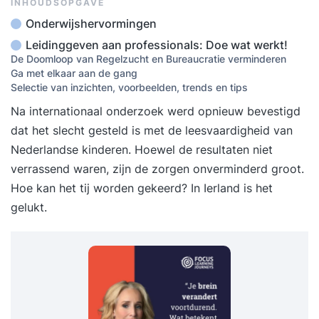
INHOUDSOPGAVE
Onderwijshervormingen
Leidinggeven aan professionals: Doe wat werkt!
De Doomloop van Regelzucht en Bureaucratie verminderen
Ga met elkaar aan de gang
Selectie van inzichten, voorbeelden, trends en tips
Na internationaal onderzoek werd opnieuw
bevestigd
dat het slecht gesteld is met de leesvaardigheid van
Nederlandse kinderen. Hoewel de resultaten niet
verrassend waren, zijn de zorgen onverminderd groot.
Hoe kan het tij worden gekeerd? In Ierland is het
gelukt.