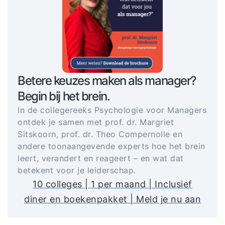
Betere keuzes maken als manager?
Begin bij het brein.
In de collegereeks Psychologie voor Managers
ontdek je samen met prof. dr. Margriet
Sitskoorn, prof. dr. Theo Compernolle en
andere toonaangevende experts hoe het brein
leert, verandert en reageert – en wat dat
betekent voor je leiderschap.
10 colleges | 1 per maand | Inclusief
diner en boekenpakket | Meld je nu aan