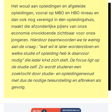
Het woud aan opleidingen en afgeleide
opleidingen, vooral op MBO en HBO niveau en
dan ook nog verenigd in één opleidingshuis,
maakt die afzonderlijke pijlers van onze
economie onvoldoende zichtbaar voor onze
jongeren.
Hierdoor beantwoorden we te weinig
aan de vraag : “wat wil ik later worden/doen en
welke studie of opleiding heb ik daarvoor
nodig” die ieder kind zich stelt. De focus ligt op
de studie zelf. Zo wordt studeren een
zoektocht door studie- en opleidingenwoud
met dus de nodige teleurstelling en afbreken als
gevolg.