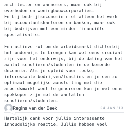
architecten en aannemers, maar ook bij
overheden en woningbouwcorporaties.
En bij bedrijfseconomie niet alleen het werk
bij accountantskantoren en banken, maar ook
bij bedrijven met een minder financiële
specialisatie.
Een actieve rol om de arbeidsmarkt dichterbij
het onderwijs te brengen kan wel eens cruciaal
zijn voor het onderwijs, bij de daling van het
aantal scholieren/studenten in de komende
decennia. Als je opleid voor leuke,
interessante bedrijven/functies en je een zo
optimaal mogelijke aansluiting met die
arbeidsmarkt weet te genereren kon je wel eens
spekkoper zijn mbt de aantallen
scholieren/studenten.
Regina van der Beek
24 JAN.‘13
Hartelijk dank voor jullie interessante
inhoudelijke reactie. Jullie hebben veel