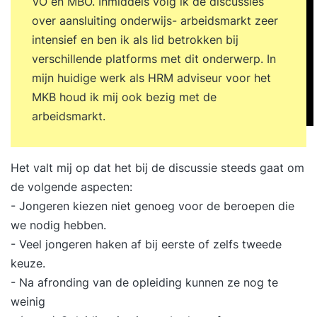
VO en MBO. Inmiddels volg ik de discussies
over aansluiting onderwijs- arbeidsmarkt zeer
intensief en ben ik als lid betrokken bij
verschillende platforms met dit onderwerp. In
mijn huidige werk als HRM adviseur voor het
MKB houd ik mij ook bezig met de
arbeidsmarkt.
Het valt mij op dat het bij de discussie steeds gaat om
de volgende aspecten:
- Jongeren kiezen niet genoeg voor de beroepen die
we nodig hebben.
- Veel jongeren haken af bij eerste of zelfs tweede
keuze.
- Na afronding van de opleiding kunnen ze nog te
weinig