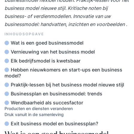
businessmodel flexibel houden. Praktijk-lessen voor het
business model nieuwe stijl. Kritische noten bij
business- of verdienmodellen. Innovatie van uw
businessmodel: handvatten, inzichten en voorbeelden .
INHOUDSOPGAVE
Wat is een goed businessmodel
Vernieuwing van het business model
Elk bedrijfsmodel is kwetsbaar
Hebben nieuwkomers en start-ups een business
model?
Praktijk-lessen bij het business model nieuwe stijl
Businessplan en businessmodel: trends
Wendbaarheid als succesfactor
Producten en diensten veranderen
Druk vanuit in de samenleving
Exit business model en businessplan?