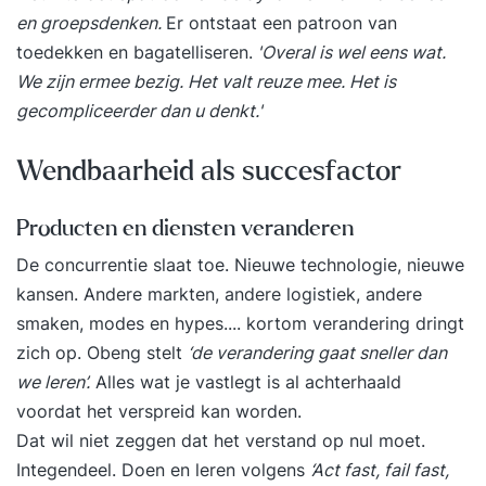
en groepsdenken.
Er ontstaat een patroon van
toedekken en bagatelliseren.
'Overal is wel eens wat.
We zijn ermee bezig. Het valt reuze mee. Het is
gecompliceerder dan u denkt.'
Wendbaarheid als succesfactor
Producten en diensten veranderen
De concurrentie slaat toe. Nieuwe technologie, nieuwe
kansen. Andere markten, andere logistiek, andere
smaken, modes en hypes.... kortom verandering dringt
zich op.
Obeng
stelt
‘de verandering gaat sneller dan
we leren’.
Alles wat je vastlegt is al achterhaald
voordat het verspreid kan worden.
Dat wil niet zeggen dat het verstand op nul moet.
Integendeel. Doen en leren volgens
‘Act fast, fail fast,