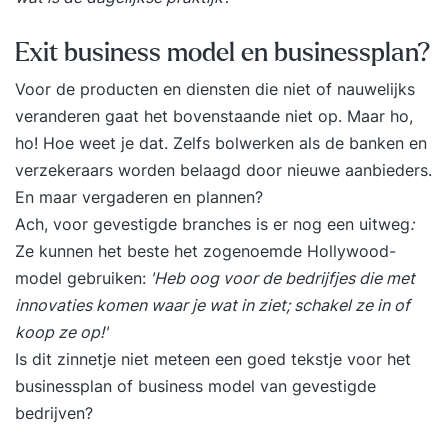
Exit business model en businessplan?
Voor de producten en diensten die niet of nauwelijks
veranderen gaat het bovenstaande niet op. Maar ho,
ho! Hoe weet je dat. Zelfs bolwerken als de banken en
verzekeraars worden belaagd door nieuwe aanbieders.
En maar vergaderen en plannen?
Ach, voor gevestigde branches is er nog een uitweg
:
Ze kunnen het beste het zogenoemde
Hollywood-
model
gebruiken:
'Heb oog voor de bedrijfjes die met
innovaties komen waar je wat in ziet; schakel ze in of
koop ze op!'
Is dit zinnetje niet meteen een goed tekstje voor het
businessplan of business model van gevestigde
bedrijven?