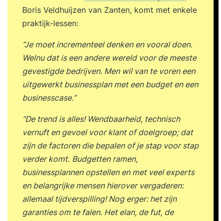
Boris Veldhuijzen van Zanten, komt met enkele
praktijk-lessen:
“Je moet incrementeel denken en vooral doen.
Welnu dat is een andere wereld voor de meeste
gevestigde bedrijven. Men wil van te voren een
uitgewerkt businessplan met een budget en een
businesscase.”
“De trend is alles! Wendbaarheid, technisch
vernuft en gevoel voor klant of doelgroep; dat
zijn de factoren die bepalen of je stap voor stap
verder komt.
Budgetten ramen,
businessplannen opstellen en met veel experts
en belangrijke mensen hierover vergaderen:
allemaal tijdverspilling! Nog erger: het zijn
garanties om te falen. Het elan, de fut, de