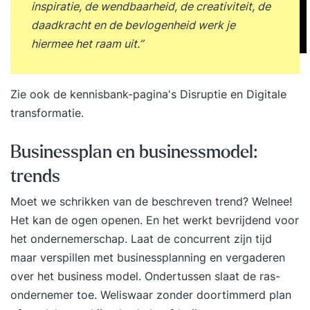
inspiratie, de wendbaarheid, de creativiteit, de
daadkracht en de bevlogenheid werk je
hiermee het raam uit.”
Zie ook de kennisbank-pagina's
Disruptie
en
Digitale
transformatie
.
Businessplan en businessmodel:
trends
Moet we schrikken van de beschreven trend? Welnee!
Het kan de ogen openen. En het werkt bevrijdend voor
het ondernemerschap. Laat de concurrent zijn tijd
maar verspillen met businessplanning en vergaderen
over het business model. Ondertussen slaat de ras-
ondernemer toe. Weliswaar zonder doortimmerd plan