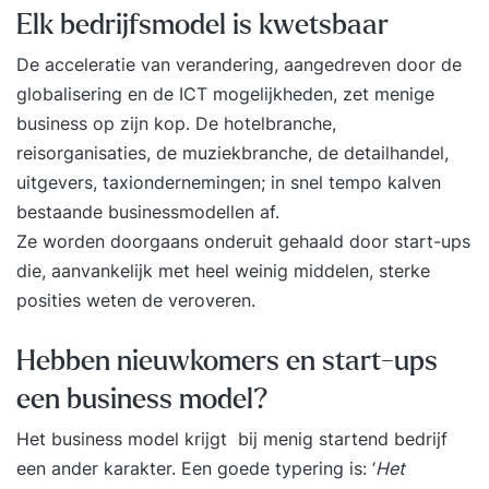
Elk bedrijfsmodel is kwetsbaar
De acceleratie van verandering, aangedreven door de
globalisering en de ICT mogelijkheden, zet menige
business op zijn kop. De hotelbranche,
reisorganisaties, de muziekbranche, de detailhandel,
uitgevers, taxiondernemingen; in snel tempo kalven
bestaande businessmodellen af.
Ze worden doorgaans onderuit gehaald door start-ups
die, aanvankelijk met heel weinig middelen, sterke
posities weten de veroveren.
Hebben nieuwkomers en start-ups
een business model?
Het business model krijgt bij menig startend bedrijf
een ander karakter. Een goede typering is: ‘
Het