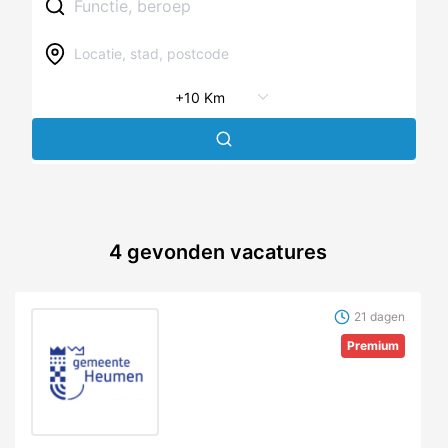
4
gevonden vacatures
21 dagen
Premium