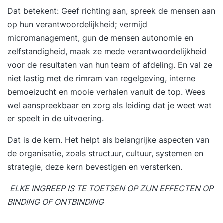
Dat betekent: Geef richting aan, spreek de mensen aan
op hun verantwoordelijkheid; vermijd
micromanagement, gun de mensen autonomie en
zelfstandigheid, maak ze mede verantwoordelijkheid
voor de resultaten van hun team of afdeling. En val ze
niet lastig met de rimram van regelgeving, interne
bemoeizucht en mooie verhalen vanuit de top. Wees
wel aanspreekbaar en zorg als leiding dat je weet wat
er speelt in de uitvoering.
Dat is de kern. Het helpt als belangrijke aspecten van
de organisatie, zoals structuur, cultuur, systemen en
strategie, deze kern bevestigen en versterken.
ELKE INGREEP IS TE TOETSEN OP ZIJN EFFECTEN OP
BINDING OF ONTBINDING