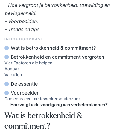
- Hoe vergroot je betrokkenheid, toewijding en
bevlogenheid.
- Voorbeelden.
- Trends en tips
.
INHOUDSOPGAVE
Wat is betrokkenheid & commitment?
Betrokkenheid en commitment vergroten
Vier Factoren die helpen
Aanpak
Valkuilen
De essentie
Voorbeelden
Doe eens een medewerkersonderzoek
Hoe volgt u de voortgang van verbeterplannen?
Wat is betrokkenheid &
commitment?