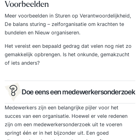
Voorbeelden
Meer voorbeelden in
Sturen op Verantwoordelijkheid
,
De balans sturing – zelforganisatie om krachten te
bundelen
en
Nieuw organiseren
.
Het vereist een bepaald gedrag dat velen nog niet zo
gemakkelijk opbrengen.
Is het onkunde, gemakzucht
of iets anders?
Doe eens een medewerkersonderzoek
Medewerkers zijn een belangrijke pijler voor het
succes van een organisatie. Hoewel er vele redenen
zijn om een medewerkersonderzoek uit te voeren
springt één er in het bijzonder uit. Een goed