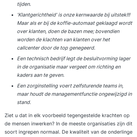
tijden.
'Klantgerichtheid' is onze kernwaarde bij uitstek!!!
Maar als er bij de koffie-automaat geklaagd wordt
over klanten, doen de bazen mee; bovendien
worden de klachten van klanten over het
callcenter door de top genegeerd.
Een technisch bedrijf legt de besluitvorming lager
in de organisatie maar vergeet om richting en
kaders aan te geven.
Een zorginstelling voert zelfsturende teams in,
maar houdt de managementfunctie ongewijzigd in
stand.
Ziet u dat in elk voorbeeld tegengestelde krachten op
de mensen inwerken? In de meeste organisaties zijn dit
soort ingrepen normaal. De kwaliteit van de onderlinge