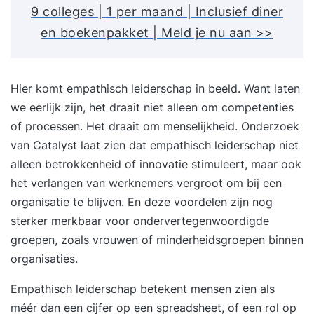
9 colleges | 1 per maand | Inclusief diner
en boekenpakket | Meld je nu aan >>
Hier komt empathisch leiderschap in beeld. Want laten
we eerlijk zijn, het draait niet alleen om competenties
of processen. Het draait om menselijkheid. Onderzoek
van
Catalyst
laat zien dat empathisch leiderschap niet
alleen betrokkenheid of innovatie stimuleert, maar ook
het verlangen van werknemers vergroot om bij een
organisatie te blijven. En deze voordelen zijn nog
sterker merkbaar voor ondervertegenwoordigde
groepen, zoals vrouwen of minderheidsgroepen binnen
organisaties.
Empathisch leiderschap betekent mensen zien als
méér dan een cijfer op een spreadsheet, of een rol op