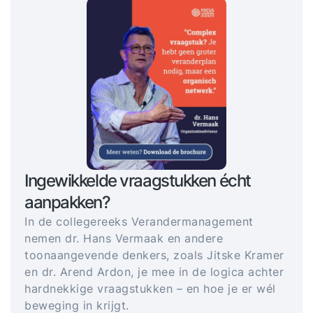
Ingewikkelde vraagstukken écht
aanpakken?
In de collegereeks Verandermanagement
nemen dr. Hans Vermaak en andere
toonaangevende denkers, zoals Jitske Kramer
en dr. Arend Ardon, je mee in de logica achter
hardnekkige vraagstukken – en hoe je er wél
beweging in krijgt.