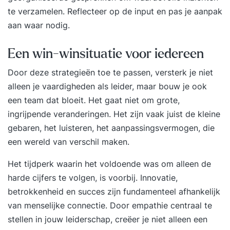
te verzamelen. Reflecteer op de input en pas je aanpak
aan waar nodig.
Een win-winsituatie voor iedereen
Door deze strategieën toe te passen, versterk je niet
alleen je vaardigheden als leider, maar bouw je ook
een team dat bloeit. Het gaat niet om grote,
ingrijpende veranderingen. Het zijn vaak juist de kleine
gebaren, het luisteren, het aanpassingsvermogen, die
een wereld van verschil maken.
Het tijdperk waarin het voldoende was om alleen de
harde cijfers te volgen, is voorbij. Innovatie,
betrokkenheid en succes zijn fundamenteel afhankelijk
van menselijke connectie. Door empathie centraal te
stellen in jouw leiderschap, creëer je niet alleen een