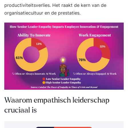
productiviteitsverlies. Het raakt de kern van de
organisatiecultuur en de prestaties.
Waarom empathisch leiderschap
cruciaal is