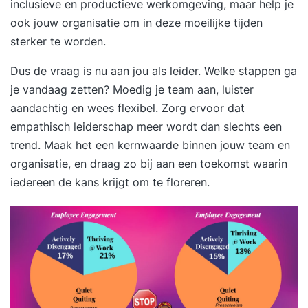
inclusieve en productieve werkomgeving, maar help je
ook jouw organisatie om in deze moeilijke tijden
sterker te worden.
Dus de vraag is nu aan jou als leider. Welke stappen ga
je vandaag zetten? Moedig je team aan, luister
aandachtig en wees flexibel. Zorg ervoor dat
empathisch leiderschap meer wordt dan slechts een
trend. Maak het een kernwaarde binnen jouw team en
organisatie, en draag zo bij aan een toekomst waarin
iedereen de kans krijgt om te floreren.