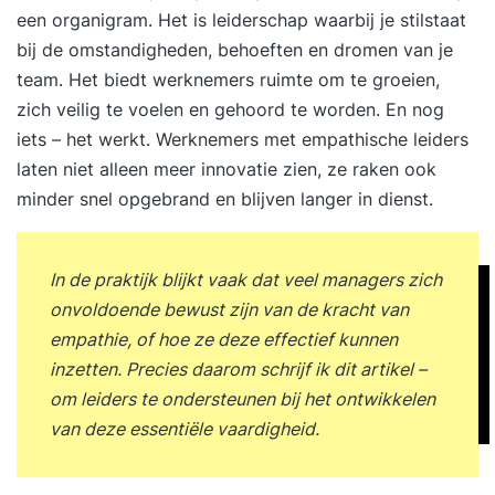
een organigram. Het is leiderschap waarbij je stilstaat
bij de omstandigheden, behoeften en dromen van je
team. Het biedt werknemers ruimte om te groeien,
zich veilig te voelen en gehoord te worden. En nog
iets – het werkt. Werknemers met empathische leiders
laten niet alleen meer innovatie zien, ze raken ook
minder snel opgebrand en blijven langer in dienst.
In de praktijk blijkt vaak dat veel managers zich
onvoldoende bewust zijn van de kracht van
empathie, of hoe ze deze effectief kunnen
inzetten. Precies daarom schrijf ik dit artikel –
om leiders te ondersteunen bij het ontwikkelen
van deze essentiële vaardigheid.