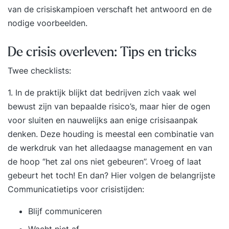
van de crisiskampioen
verschaft het antwoord en de
nodige voorbeelden.
De crisis overleven: Tips en tricks
Twee checklists:
1. In de praktijk blijkt dat bedrijven zich vaak wel
bewust zijn van bepaalde risico’s, maar hier de ogen
voor sluiten en nauwelijks aan enige crisisaanpak
denken. Deze houding is meestal een combinatie van
de werkdruk van het alledaagse management en van
de hoop ‘’het zal ons niet gebeuren’’. Vroeg of laat
gebeurt het toch! En dan? Hier volgen de belangrijste
Communicatietips voor crisistijden:
Blijf communiceren