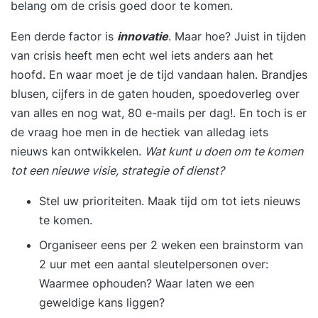
belang om de crisis goed door te komen.
Een derde factor is
innovatie
. Maar hoe? Juist in tijden
van crisis heeft men echt wel iets anders aan het
hoofd. En waar moet je de tijd vandaan halen. Brandjes
blusen, cijfers in de gaten houden, spoedoverleg over
van alles en nog wat, 80 e-mails per dag!. En toch is er
de vraag hoe men in de hectiek van alledag iets
nieuws kan ontwikkelen.
Wat kunt u doen om te komen
tot een nieuwe visie, strategie of dienst?
Stel uw prioriteiten. Maak tijd om tot iets nieuws
te komen.
Organiseer eens per 2 weken een brainstorm van
2 uur met een aantal sleutelpersonen over:
Waarmee ophouden? Waar laten we een
geweldige kans liggen?