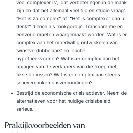
veel complexer is', 'dat verbeteringen in de maak
zijn en dat het allemaal veel tijd en studie vraag'.
“Het is zo complex” of “Het is complexer dan u
denkt” dienen als rookgordijn. Transparantie en
eenvoud moeten waargemaakt worden. Wat is er
complex aan het moedwillig ontwikkelen van
‘winstverdubbelaars’ en louche
hypotheekvormen? Wat is er complex aan het
opjagen van de verkopers van die troep met
fikse bonussen? Wat is er complex aan steeds
schevere inkomensverhoudingen?
Bestrijd de economische crisis actiever. Neem de
alternatieven voor het huidige crisisbeleid
serieus.
Praktijkvoorbeelden van