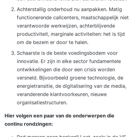
Achterstallig onderhoud nu aanpakken. Matig
functionerende callcenters, maatschappelijk niet
verantwoorde werkwijzen, achterblijvende
productiviteit, marginale activiteiten: het is tijd
om de bezem er door te halen.
Schaarste is de beste voedingsbodem voor
innovatie. Er zijn in elke sector fundamentele
ontwikkelingen die door een crisis worden
versneld. Bijvoorbeeld groene technologie, de
energietransitie, de digitalisering van de media,
veranderende klantvoorkeuren, nieuwe
organisatiestructuren.
Hier volgen een paar van de onderwerpen die
continu rondzingen:
Red mensen geen banken!! Laat, zoals in de VS,