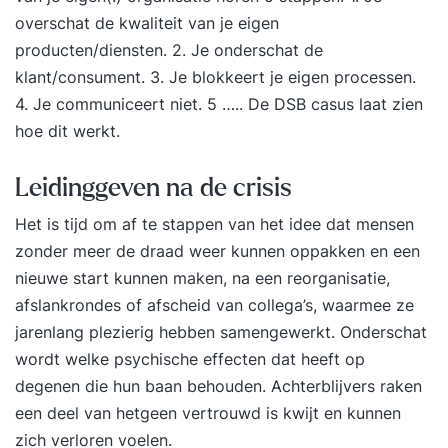
overschat de kwaliteit van je eigen
producten/diensten. 2. Je onderschat de
klant/consument. 3. Je blokkeert je eigen processen.
4. Je communiceert niet. 5 ….. De
DSB casus
laat zien
hoe dit werkt.
Leidinggeven na de crisis
Het is tijd om af te stappen van het idee dat mensen
zonder meer de draad weer kunnen oppakken en een
nieuwe start kunnen maken, na een reorganisatie,
afslankrondes of afscheid van collega’s, waarmee ze
jarenlang plezierig hebben samengewerkt. Onderschat
wordt welke psychische effecten dat heeft op
degenen die hun baan behouden. Achterblijvers raken
een deel van hetgeen vertrouwd is kwijt en kunnen
zich verloren voelen.