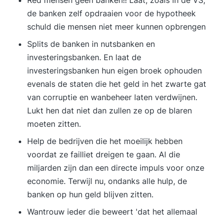
de banken zelf opdraaien voor de hypotheek
schuld die mensen niet meer kunnen opbrengen
Splits de banken in nutsbanken en
investeringsbanken. En laat de
investeringsbanken hun eigen broek ophouden
evenals de staten die het geld in het zwarte gat
van corruptie en wanbeheer laten verdwijnen.
Lukt hen dat niet dan zullen ze op de blaren
moeten zitten.
Help de bedrijven die het moeilijk hebben
voordat ze failliet dreigen te gaan. Al die
miljarden zijn dan een directe impuls voor onze
economie. Terwijl nu, ondanks alle hulp, de
banken op hun geld blijven zitten.
Wantrouw ieder die beweert 'dat het allemaal