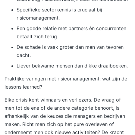
Specifieke sectorkennis is cruciaal bij
risicomanagement.
Een goede relatie met partners èn concurrenten
betaalt zich terug.
De schade is vaak groter dan men van tevoren
dacht.
Liever bekwame mensen dan dikke draaiboeken.
Praktijkervaringen met risicomanagement: wat zijn de
lessons learned?
Elke crisis kent winnaars en verliezers. De vraag of
men tot de ene of de andere categorie behoort, is
afhankelijk van de keuzes die managers en bedrijven
maken. Richt men zich op het pure overleven of
onderneemt men ook nieuwe activiteiten?
De kracht