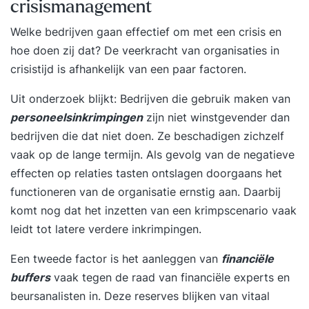
crisismanagement
Welke bedrijven gaan effectief om met een crisis en
hoe doen zij dat? De
veerkracht van organisaties in
crisistijd
is afhankelijk van een paar factoren.
Uit onderzoek blijkt: Bedrijven die gebruik maken van
personeelsinkrimpingen
zijn niet winstgevender dan
bedrijven die dat niet doen. Ze beschadigen zichzelf
vaak op de lange termijn. Als gevolg van de negatieve
effecten op relaties tasten ontslagen doorgaans het
functioneren van de organisatie ernstig aan. Daarbij
komt nog dat het inzetten van een krimpscenario vaak
leidt tot latere verdere inkrimpingen.
Een tweede factor is het aanleggen van
financiële
buffers
vaak tegen de raad van financiële experts en
beursanalisten in. Deze reserves blijken van vitaal