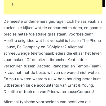
is.
De meeste ondernemers gedragen zich helaas vaak als
koeien: ze kijken wat de concurrenten doen, en gaan in
precies hetzelfde stukje gras staan. Voorbeelden?
Heeft u enig idee wat het verschil is tussen The Phone
House, BelCompany en GSMplaza? Allemaal
schreeuwerige telefoonaanbieders die elkaar het leven
zuur maken. Of de uitzendbranche. Kent u drie
verschillen tussen Dactylo, Randstad en Tempo-Team?
Ik zou het met de beste wil van de wereld niet weten.
En zou u weten waarom u uw boekhouding beter kunt
uitbesteden bij de accountants van Ernst & Young,
Deloitte of toch die van PricewaterhouseCoopers?
Allemaal typische voorbeelden van bedrijven die