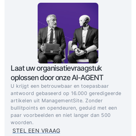
Laat uw organisatievraagstuk
oplossen door onze AI-AGENT
U krijgt een betrouwbaar en toepasbaar
antwoord gebaseerd op 16.000 geredigeerde
artikelen uit ManagementSite. Zonder
bullitpoints en opendeuren, geduid met een
paar voorbeelden en niet langer dan 500
woorden.
STEL EEN VRAAG