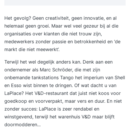
Het gevolg? Geen creativiteit, geen innovatie, en al
helemaal geen groei. Maar wel veel gezeur bij al die
organisaties over klanten die niet trouw zijn,
medewerkers zonder passie en betrokkenheid en ‘de
markt die niet meewerkt’.
Terwijl het wel degelijk anders kan. Denk aan een
ondernemer als Marc Schröder, die met zijn
onbemande tankstations Tango het imperium van Shell
en Esso wist binnen te dringen. Of wat dacht u van
LaPlace? Het V&D-restaurant dat juist niet koos voor
goedkoop en voorverpakt, maar vers en duur. En niet
zonder succes: LaPlace is zeer rendabel en
winstgevend, terwijl het warenhuis V&D maar blijft
doormodderen...