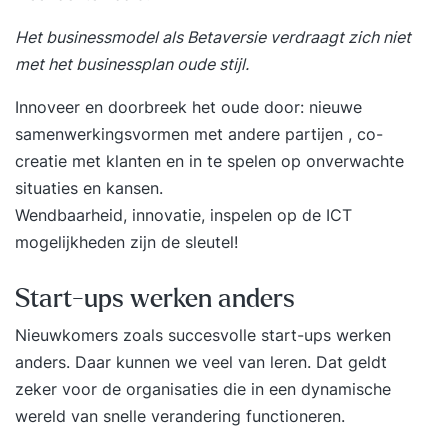
Het businessmodel als Betaversie verdraagt zich niet
met het businessplan oude stijl.
Innoveer en doorbreek het oude door: nieuwe
samenwerkingsvormen met andere partijen , co-
creatie met klanten en in te spelen op onverwachte
situaties en kansen.
Wendbaarheid, innovatie, inspelen op de ICT
mogelijkheden zijn de sleutel!
Start-ups werken anders
Nieuwkomers zoals succesvolle start-ups werken
anders. Daar kunnen we veel van leren. Dat geldt
zeker voor de organisaties die in een dynamische
wereld van snelle verandering functioneren.