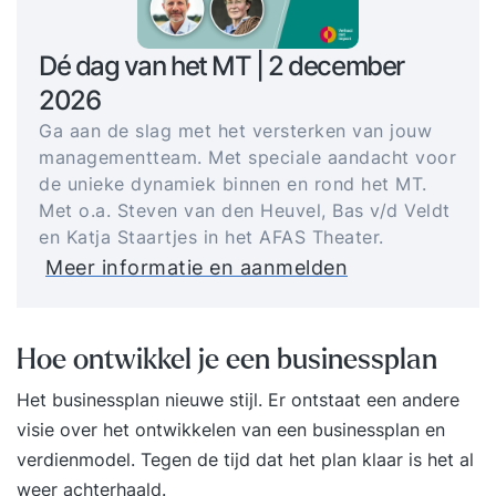
Dé dag van het MT | 2 december
2026
Ga aan de slag met het versterken van jouw
managementteam. Met speciale aandacht voor
de unieke dynamiek binnen en rond het MT.
Met o.a. Steven van den Heuvel, Bas v/d Veldt
en Katja Staartjes in het AFAS Theater.
Meer informatie en aanmelden
Hoe ontwikkel je een businessplan
Het businessplan nieuwe stijl. Er ontstaat een andere
visie over het ontwikkelen van een businessplan en
verdienmodel. Tegen de tijd dat het plan klaar is het al
weer achterhaald.