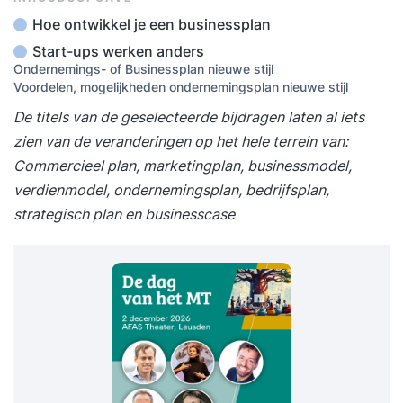
Hoe ontwikkel je een businessplan
Start-ups werken anders
Ondernemings- of Businessplan nieuwe stijl
Voordelen, mogelijkheden ondernemingsplan nieuwe stijl
De titels van de geselecteerde bijdragen laten al iets
zien van de veranderingen op het hele terrein van:
Commercieel plan, marketingplan, businessmodel,
verdienmodel, ondernemingsplan, bedrijfsplan,
strategisch plan en businesscase