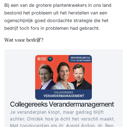
Bij een van de grotere plantenkwekers in ons land
bestond het probleem uit het herstellen van een
ogenschijnlijk goed doordachte strategie die het
bedrijf toch fors in problemen had gebracht.
Wat voor bedrijf?
Collegereeks Verandermanagement
Je veranderplan klopt, maar gedrag blijft
achter. Ontdek hoe je écht het verschil maakt.
Met topdocenten als dr. Arend Ardon, dr. Ben