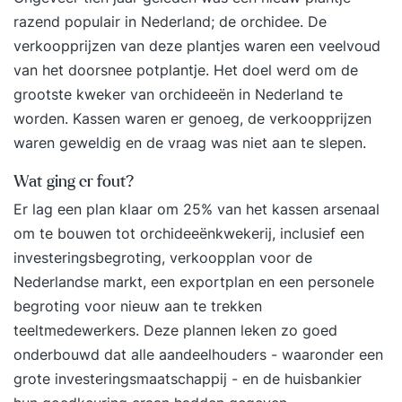
razend populair in Nederland; de orchidee. De
verkoopprijzen van deze plantjes waren een veelvoud
van het doorsnee potplantje. Het doel werd om de
grootste kweker van orchideeën in Nederland te
worden. Kassen waren er genoeg, de verkoopprijzen
waren geweldig en de vraag was niet aan te slepen.
Wat ging er fout?
Er lag een plan klaar om 25% van het kassen arsenaal
om te bouwen tot orchideeënkwekerij, inclusief een
investeringsbegroting, verkoopplan voor de
Nederlandse markt, een exportplan en een personele
begroting voor nieuw aan te trekken
teeltmedewerkers. Deze plannen leken zo goed
onderbouwd dat alle aandeelhouders - waaronder een
grote investeringsmaatschappij - en de huisbankier