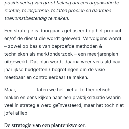
positionering van groot belang om een organisatie te
richten, te inspireren, te laten groeien en daarmee
toekomstbestendig te maken.
Een strategie is doorgaans gebaseerd op het product
en/of de dienst die wordt geleverd. Vervolgens wordt
– zowel op basis van beproefde methoden &
technieken als marktonderzoek – een meerjarenplan
uitgewerkt. Dat plan wordt daarna weer vertaald naar
jaarlijkse budgetten / begrotingen om de visie
meetbaar en controleerbaar te maken.
Maar,……………..laten we het niet al te theoretisch
maken en eens kijken naar een praktijksituatie waarin
veel in strategie werd geïnvesteerd, maar het toch niet
jofel afliep.
De strategie van een plantenkweker.