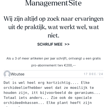
ManagementSite
Wij zijn altijd op zoek naar ervaringen
uit de praktijk, wat werkt wel, wat
niet.
SCHRIJF MEE >>
Als u 3 of meer artikelen per jaar schrijft, ontvangt u een gratis
pro-abonnement twv €200,--
Woutee
17 DEC.‘24
Dat is wel heel erg kortzichtig.... Elke
orchideeliefhebber weet dat ze moeilijk te
houden zijn, itt bijvoorbeeld de geraniums...
Totaal iets anders... Zie ook de speciale
orchideeënkassen... Elke plant heeft zijn