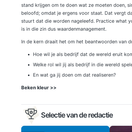
stand krijgen om te doen wat ze moeten doen, sim
beloofd; omdat je ergens voor staat. Dat vergt da
stuurt dat die worden nageleefd. Practice what 
is in die zin dus waardenmanagement.
In de kern draait het om het beantwoorden van dr
Hoe wil je als bedrijf dat de wereld eruit ko
Welke rol wil jij als bedrijf in die wereld spel
En wat ga jij doen om dat realiseren?
Beken kleur >>
Selectie van de redactie