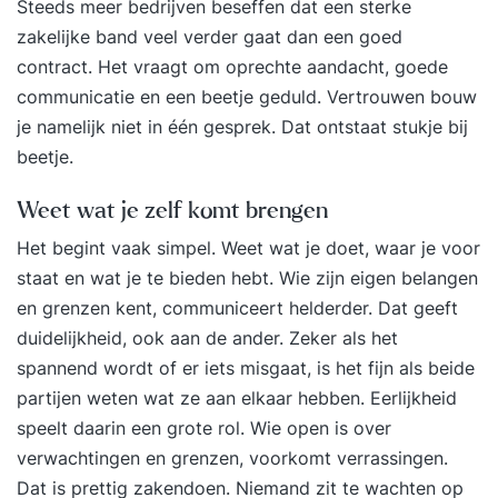
Steeds meer bedrijven beseffen dat een sterke
zakelijke band veel verder gaat dan een goed
contract. Het vraagt om oprechte aandacht, goede
communicatie en een beetje geduld. Vertrouwen bouw
je namelijk niet in één gesprek. Dat ontstaat stukje bij
beetje.
Weet wat je zelf komt brengen
Het begint vaak simpel. Weet wat je doet, waar je voor
staat en wat je te bieden hebt. Wie zijn eigen belangen
en grenzen kent, communiceert helderder. Dat geeft
duidelijkheid, ook aan de ander. Zeker als het
spannend wordt of er iets misgaat, is het fijn als beide
partijen weten wat ze aan elkaar hebben. Eerlijkheid
speelt daarin een grote rol. Wie open is over
verwachtingen en grenzen, voorkomt verrassingen.
Dat is prettig zakendoen. Niemand zit te wachten op