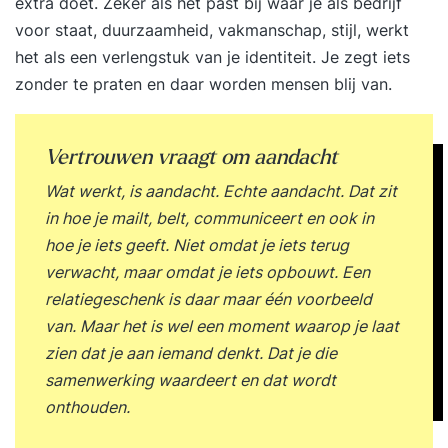
extra doet. Zeker als het past bij waar je als bedrijf
voor staat, duurzaamheid, vakmanschap, stijl, werkt
het als een verlengstuk van je identiteit. Je zegt iets
zonder te praten en daar worden mensen blij van.
Vertrouwen vraagt om aandacht
Wat werkt, is aandacht. Echte aandacht. Dat zit
in hoe je mailt, belt, communiceert en ook in
hoe je iets geeft. Niet omdat je iets terug
verwacht, maar omdat je iets opbouwt. Een
relatiegeschenk is daar maar één voorbeeld
van. Maar het is wel een moment waarop je laat
zien dat je aan iemand denkt. Dat je die
samenwerking waardeert en dat wordt
onthouden.