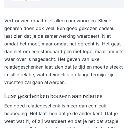
Vertrouwen draait niet alleen om woorden. Kleine
gebaren doen ook veel. Een goed gekozen cadeau
laat zien dat je de samenwerking waardeert. Niet
omdat het moet, maar omdat het oprecht is. Het gaat
dan niet om een standaard pen met logo, maar om iets
waar over is nagedacht. Het geven van
luxe
relatiegeschenken
laat zien dat je tijd en moeite steekt
in jullie relatie, wat uiteindelijk op lange termijn zijn
vruchten zal gaan afwerpen.
Luxe geschenken bouwen aan relaties
Een goed relatiegeschenk is meer dan een leuk
hebbeding. Het laat zien dat je de ander kent. Dat je
weet wat hij of zij waardeert en dat je net dat stapje