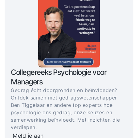
Collegereeks Psychologie voor
Managers
Gedrag écht doorgronden en beïnvloeden?
Ontdek samen met gedragswetenschapper
Ben Tiggelaar en andere top experts hoe
psychologie ons gedrag, onze keuzes en
samenwerking beïnvloedt. Met inzichten die
verdiepen.
Meld je aan