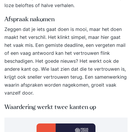
loze beloftes of halve verhalen.
Afspraak nakomen
Zeggen dat je iets gaat doen is mooi, maar het doen
maakt het verschil. Het klinkt simpel, maar hier gaat
het vaak mis. Een gemiste deadline, een vergeten mail
of een vaag antwoord kan het vertrouwen flink
beschadigen. Het goede nieuws? Het werkt ook de
andere kant op. Wie laat zien dat die te vertrouwen is,
krijgt ook sneller vertrouwen terug. Een samenwerking
waarin afspraken worden nagekomen, groeit vaak
vanzelf door.
Waardering werkt twee kanten op