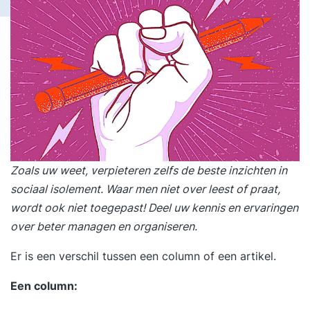
Zoals uw weet, verpieteren zelfs de beste inzichten in
sociaal isolement. Waar men niet over leest of praat,
wordt ook niet toegepast! Deel uw kennis en ervaringen
over beter managen en organiseren.
Er is een verschil tussen een column of een artikel.
Een column: