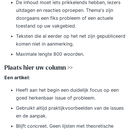
De inhoud moet iets prikkelends hebben, lezers
uitdagen en reacties oproepen. Thema's zijn
doorgaans een fiks probleem of een actuele
toestand op uw vakgebied.
Teksten die al eerder op het net zijn gepubliceerd
komen niet in aanmerking.
Maximale lengte 800 woorden.
Plaats hier uw column >>
Een artikel:
Heeft aan het begin een duidelijk focus op een
goed herkenbaar issue of probleem.
Gebruikt altijd praktijkvoorbeelden van de issues
en de aanpak.
Blijft concreet. Geen lijsten met theoretische