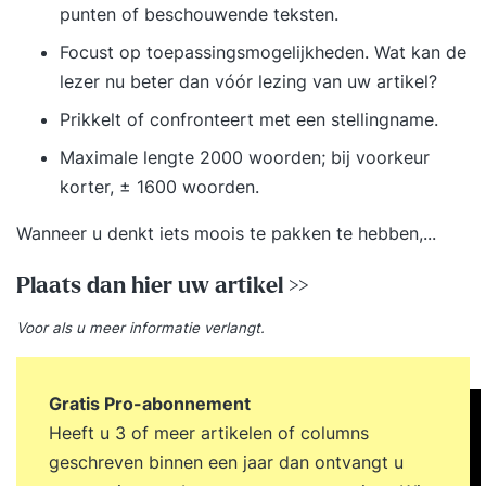
punten of beschouwende teksten.
Focust op toepassingsmogelijkheden. Wat kan de
lezer nu beter dan vóór lezing van uw artikel?
Prikkelt of confronteert met een stellingname.
Maximale lengte 2000 woorden; bij voorkeur
korter, ± 1600 woorden.
Wanneer u denkt iets moois te pakken te hebben,...
Plaats dan hier uw artikel >>
Voor als u
meer informatie
verlangt.
Gratis Pro-abonnement
Heeft u 3 of meer artikelen of columns
geschreven binnen een jaar dan ontvangt u