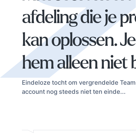
afdeling die je 
kan oplossen. J
hem alleen niet 
Eindeloze tocht om vergrendelde Team
account nog steeds niet ten einde...