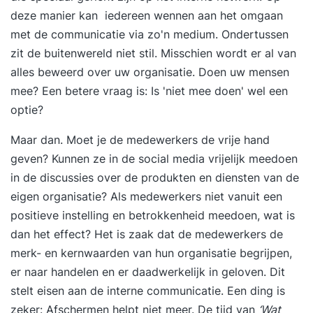
deze manier kan iedereen wennen aan het omgaan
met de communicatie via zo'n medium. Ondertussen
zit de buitenwereld niet stil. Misschien wordt er al van
alles beweerd over uw organisatie. Doen uw mensen
mee? Een betere vraag is: Is 'niet mee doen' wel een
optie?
Maar dan. Moet je de medewerkers de vrije hand
geven? Kunnen ze in de social media vrijelijk meedoen
in de discussies over de produkten en diensten van de
eigen organisatie? Als medewerkers niet vanuit een
positieve instelling en betrokkenheid meedoen, wat is
dan het effect? Het is zaak dat de medewerkers de
merk- en kernwaarden van hun organisatie begrijpen,
er naar handelen en er daadwerkelijk in geloven. Dit
stelt eisen aan de interne communicatie. Een ding is
zeker: Afschermen helpt niet meer. De tijd van
‘Wat