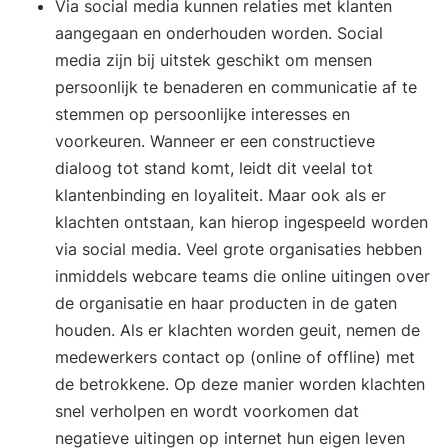
Via social media kunnen relaties met klanten
aangegaan en onderhouden worden. Social
media zijn bij uitstek geschikt om mensen
persoonlijk te benaderen en communicatie af te
stemmen op persoonlijke interesses en
voorkeuren. Wanneer er een constructieve
dialoog tot stand komt, leidt dit veelal tot
klantenbinding en loyaliteit
. Maar ook als er
klachten ontstaan, kan hierop ingespeeld worden
via social media. Veel grote organisaties hebben
inmiddels webcare teams die online uitingen over
de organisatie en haar producten in de gaten
houden. Als er klachten worden geuit, nemen de
medewerkers contact op (online of offline) met
de betrokkene. Op deze manier worden klachten
snel verholpen en wordt voorkomen dat
negatieve uitingen op internet hun eigen leven