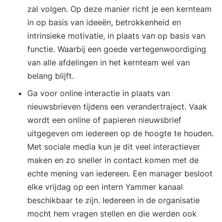
zal volgen. Op deze manier richt je een kernteam
in op basis van ideeën, betrokkenheid en
intrinsieke motivatie, in plaats van op basis van
functie. Waarbij een goede vertegenwoordiging
van alle afdelingen in het kernteam wel van
belang blijft.
Ga voor online interactie in plaats van
nieuwsbrieven tijdens een verandertraject. Vaak
wordt een online of papieren nieuwsbrief
uitgegeven om iedereen op de hoogte te houden.
Met sociale media kun je dit veel interactiever
maken en zo sneller in contact komen met de
echte mening van iedereen. Een manager besloot
elke vrijdag op een intern Yammer kanaal
beschikbaar te zijn. Iedereen in de organisatie
mocht hem vragen stellen en die werden ook