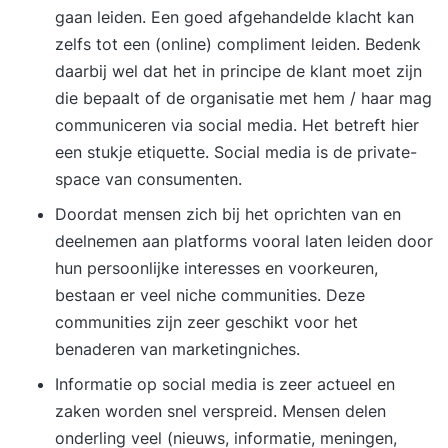
gaan leiden. Een goed afgehandelde klacht kan
zelfs tot een (online) compliment leiden. Bedenk
daarbij wel dat het in principe de klant moet zijn
die bepaalt of de organisatie met hem / haar mag
communiceren via social media. Het betreft hier
een stukje etiquette.
Social media is de private-
space van consumenten
.
Doordat mensen zich bij het oprichten van en
deelnemen aan platforms vooral laten leiden door
hun persoonlijke interesses en voorkeuren,
bestaan er veel niche communities. Deze
communities zijn zeer geschikt voor het
benaderen van marketingniches.
Informatie op social media is zeer actueel en
zaken worden snel verspreid. Mensen delen
onderling veel (nieuws, informatie, meningen,