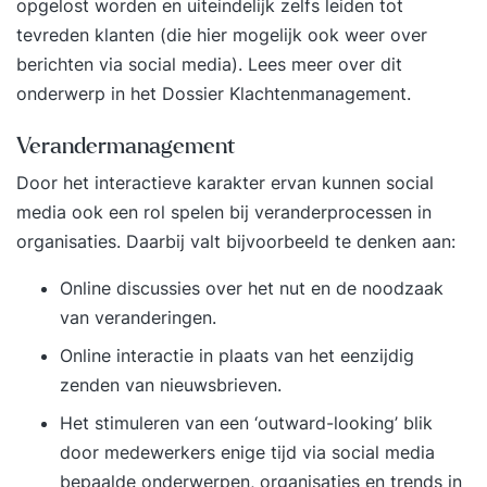
opgelost worden en uiteindelijk zelfs leiden tot
tevreden klanten (die hier mogelijk ook weer over
berichten via social media). Lees meer over dit
onderwerp in het
Dossier Klachtenmanagement
.
Verandermanagement
Door het interactieve karakter ervan kunnen social
media ook een rol spelen bij veranderprocessen in
organisaties. Daarbij valt bijvoorbeeld te denken aan:
Online discussies over het nut en de noodzaak
van veranderingen.
Online interactie in plaats van het eenzijdig
zenden van nieuwsbrieven.
Het stimuleren van een ‘outward-looking’ blik
door medewerkers enige tijd via social media
bepaalde onderwerpen, organisaties en trends in