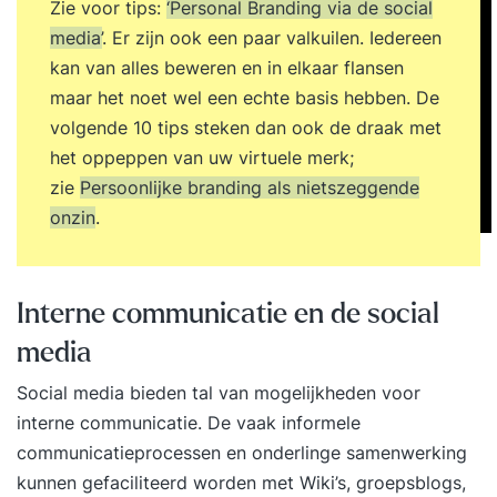
Zie voor tips:
‘Personal Branding via de social
media’
. Er zijn ook een paar valkuilen. Iedereen
kan van alles beweren en in elkaar flansen
maar het noet wel een echte basis hebben. De
volgende 10 tips steken dan ook de draak met
het oppeppen van uw virtuele merk;
zie
Persoonlijke branding als nietszeggende
onzin
.
Interne communicatie en de social
media
Social media bieden tal van mogelijkheden voor
interne communicatie. De vaak informele
communicatieprocessen en onderlinge samenwerking
kunnen gefaciliteerd worden met Wiki’s, groepsblogs,