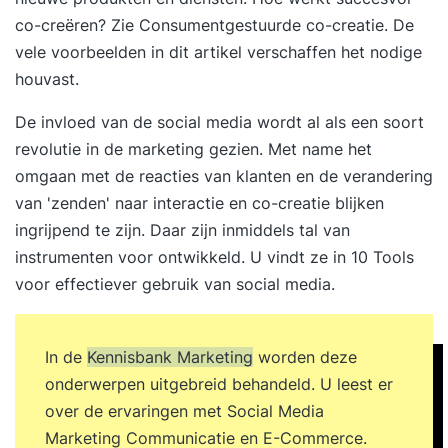
resultaten te meten.
co-creëren? Zie
Consumentgestuurde co-creatie
. De
vele voorbeelden in dit artikel verschaffen het nodige
houvast.
De invloed van de social media wordt al als een soort
revolutie in de marketing gezien. Met name het
omgaan met de reacties van klanten en de verandering
van 'zenden' naar interactie en co-creatie blijken
ingrijpend te zijn. Daar zijn inmiddels tal van
instrumenten voor ontwikkeld. U vindt ze in
10 Tools
voor effectiever gebruik van social media
.
In de
Kennisbank Marketing
worden deze
onderwerpen uitgebreid behandeld. U leest er
over de ervaringen met Social Media
Marketing Communicatie en E-Commerce.