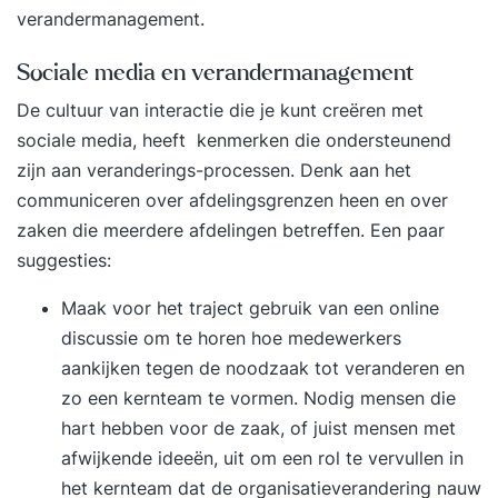
verandermanagement.
Sociale media en verandermanagement
De cultuur van interactie die je kunt creëren met
sociale media, heeft kenmerken die ondersteunend
zijn aan veranderings-processen. Denk aan het
communiceren over afdelingsgrenzen heen en over
zaken die meerdere afdelingen betreffen. Een paar
suggesties:
Maak voor het traject gebruik van een online
discussie om te horen hoe medewerkers
aankijken tegen de noodzaak tot veranderen en
zo een kernteam te vormen. Nodig mensen die
hart hebben voor de zaak, of juist mensen met
afwijkende ideeën, uit om een rol te vervullen in
het kernteam dat de organisatieverandering nauw