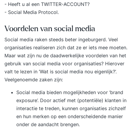
-
Heeft u al een TWITTER-ACCOUNT?
-
Social Media Protocol
.
Voordelen van social media
Social media raken steeds beter ingeburgerd. Veel
organisaties realiseren zich dat ze er iets mee moeten.
Maar wat zijn nu de daadwerkelijke voordelen van het
gebruik van social media voor organisaties? Hierover
valt te lezen in
‘Wat is social media nou eigenlijk?’
.
Veelgenoemde zaken zijn:
Social media bieden mogelijkheden voor ‘brand
exposure’. Door actief met (potentiële) klanten in
interactie te treden, kunnen organisaties zichzelf
en hun merken op een onderscheidende manier
onder de aandacht brengen.