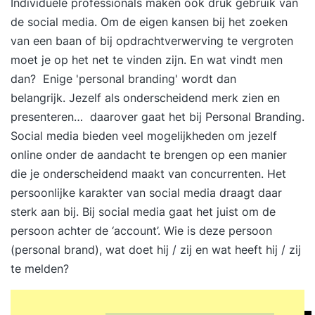
Individuele professionals maken ook druk gebruik van
de social media. Om de eigen kansen bij het zoeken
van een baan of bij opdrachtverwerving te vergroten
moet je op het net te vinden zijn. En wat vindt men
dan? Enige 'personal branding' wordt dan
belangrijk. Jezelf als onderscheidend merk zien en
presenteren… daarover gaat het bij
Personal Branding
.
Social media bieden veel mogelijkheden om jezelf
online onder de aandacht te brengen op een manier
die je onderscheidend maakt van concurrenten. Het
persoonlijke karakter van social media draagt daar
sterk aan bij. Bij social media gaat het juist om de
persoon achter de ‘account’. Wie is deze persoon
(personal brand), wat doet hij / zij en wat heeft hij / zij
te melden?