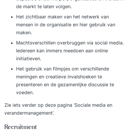
de markt te laten volgen.
Het zichtbaar maken van het netwerk van
mensen in de organisatie en hier gebruik van
maken.
Machtsverschillen overbruggen via social media.
Iedereen kan immers meedoen aan online
initiatieven.
Het gebruik van filmpjes om verschillende
meningen en creatieve invalshoeken te
presenteren en de gezamenlijke discussie te
voeden.
Zie iets verder op deze pagina ‘Sociale media en
verandermanagement’.
Recruitment