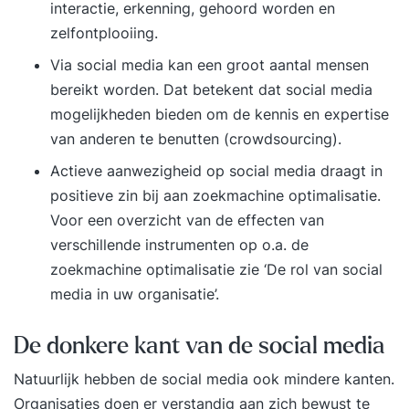
interactie, erkenning, gehoord worden en
zelfontplooiing.
Via social media kan een groot aantal mensen
bereikt worden. Dat betekent dat social media
mogelijkheden bieden om de kennis en expertise
van anderen te benutten (crowdsourcing).
Actieve aanwezigheid op social media draagt in
positieve zin bij aan zoekmachine optimalisatie.
Voor een overzicht van de effecten van
verschillende instrumenten op o.a. de
zoekmachine optimalisatie zie
‘De rol van social
media in uw organisatie’
.
De donkere kant van de social media
Natuurlijk hebben de social media ook mindere kanten.
Organisaties doen er verstandig aan zich bewust te