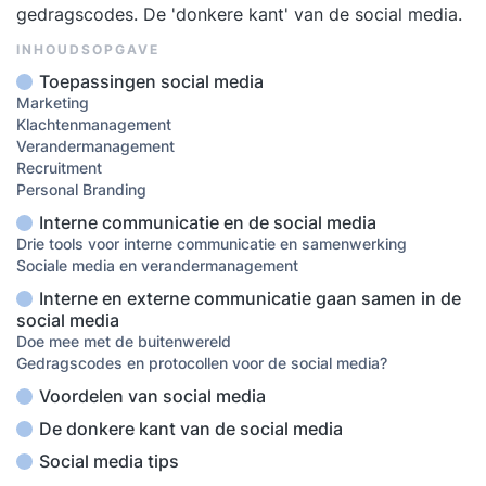
gedragscodes. De 'donkere kant' van de social media.
INHOUDSOPGAVE
Toepassingen social media
Marketing
Klachtenmanagement
Verandermanagement
Recruitment
Personal Branding
Interne communicatie en de social media
Drie tools voor interne communicatie en samenwerking
Sociale media en verandermanagement
Interne en externe communicatie gaan samen in de
social media
Doe mee met de buitenwereld
Gedragscodes en protocollen voor de social media?
Voordelen van social media
De donkere kant van de social media
Social media tips