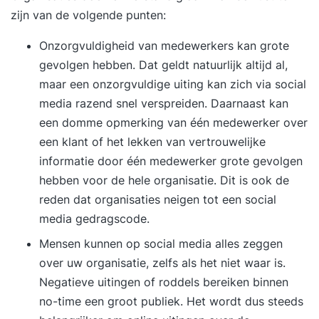
zijn van de volgende punten:
Onzorgvuldigheid van medewerkers kan grote
gevolgen hebben. Dat geldt natuurlijk altijd al,
maar een onzorgvuldige uiting kan zich via social
media razend snel verspreiden. Daarnaast kan
een domme opmerking van één medewerker over
een klant of het lekken van vertrouwelijke
informatie door één medewerker grote gevolgen
hebben voor de hele organisatie. Dit is ook de
reden dat organisaties neigen tot een
social
media gedragscode
.
Mensen kunnen op social media alles zeggen
over uw organisatie, zelfs als het niet waar is.
Negatieve uitingen of roddels bereiken binnen
no-time een groot publiek. Het wordt dus steeds