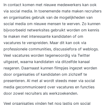
In contact komen met nieuwe medewerkers kan ook
via social media. In toenemende mate maken recruiters
en organisaties gebruik van de mogelijkheden van
social media om nieuwe mensen te werven. Zo kunnen
bijvoorbeeld netwerksites gebruikt worden om kennis
te maken met interessante kandidaten of om
vacatures te verspreiden. Maar dit kan ook via
professionele communities, discussiefora of weblogs.
Veel vacatures worden tegenwoordig via Twitter
uitgezet, waarna kandidaten via ditzelfde kanaal
reageren. Daarnaast kunnen filmpjes ingezet worden
door organisaties of kandidaten om zichzelf te
presenteren. Al met al wordt steeds meer via social
media gecommuniceerd over vacatures en functies
door zowel recruiters als werkzoekenden.
Veel organisaties vinden het nog lastig om social