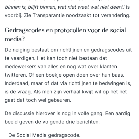
binnen is, blijft binnen, wat niet weet wat niet deert.’
is
voorbij. Zie
Transparantie noodzaakt tot verandering
.
Gedragscodes en protocollen voor de social
media?
De neiging bestaat om richtlijnen en gedragscodes uit
te vaardigen. Het kan toch niet bestaan dat
medewerkers van alles en nog wat over klanten
twitteren. Of een boekje open doen over hun baas.
Inderdaad, maar of dat via richtlijnen te bedwingen is,
is de vraag. Als men zijn verhaal kwijt wil op het net
gaat dat toch wel gebeuren.
De discussie hierover is nog in volle gang. Een aardig
beeld geven de volgende drie berichten:
- De Social Media gedragscode
.