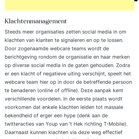
Klachtenmanagement
Steeds meer organisaties zetten social media in om
klachten van klanten te signaleren en op te lossen.
Door zogenaamde webcare teams wordt de
berichtgeving rondom de organisatie en haar merken
op diverse social media in de gaten gehouden. Zodra
er een klacht of negatieve uiting verschijnt, speelt het
webcare team hier op in door de betreffende persoon
te benaderen (online of offline). Deze aanpak kent
verschillende voordelen. In de eerste plaats wordt
voorkomen dat enkele klachten leiden tot massale
bekendheid of erger een hype (denk aan de
twitteracties van Youp van ’t Hek richting T-Mobile).
Daarnaast kunnen klachten via deze weg effectief