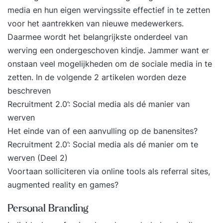
media en hun eigen wervingssite effectief in te zetten
voor het aantrekken van nieuwe medewerkers.
Daarmee wordt het
belangrijkste onderdeel van
werving een ondergeschoven kindje
. Jammer want er
onstaan veel mogelijkheden om de sociale media in te
zetten. In de volgende 2 artikelen worden deze
beschreven
Recruitment 2.0’: Social media als dé manier van
werven
Het einde van of een aanvulling op de banensites?
Recruitment 2.0’: Social media als dé manier om te
werven (Deel 2)
Voortaan solliciteren via online tools als referral sites,
augmented reality en games?
Personal Branding