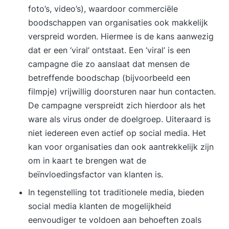
foto’s, video’s), waardoor commerciële
boodschappen van organisaties ook makkelijk
verspreid worden. Hiermee is de kans aanwezig
dat er een
‘viral’
ontstaat. Een ‘viral’ is een
campagne die zo aanslaat dat mensen de
betreffende boodschap (bijvoorbeeld een
filmpje) vrijwillig doorsturen naar hun contacten.
De campagne verspreidt zich hierdoor als het
ware als virus onder de doelgroep. Uiteraard is
niet iedereen even actief op social media. Het
kan voor organisaties dan ook aantrekkelijk zijn
om in kaart te brengen wat de
beïnvloedingsfactor van klanten
is.
In tegenstelling tot traditionele media, bieden
social media klanten de mogelijkheid
eenvoudiger te voldoen aan behoeften zoals