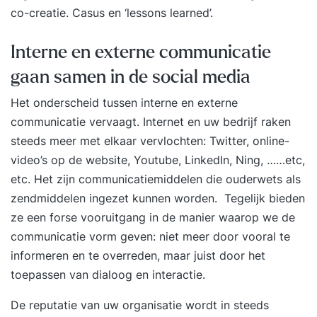
co-creatie. Casus en ‘lessons learned’
.
Interne en externe communicatie
gaan samen in de social media
Het onderscheid tussen interne en externe
communicatie vervaagt.
Internet en uw bedrijf
raken
steeds meer met elkaar vervlochten:
Twitter
, online-
video’s op de website,
Youtube
,
LinkedIn
,
Ning
, ……etc,
etc. Het zijn communicatiemiddelen die ouderwets als
zendmiddelen ingezet kunnen worden. Tegelijk bieden
ze een forse vooruitgang in de manier waarop we de
communicatie vorm geven: niet meer door vooral te
informeren en te overreden, maar juist door het
toepassen van dialoog en interactie.
De reputatie van uw organisatie wordt in steeds