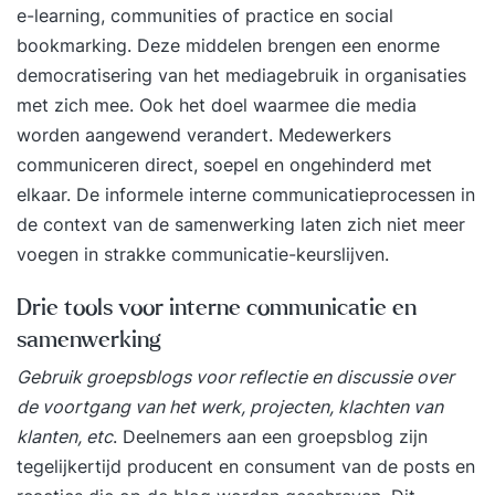
e-learning, communities of practice en social
bookmarking. Deze middelen brengen een enorme
democratisering van het mediagebruik in organisaties
met zich mee. Ook het doel waarmee die media
worden aangewend verandert. Medewerkers
communiceren direct, soepel en ongehinderd met
elkaar. De informele interne communicatieprocessen in
de context van de samenwerking laten zich niet meer
voegen in strakke communicatie-keurslijven.
Drie tools voor interne communicatie en
samenwerking
Gebruik groepsblogs voor reflectie en discussie over
de voortgang van het werk, projecten, klachten van
klanten, etc
. Deelnemers aan een groepsblog zijn
tegelijkertijd producent en consument van de posts en