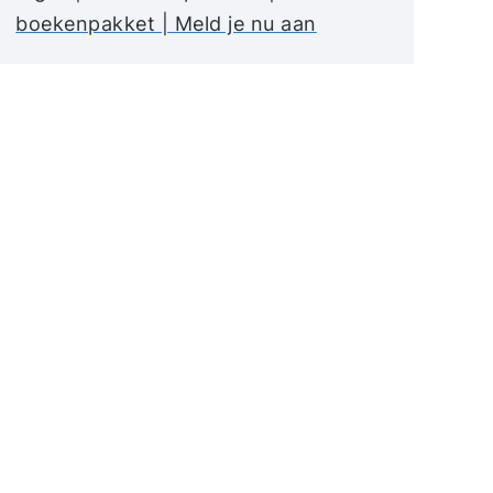
boekenpakket | Meld je nu aan