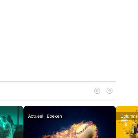
Actueel · Boeken
Columns