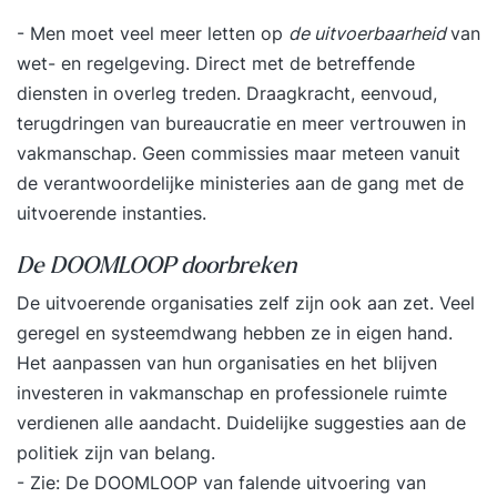
- Men moet veel meer letten op
de uitvoerbaarheid
van
wet- en regelgeving. Direct met de betreffende
diensten in overleg treden. Draagkracht, eenvoud,
terugdringen van bureaucratie en meer vertrouwen in
vakmanschap. Geen commissies maar meteen vanuit
de verantwoordelijke ministeries aan de gang met de
uitvoerende instanties.
De DOOMLOOP doorbreken
De uitvoerende organisaties zelf zijn ook aan zet. Veel
geregel en systeemdwang hebben ze in eigen hand.
Het aanpassen van hun organisaties en het blijven
investeren in vakmanschap en professionele ruimte
verdienen alle aandacht. Duidelijke suggesties aan de
politiek zijn van belang.
- Zie:
De DOOMLOOP van falende uitvoering van