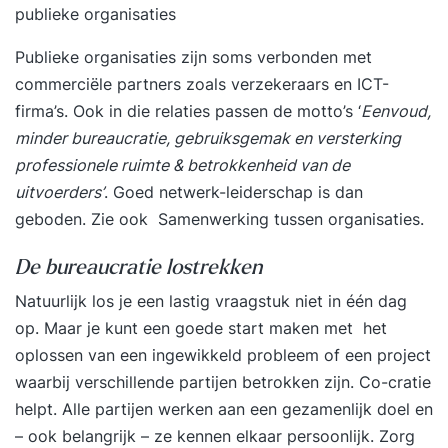
publieke organisaties
Publieke organisaties zijn soms verbonden met
commerciële partners zoals verzekeraars en ICT-
firma’s. Ook in die relaties passen de motto’s ‘
Eenvoud,
minder bureaucratie, gebruiksgemak en versterking
professionele ruimte & betrokkenheid van de
uitvoerders’
.
Goed netwerk-leiderschap
is dan
geboden. Zie ook
Samenwerking tussen organisaties
.
De bureaucratie lostrekken
Natuurlijk los je een lastig vraagstuk niet in één dag
op. Maar je kunt een goede start maken met het
oplossen van een ingewikkeld probleem of een project
waarbij verschillende partijen betrokken zijn. Co-cratie
helpt. Alle partijen werken aan een gezamenlijk doel en
– ook belangrijk – ze kennen elkaar persoonlijk.
Zorg