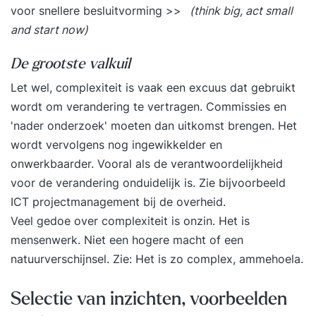
voor snellere besluitvorming >>
(think big, act small
and start now)
De grootste valkuil
Let wel, complexiteit is vaak een excuus dat gebruikt
wordt om verandering te vertragen. Commissies en
'nader onderzoek' moeten dan uitkomst brengen. Het
wordt vervolgens nog ingewikkelder en
onwerkbaarder. Vooral als de verantwoordelijkheid
voor de verandering onduidelijk is. Zie bijvoorbeeld
ICT projectmanagement bij de overheid
.
Veel gedoe over complexiteit is onzin. Het is
mensenwerk. Niet een hogere macht of een
natuurverschijnsel. Zie:
Het is zo complex, ammehoela
.
Selectie van inzichten, voorbeelden