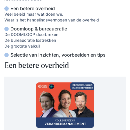
Een betere overheid
Veel beleid maar wat doen we.
Waar is het handelingsvermogen van de overheid
Doomloop & bureaucratie
De DOOMLOOP doorbreken
De bureaucratie lostrekken
De grootste valkuil
Selectie van inzichten, voorbeelden en tips
Een betere overheid