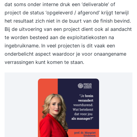
dat soms onder interne druk een ‘deliverable’ of
project de status ‘opgeleverd / afgerond’ krijgt terwijl
het resultaat zich niet in de buurt van de finish bevind.
Bij de uitvoering van een project dient ook al aandacht
te worden besteed aan de exploitatiekosten na
ingebruikname. In veel projecten is dit vaak een
onderbelicht aspect waardoor je voor onaangename
verrassingen kunt komen te staan.