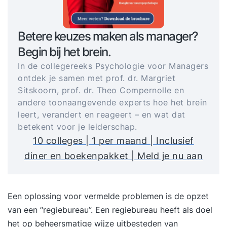
Betere keuzes maken als manager?
Begin bij het brein.
In de collegereeks Psychologie voor Managers
ontdek je samen met prof. dr. Margriet
Sitskoorn, prof. dr. Theo Compernolle en
andere toonaangevende experts hoe het brein
leert, verandert en reageert – en wat dat
betekent voor je leiderschap.
10 colleges | 1 per maand | Inclusief
diner en boekenpakket | Meld je nu aan
Een oplossing voor vermelde problemen is de opzet
van een “regiebureau”. Een regiebureau heeft als doel
het op beheersmatige wijze uitbesteden van