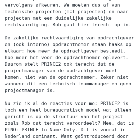
vervolgens afkeuren. We moeten dus af van
technische projecten (ICT projecten) en naar
projecten met een duidelijke zakelijke
rechtvaardiging. Rob gaat hier terecht op in.
De zakelijke rechtvaardiging van opdrachtgever
en (ook interne) opdrachtnemer staan haaks op
elkaar: hoe meer de opdrachtgever besteedt,
hoe meer het voor de opdrachtnemer oplevert.
Daarom stelt PRINCE2 ook terecht dat de
projectmanager van de opdrachtgever moet
komen, niet van de opdrachtnemer. Zeker niet
wanneer dit een technisch teammanager en geen
projectmanager is.
Nu zie ik al de reacties voor me: PRINCE2 is
toch een heel bureaucratisch model wat alleen
gericht is op de structuur van het project
zoals Rob dat terecht veroordeelt? Nee, dat is
PINO: PRINCE In Name Only. Dit is vooral in
Nederland dominant. Want geïntroduceerd door