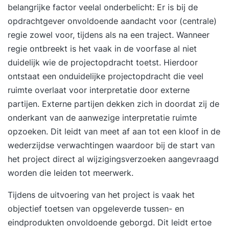
belangrijke factor veelal onderbelicht: Er is bij de
opdrachtgever onvoldoende aandacht voor (centrale)
regie zowel voor, tijdens als na een traject. Wanneer
regie ontbreekt is het vaak in de voorfase al niet
duidelijk wie de projectopdracht toetst. Hierdoor
ontstaat een onduidelijke projectopdracht die veel
ruimte overlaat voor interpretatie door externe
partijen. Externe partijen dekken zich in doordat zij de
onderkant van de aanwezige interpretatie ruimte
opzoeken. Dit leidt van meet af aan tot een kloof in de
wederzijdse verwachtingen waardoor bij de start van
het project direct al wijzigingsverzoeken aangevraagd
worden die leiden tot meerwerk.
Tijdens de uitvoering van het project is vaak het
objectief toetsen van opgeleverde tussen- en
eindprodukten onvoldoende geborgd. Dit leidt ertoe