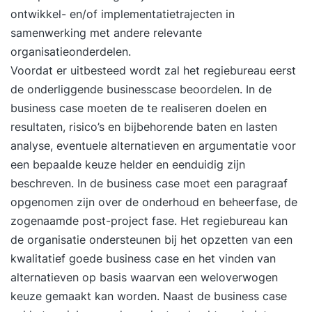
ontwikkel- en/of implementatietrajecten in
samenwerking met andere relevante
organisatieonderdelen.
Voordat er uitbesteed wordt zal het regiebureau eerst
de onderliggende businesscase beoordelen. In de
business case
moeten de te realiseren doelen en
resultaten, risico’s en bijbehorende baten en lasten
analyse, eventuele alternatieven en argumentatie voor
een bepaalde keuze helder en eenduidig zijn
beschreven. In de business case moet een paragraaf
opgenomen zijn over de onderhoud en beheerfase, de
zogenaamde post-project fase. Het regiebureau kan
de organisatie ondersteunen bij het opzetten van een
kwalitatief goede business case en het vinden van
alternatieven op basis waarvan een weloverwogen
keuze gemaakt kan worden. Naast de business case