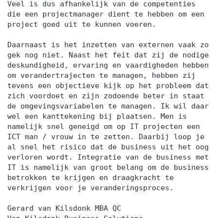
Veel is dus afhankelijk van de competenties
die een projectmanager dient te hebben om een
project goed uit te kunnen voeren.
Daarnaast is het inzetten van externen vaak zo
gek nog niet. Naast het feit dat zij de nodige
deskundigheid, ervaring en vaardigheden hebben
om verandertrajecten te managen, hebben zij
tevens een objectieve kijk op het probleem dat
zich voordoet en zijn zodoende beter in staat
de omgevingsvariabelen te managen. Ik wil daar
wel een kanttekening bij plaatsen. Men is
namelijk snel geneigd om op IT projecten een
ICT man / vrouw in te zetten. Daarbij loop je
al snel het risico dat de business uit het oog
verloren wordt. Integratie van de business met
IT is namelijk van groot belang om de business
betrokken te krijgen en draagkracht te
verkrijgen voor je veranderingsproces.
Gerard van Kilsdonk MBA QC