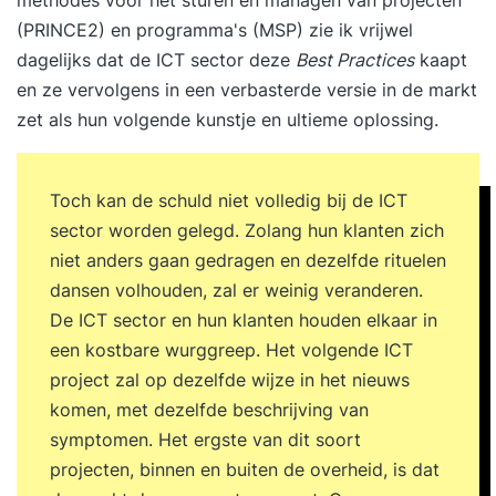
(PRINCE2) en programma's (MSP) zie ik vrijwel
dagelijks dat de ICT sector deze
Best Practices
kaapt
en ze vervolgens in een verbasterde versie in de markt
zet als hun volgende kunstje en ultieme oplossing.
Toch kan de schuld niet volledig bij de ICT
sector worden gelegd. Zolang hun klanten zich
niet anders gaan gedragen en dezelfde rituelen
dansen volhouden, zal er weinig veranderen.
De ICT sector en hun klanten houden elkaar in
een kostbare wurggreep. Het volgende ICT
project zal op dezelfde wijze in het nieuws
komen, met dezelfde beschrijving van
symptomen. Het ergste van dit soort
projecten, binnen en buiten de overheid, is dat