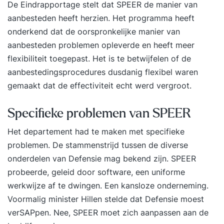
De Eindrapportage stelt dat SPEER de manier van
aanbesteden heeft herzien. Het programma heeft
onderkend dat de oorspronkelijke manier van
aanbesteden problemen opleverde en heeft meer
flexibiliteit toegepast. Het is te betwijfelen of de
aanbestedingsprocedures dusdanig flexibel waren
gemaakt dat de effectiviteit echt werd vergroot.
Specifieke problemen van SPEER
Het departement had te maken met specifieke
problemen. De stammenstrijd tussen de diverse
onderdelen van Defensie mag bekend zijn. SPEER
probeerde, geleid door software, een uniforme
werkwijze af te dwingen. Een kansloze onderneming.
Voormalig minister Hillen stelde dat Defensie moest
verSAPpen. Nee, SPEER moet zich aanpassen aan de