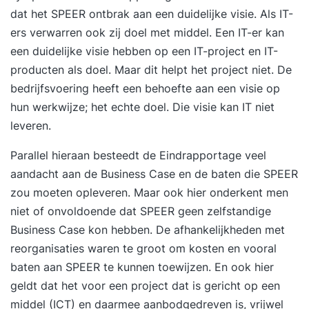
dat het SPEER ontbrak aan een duidelijke visie. Als IT-
ers verwarren ook zij doel met middel. Een IT-er kan
een duidelijke visie hebben op een IT-project en IT-
producten als doel. Maar dit helpt het project niet. De
bedrijfsvoering heeft een behoefte aan een visie op
hun werkwijze; het echte doel. Die visie kan IT niet
leveren.
Parallel hieraan besteedt de Eindrapportage veel
aandacht aan de Business Case en de baten die SPEER
zou moeten opleveren. Maar ook hier onderkent men
niet of onvoldoende dat SPEER geen zelfstandige
Business Case kon hebben. De afhankelijkheden met
reorganisaties waren te groot om kosten en vooral
baten aan SPEER te kunnen toewijzen. En ook hier
geldt dat het voor een project dat is gericht op een
middel (ICT) en daarmee aanbodgedreven is, vrijwel