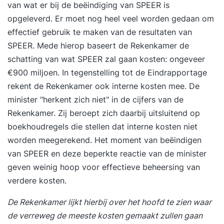
van wat er bij de beëindiging van SPEER is
opgeleverd. Er moet nog heel veel worden gedaan om
effectief gebruik te maken van de resultaten van
SPEER. Mede hierop baseert de Rekenkamer de
schatting van wat SPEER zal gaan kosten: ongeveer
€900 miljoen. In tegenstelling tot de Eindrapportage
rekent de Rekenkamer ook interne kosten mee. De
minister "herkent zich niet" in de cijfers van de
Rekenkamer. Zij beroept zich daarbij uitsluitend op
boekhoudregels die stellen dat interne kosten niet
worden meegerekend. Het moment van beëindigen
van SPEER en deze beperkte reactie van de minister
geven weinig hoop voor effectieve beheersing van
verdere kosten.
De Rekenkamer lijkt hierbij over het hoofd te zien waar
de verreweg de meeste kosten gemaakt zullen gaan