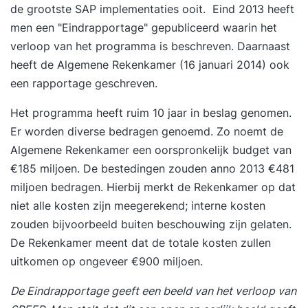
de grootste SAP implementaties ooit. Eind 2013 heeft
men een "
Eindrapportage
" gepubliceerd waarin het
verloop van het programma is beschreven. Daarnaast
heeft de Algemene Rekenkamer (16 januari 2014) ook
een rapportage geschreven.
Het programma heeft ruim 10 jaar in beslag genomen.
Er worden diverse bedragen genoemd. Zo noemt de
Algemene Rekenkamer een oorspronkelijk budget van
€185 miljoen. De bestedingen zouden anno 2013 €481
miljoen bedragen. Hierbij merkt de Rekenkamer op dat
niet alle kosten zijn meegerekend; interne kosten
zouden bijvoorbeeld buiten beschouwing zijn gelaten.
De Rekenkamer meent dat de totale kosten zullen
uitkomen op ongeveer €900 miljoen.
De Eindrapportage geeft een beeld van het verloop van