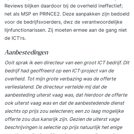
Reviews blijken daardoor bij de overheid ineffectief;
net als MSP en PRINCE2. Deze aanpakken zijn bedoeld
voor de bedrijfsvoerders, dwz de verantwoordelijke
lijnfunctionarissen. Zij moeten ermee aan de gang niet
de ICT’rs.
Aanbestedingen
Ooit sprak ik een directeur van een groot ICT bedrijf. Dit
bedrijf had geoffreerd op een ICT-project van de
overheid. Tot mijn grote verbazing was de offerte
verlieslatend. De directeur vertelde mij dat de
aanbesteding uiterst vaag was, dat hierdoor de offerte
ook uiterst vaag was en dat de aanbestedende dienst
slechts op prijs zou selecteren; een zo laag mogelijke
offerte zou dus kansrijk zijn. Gezien de uiterst vage
beschrijvingen is selectie op prijs natuurlijk het enige