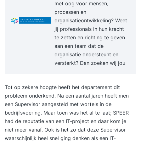
met oog voor mensen,
processen en
organisatieontwikkeling? Weet
jij professionals in hun kracht
te zetten en richting te geven
aan een team dat de
organisatie ondersteunt en
versterkt? Dan zoeken wij jou
Tot op zekere hoogte heeft het departement dit
probleem onderkend. Na een aantal jaren heeft men
een Supervisor aangesteld met wortels in de
bedrijfsvoering. Maar toen was het al te laat; SPEER
had de reputatie van een IT-project en daar kom je
niet meer vanaf. Ook is het zo dat deze Supervisor
waarschijnlijk heel snel ging denken als een IT-