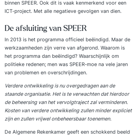
binnen SPEER. Ook dit is vaak kenmerkend voor een
ICT-project. Met alle negatieve gevolgen van dien.
De afsluiting van SPEER
In 2013 is het programma officieel beëindigd. Maar de
werkzaamheden zijn verre van afgerond. Waarom is
het programma dan beëindigd? Waarschijnlijk om
politieke redenen; men was SPEER-moe na vele jaren
van problemen en overschrijdingen.
Verdere ontwikkeling is nu overgedragen aan de
staande organisatie. Het is te verwachten dat hierdoor
de beheersing van het vervolgtraject zal verminderen.
Kosten van verdere ontwikkeling zullen minder expliciet
zijn en zullen vrijwel onbeheersbaar toenemen.
De Algemene Rekenkamer geeft een schokkend beeld