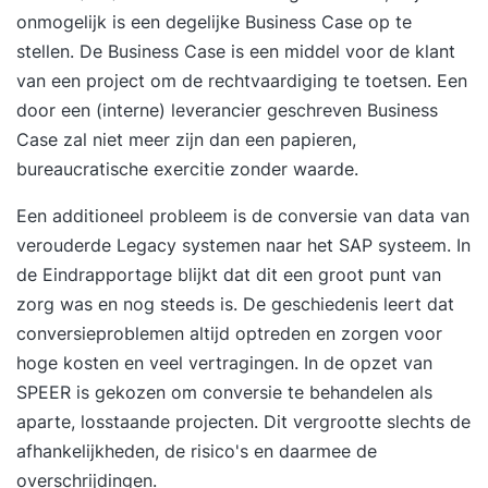
onmogelijk is een degelijke Business Case op te
stellen. De Business Case is een middel voor de klant
van een project om de rechtvaardiging te toetsen. Een
door een (interne) leverancier geschreven Business
Case zal niet meer zijn dan een papieren,
bureaucratische exercitie zonder waarde.
Een additioneel probleem is de conversie van data van
verouderde Legacy systemen naar het SAP systeem. In
de Eindrapportage blijkt dat dit een groot punt van
zorg was en nog steeds is. De geschiedenis leert dat
conversieproblemen altijd optreden en zorgen voor
hoge kosten en veel vertragingen. In de opzet van
SPEER is gekozen om conversie te behandelen als
aparte, losstaande projecten. Dit vergrootte slechts de
afhankelijkheden, de risico's en daarmee de
overschrijdingen.