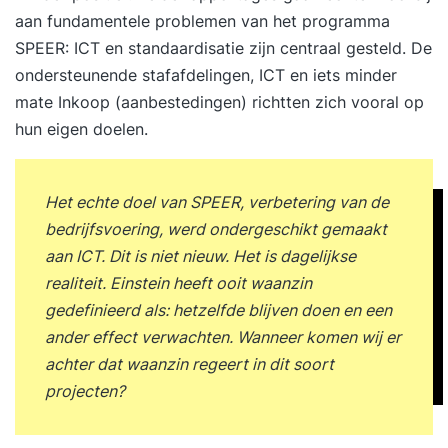
aan fundamentele problemen van het programma
SPEER: ICT en standaardisatie zijn centraal gesteld. De
ondersteunende stafafdelingen, ICT en iets minder
mate Inkoop (aanbestedingen) richtten zich vooral op
hun eigen doelen.
Het echte doel van SPEER, verbetering van de
bedrijfsvoering, werd ondergeschikt gemaakt
aan ICT. Dit is niet nieuw. Het is dagelijkse
realiteit. Einstein heeft ooit waanzin
gedefinieerd als: hetzelfde blijven doen en een
ander effect verwachten. Wanneer komen wij er
achter dat waanzin regeert in dit soort
projecten?