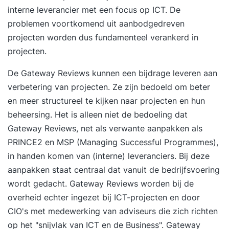
interne leverancier met een focus op ICT. De
problemen voortkomend uit aanbodgedreven
projecten worden dus fundamenteel verankerd in
projecten.
De Gateway Reviews kunnen een bijdrage leveren aan
verbetering van projecten. Ze zijn bedoeld om beter
en meer structureel te kijken naar projecten en hun
beheersing. Het is alleen niet de bedoeling dat
Gateway Reviews, net als verwante aanpakken als
PRINCE2 en MSP (Managing Successful Programmes),
in handen komen van (interne) leveranciers. Bij deze
aanpakken staat centraal dat vanuit de bedrijfsvoering
wordt gedacht. Gateway Reviews worden bij de
overheid echter ingezet bij ICT-projecten en door
CIO's met medewerking van adviseurs die zich richten
op het "snijvlak van ICT en de Business". Gateway