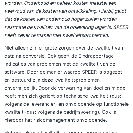
worden. Onderhoud en beheer kosten meestal een
veelvoud van de kosten van ontwikkeling. Hierbij geldt
dat de kosten van onderhoud hoger zullen worden
naarmate de kwaliteit van de oplevering lager is. SPEER
heeft zeker te maken met kwaliteitsproblemen.
Niet alleen zijn er grote zorgen over de kwaliteit van
data na conversie. Ook geeft de Eindrapportage
indicaties van problemen met de kwaliteit van de
software. Door de manier waarop SPEER is opgezet
en bestuurd zijn deze kwaliteitsproblemen
onvermijdelijk. Door de verwarring van doel en middel
heeft men zich gericht op technische kwaliteit (dus:
volgens de leverancier) en onvoldoende op functionele
kwaliteit (dus: volgens de bedrijfsvoering). Ook is
hierdoor het risicomanagement onvoldoende.
Het gebrek aan kwaliteit zal ervoor zorgen dat de