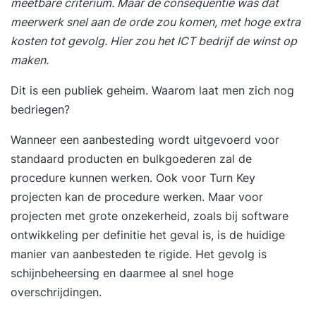
meetbare criterium. Maar de consequentie was dat
meerwerk snel aan de orde zou komen, met hoge extra
kosten tot gevolg. Hier zou het ICT bedrijf de winst op
maken.
Dit is een publiek geheim. Waarom laat men zich nog
bedriegen?
Wanneer een aanbesteding wordt uitgevoerd voor
standaard producten en bulkgoederen zal de
procedure kunnen werken. Ook voor Turn Key
projecten kan de procedure werken. Maar voor
projecten met grote onzekerheid, zoals bij software
ontwikkeling per definitie het geval is, is de huidige
manier van aanbesteden te rigide. Het gevolg is
schijnbeheersing en daarmee al snel hoge
overschrijdingen.