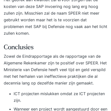
kosten van deze SAP invoering nog lang erg hoog
zullen zijn. Misschien zal de naam SPEER niet meer
gebruikt worden maar het is te voorzien dat
problemen met SAP bij Defensie nog vaak aan het licht
zullen komen.
Conclusies
Zowel de Eindrapportage als de rapportage van de
Algemene Rekenkamer zijn te positief over SPEER. Het
Ministerie van Defensie heeft veel tijd en geld verspild
met het herhalen van ineffectieve praktijken die al
decennia lang op dezelfde manier zijn gemaakt.
ICT projecten mislukken omdat ze ICT projecten
zijn.
Wanneer een project wordt aangestuurd door een