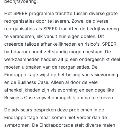
bedrijfsvoering.
Het SPEER programma trachtte tussen diverse grote
reorganisaties door te laveren. Zowel de diverse
reorganisaties als SPEER trachtten de bedrijfsvoering
te veranderen, elk vanuit hun eigen doelen. Dit
creëerde talloze afhankelijkheden en risico's. SPEER
had daarom nooit zelfstandig mogen bestaan. De
werkzaamheden hadden altijd een ondergeschikt deel
moeten uitmaken van de reorganisaties. De
Eindrapportage wijst op het belang van visievorming
en de Business Case. Alleen al door de vele
afhankelijkheden zijn visievorming en een degelijke
Business Case vrijwel onmogelijk om na te streven.
De adviseurs bespreken deze problemen in de
Eindrapportage maar komen niet verder dan de
symptomen. De Eindrapportage stelt diverse malen