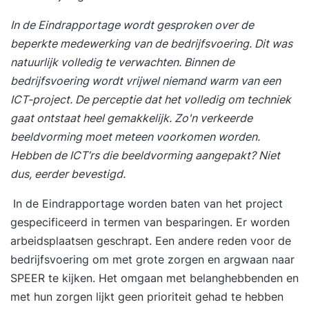
In de Eindrapportage wordt gesproken over de
beperkte medewerking van de bedrijfsvoering. Dit was
natuurlijk volledig te verwachten. Binnen de
bedrijfsvoering wordt vrijwel niemand warm van een
ICT-project. De perceptie dat het volledig om techniek
gaat
ontstaat heel gemakkelijk. Zo'n verkeerde
beeldvorming moet meteen voorkomen worden
.
Hebben de ICT’rs die beeldvorming aangepakt? Niet
dus, eerder bevestigd.
In de Eindrapportage worden baten van het project
gespecificeerd in termen van besparingen. Er worden
arbeidsplaatsen geschrapt. Een andere reden voor de
bedrijfsvoering om met grote zorgen en argwaan naar
SPEER te kijken. Het omgaan met belanghebbenden en
met hun zorgen lijkt geen prioriteit gehad te hebben