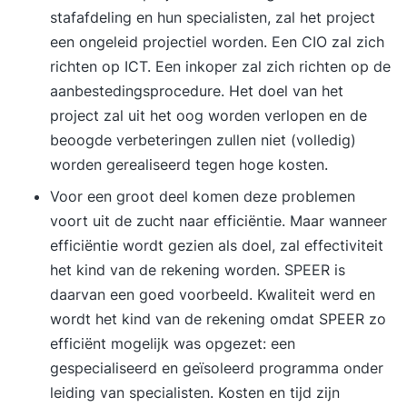
stafafdeling en hun specialisten, zal het project
een ongeleid projectiel worden. Een CIO zal zich
richten op ICT. Een inkoper zal zich richten op de
aanbestedingsprocedure. Het doel van het
project zal uit het oog worden verlopen en de
beoogde verbeteringen zullen niet (volledig)
worden gerealiseerd tegen hoge kosten.
Voor een groot deel komen deze problemen
voort uit de zucht naar efficiëntie. Maar wanneer
efficiëntie wordt gezien als doel, zal effectiviteit
het kind van de rekening worden. SPEER is
daarvan een goed voorbeeld. Kwaliteit werd en
wordt het kind van de rekening omdat SPEER zo
efficiënt mogelijk was opgezet: een
gespecialiseerd en geïsoleerd programma onder
leiding van specialisten. Kosten en tijd zijn