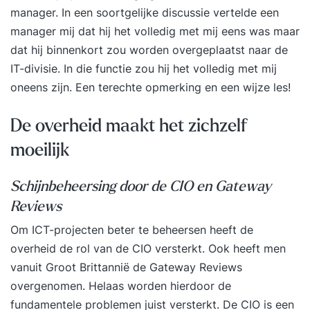
manager. In een soortgelijke discussie vertelde een
manager mij dat hij het volledig met mij eens was maar
dat hij binnenkort zou worden overgeplaatst naar de
IT-divisie. In die functie zou hij het volledig met mij
oneens zijn. Een terechte opmerking en een wijze les!
De overheid maakt het zichzelf
moeilijk
Schijnbeheersing door de CIO en Gateway
Reviews
Om ICT-projecten beter te beheersen heeft de
overheid de rol van de CIO versterkt. Ook heeft men
vanuit Groot Brittannië de Gateway Reviews
overgenomen. Helaas worden hierdoor de
fundamentele problemen juist versterkt. De CIO is een