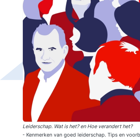
Leiderschap. Wat is het? en Hoe verandert het?
- Kenmerken van goed leiderschap. Tips en voorbe