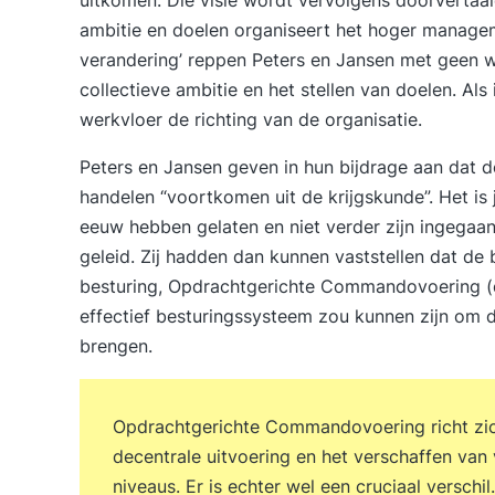
ambitie en doelen organiseert het hoger managem
verandering’ reppen Peters en Jansen met geen w
collectieve ambitie en het stellen van doelen. Als
werkvloer de richting van de organisatie.
Peters en Jansen geven in hun bijdrage aan dat d
handelen “voortkomen uit de krijgskunde”. Het is 
eeuw hebben gelaten en niet verder zijn ingegaan
geleid. Zij hadden dan kunnen vaststellen dat de 
besturing, Opdrachtgerichte Commandovoering (
effectief besturingssysteem zou kunnen zijn om
brengen.
Opdrachtgerichte Commandovoering richt zich
decentrale uitvoering en het verschaffen van
niveaus. Er is echter wel een cruciaal versc