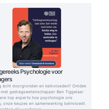
gereeks Psychologie voor
gers
 écht doorgronden en beïnvloeden? Ontdek
 met gedragswetenschapper Ben Tiggelaar
ere top experts hoe psychologie ons
, onze keuzes en samenwerking beïnvloedt.