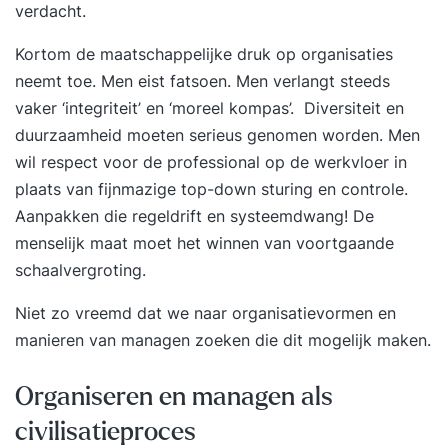
verdacht.
Kortom de maatschappelijke druk op organisaties
neemt toe. Men eist fatsoen. Men verlangt steeds
vaker ‘integriteit’ en ‘moreel kompas’. Diversiteit en
duurzaamheid moeten serieus genomen worden. Men
wil respect voor de professional op de werkvloer in
plaats van fijnmazige top-down sturing en controle.
Aanpakken die regeldrift en systeemdwang! De
menselijk maat moet het winnen van voortgaande
schaalvergroting.
Niet zo vreemd dat we naar organisatievormen en
manieren van managen zoeken die dit mogelijk maken.
Organiseren en managen als
civilisatieproces