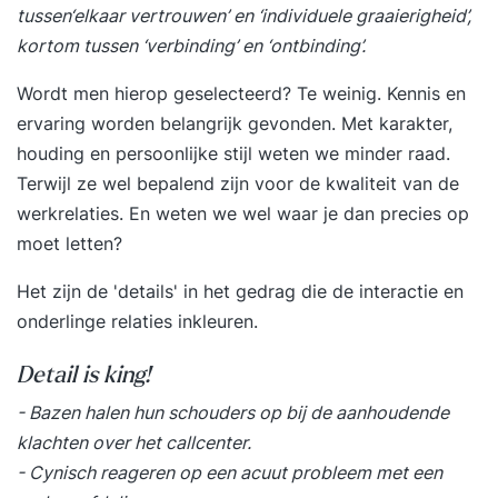
tussen‘elkaar vertrouwen’ en ‘individuele graaierigheid’,
kortom tussen ‘verbinding’ en ‘ontbinding’.
Wordt men hierop geselecteerd? Te weinig. Kennis en
ervaring worden belangrijk gevonden. Met
karakter
,
houding en persoonlijke stijl weten we minder raad.
Terwijl ze wel bepalend zijn voor de kwaliteit van de
werkrelaties. En weten we wel waar je dan precies op
moet letten?
Het zijn de 'details' in het gedrag die de interactie en
onderlinge relaties inkleuren.
Detail is king!
- Bazen halen hun schouders op bij de aanhoudende
klachten over het callcenter.
- Cynisch reageren op een acuut probleem met een