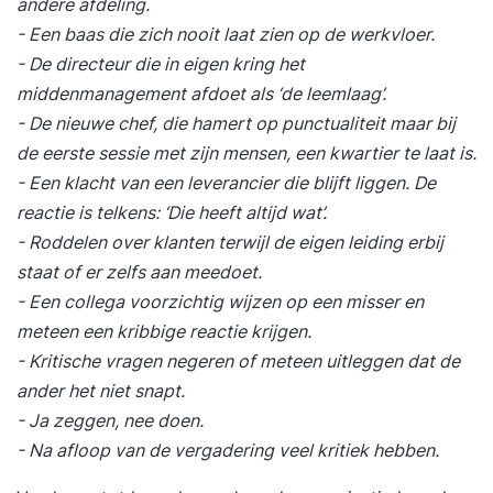
andere afdeling.
- Een baas die zich nooit laat zien op de werkvloer.
- De directeur die in eigen kring het
middenmanagement afdoet als ‘de leemlaag’.
- De nieuwe chef, die hamert op punctualiteit maar bij
de eerste sessie met zijn mensen, een kwartier te laat is.
- Een klacht van een leverancier die blijft liggen. De
reactie is telkens: ‘Die heeft altijd wat’.
- Roddelen over klanten terwijl de eigen leiding erbij
staat of er zelfs aan meedoet.
- Een collega voorzichtig wijzen op een misser en
meteen een kribbige reactie krijgen.
- Kritische vragen negeren of meteen uitleggen dat de
ander het niet snapt.
- Ja zeggen, nee doen.
- Na afloop van de vergadering veel kritiek hebben.