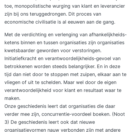
toe, monopolistische wurging van klant en leverancier
zijn bij ons teruggedrongen. Dit proces van
economische civilisatie is al eeuwen aan de gang.
Met de verdichting en verlenging van afhankelijkheids-
ketens binnen en tussen organisaties zijn organisaties
kwetsbaarder geworden voor verstoringen.
Initiatiefkracht en verantwoordelijkheids-gevoel van
betrokkenen worden steeds belangrijker. En in deze
tijd dan niet door te stoppen met zuipen, elkaar aan te
vliegen of uit te schelden. Maar wel door de eigen
verantwoordelijkheid voor klant en resultaat waar te
maken.
Onze geschiedenis leert dat organisaties die daar
verder mee zijn, concurrentie-voordeel boeken. (Noot
3) De geschiedenis leert ook dat nieuwe
organisatievormen nauw verbonden zijn met andere