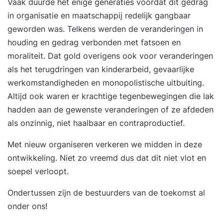
Vaak duurde het enige generaties voordat dit gedrag
in organisatie en maatschappij redelijk gangbaar
geworden was. Telkens werden de veranderingen in
houding en gedrag verbonden met fatsoen en
moraliteit. Dat gold overigens ook voor veranderingen
als het terugdringen van kinderarbeid, gevaarlijke
werkomstandigheden en monopolistische uitbuiting.
Altijd ook waren er krachtige tegenbewegingen die lak
hadden aan de gewenste veranderingen of ze afdeden
als onzinnig, niet haalbaar en contraproductief.
Met
nieuw organiseren
verkeren we midden in deze
ontwikkeling. Niet zo vreemd dus dat dit niet vlot en
soepel verloopt.
Ondertussen zijn de bestuurders van de toekomst al
onder ons!