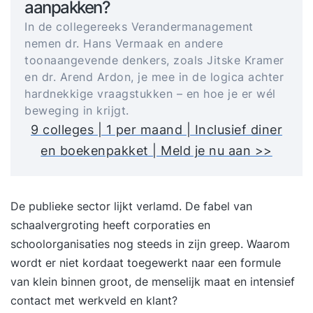
aanpakken?
In de collegereeks Verandermanagement
nemen dr. Hans Vermaak en andere
toonaangevende denkers, zoals Jitske Kramer
en dr. Arend Ardon, je mee in de logica achter
hardnekkige vraagstukken – en hoe je er wél
beweging in krijgt.
9 colleges | 1 per maand | Inclusief diner
en boekenpakket | Meld je nu aan >>
De publieke sector lijkt verlamd. De fabel van
schaalvergroting heeft corporaties en
schoolorganisaties nog steeds in zijn greep. Waarom
wordt er niet kordaat toegewerkt naar een formule
van klein binnen groot, de menselijk maat en intensief
contact met werkveld en klant?