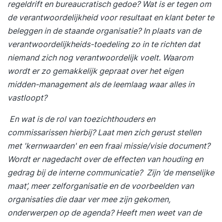
regeldrift en bureaucratisch gedoe? Wat is er tegen om
de verantwoordelijkheid voor resultaat en klant beter te
beleggen in de staande organisatie? In plaats van de
verantwoordelijkheids-toedeling zo in te richten dat
niemand zich nog verantwoordelijk voelt. Waarom
wordt er zo gemakkelijk gepraat over het eigen
midden-management als de leemlaag waar alles in
vastloopt?
En wat is de rol van toezichthouders en
commissarissen hierbij? Laat men zich gerust stellen
met 'kernwaarden' en een fraai missie/visie document?
Wordt er nagedacht over de effecten van houding en
gedrag bij de interne communicatie? Zijn ‘de menselijke
maat’, meer zelforganisatie en de voorbeelden van
organisaties die daar ver mee zijn gekomen,
onderwerpen op de agenda? Heeft men weet van de