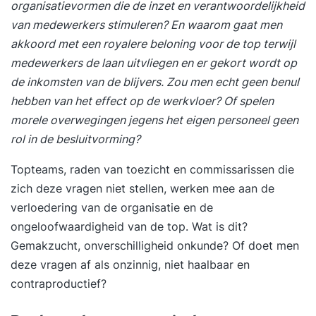
organisatievormen die de inzet en verantwoordelijkheid
van medewerkers stimuleren? En waarom gaat men
akkoord met een royalere beloning voor de top terwijl
medewerkers de laan uitvliegen en er gekort wordt op
de inkomsten van de blijvers. Zou men echt geen benul
hebben van het effect op de werkvloer? Of spelen
morele overwegingen jegens het eigen personeel geen
rol in de besluitvorming?
Topteams, raden van toezicht en commissarissen die
zich deze vragen niet stellen, werken mee aan de
verloedering van de organisatie en de
ongeloofwaardigheid van de top. Wat is dit?
Gemakzucht, onverschilligheid onkunde? Of doet men
deze vragen af als onzinnig, niet haalbaar en
contraproductief?