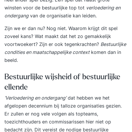
winsten voor de bestuurlijke top tot
verloedering en
ondergang
van de organisatie kan leiden.
Zijn we er dan nu? Nog niet. Waarom krijgt dit spel
zoveel kans? Wat maakt dat het zo gemakkelijk
voortwoekert? Zijn er ook tegenkrachten?
Bestuurlijke
condities en maatschappelijke context
komen dan in
beeld.
Bestuurlijke wijsheid of bestuurlijke
ellende
‘Verloedering en ondergang’
dat hebben we het
afgelopen decennium bij talloze organisaties gezien.
Er zullen er nog vele volgen als topteams,
toezichthouders en commissarissen hier niet op
bedacht zijn. Dit vereist de nodige bestuurlijke