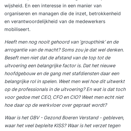
wijsheid. En een interesse in een manier van
organiseren en managen die de inzet, betrokkenheid
en verantwoordelijkheid van de medewerkers
mobiliseert.
Heeft men nog nooit gehoord van ‘groupthink’ en de
arrogantie van de macht? Soms zou je dat wel denken.
Beseft men niet dat de afstand van de top tot de
uitvoering een belangrijke factor is. Dat het nieuwe
hoofdgebouw en de gang met stafdiensten daar een
belangrijke rol in spelen. Weet men wel hoe dit uitwerkt
op de professionals in de uitvoering? En wat is dat toch
voor gedoe met CEO, CFO en CIO? Weet men echt niet
hoe daar op de werkvloer over gepraat wordt?
Waar is het GBV - Gezond Boeren Verstand - gebleven,
waar het veel bepleite KISS? Waar is het verzet tegen