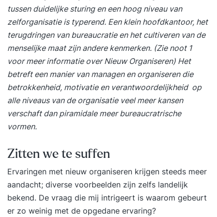
tussen duidelijke sturing en een hoog niveau van
zelforganisatie is typerend. Een klein hoofdkantoor, het
terugdringen van bureaucratie en het cultiveren van de
menselijke maat zijn andere kenmerken. (Zie noot 1
voor meer informatie over Nieuw Organiseren) Het
betreft een manier van managen en organiseren die
betrokkenheid, motivatie en verantwoordelijkheid op
alle niveaus van de organisatie veel meer kansen
verschaft dan piramidale meer bureaucratrische
vormen.
Zitten we te suffen
Ervaringen met nieuw organiseren krijgen steeds meer
aandacht; diverse voorbeelden zijn zelfs landelijk
bekend. De vraag die mij intrigeert is waarom gebeurt
er zo weinig met de opgedane ervaring?