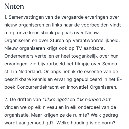
Noten
1. Samenvattingen van de vergaarde ervaringen over
nieuw organiseren en links naar de voorbeelden vindt
u op onze kennisbank pagina’s over
Nieuw
Organiseren
en over
Sturen op Verantwoordelijkheid
.
Nieuw organiseren krijgt ook op TV aandacht.
Ondernemers vertellen er heel toegankelijk over hun
ervaringen; zie bijvoorbeeld het filmpje over
Semco-
stijl in Nederland
. Onlangs heb ik de essentie van de
beschikbare kennis en ervaring gepubliceerd in het E-
boek
Concurrentiekracht en Innovatief Organiseren
.
2. De driften van
‘dikke ego’s’
en
‘lak hebben aan’
vinden we op elk niveau en in elk onderdeel van de
organisatie. Maar krijgen ze de ruimte? Welk gedrag
wordt aangemoedigd? Welke houding is de norm?