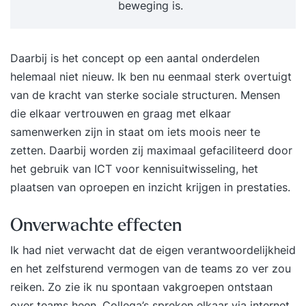
beweging is.
Daarbij is het concept op een aantal onderdelen
helemaal niet nieuw. Ik ben nu eenmaal sterk overtuigt
van de kracht van sterke sociale structuren. Mensen
die elkaar vertrouwen en graag met elkaar
samenwerken zijn in staat om iets moois neer te
zetten. Daarbij worden zij maximaal gefaciliteerd door
het gebruik van ICT voor kennisuitwisseling, het
plaatsen van oproepen en inzicht krijgen in prestaties.
Onverwachte effecten
Ik had niet verwacht dat de eigen verantwoordelijkheid
en het zelfsturend vermogen van de teams zo ver zou
reiken. Zo zie ik nu spontaan vakgroepen ontstaan
over teams heen. Collega’s spreken elkaar via internet