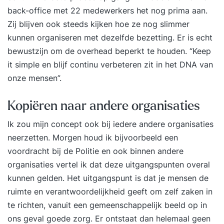
back-office met 22 medewerkers het nog prima aan.
Zij blijven ook steeds kijken hoe ze nog slimmer
kunnen organiseren met dezelfde bezetting. Er is echt
bewustzijn om de overhead beperkt te houden. “Keep
it simple en blijf continu verbeteren zit in het DNA van
onze mensen”.
Kopiëren naar andere organisaties
Ik zou mijn concept ook bij iedere andere organisaties
neerzetten. Morgen houd ik bijvoorbeeld een
voordracht bij de Politie en ook binnen andere
organisaties vertel ik dat deze uitgangspunten overal
kunnen gelden. Het uitgangspunt is dat je mensen de
ruimte en verantwoordelijkheid geeft om zelf zaken in
te richten, vanuit een gemeenschappelijk beeld op in
ons geval goede zorg. Er ontstaat dan helemaal geen