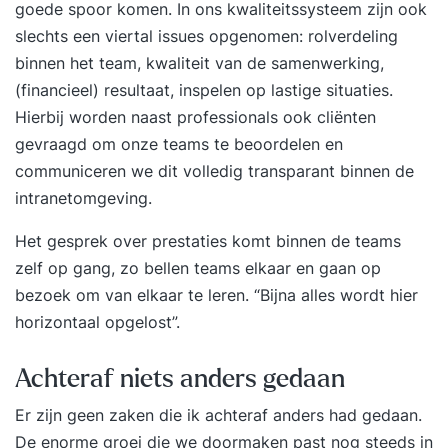
goede spoor komen. In ons kwaliteitssysteem zijn ook
slechts een viertal issues opgenomen: rolverdeling
binnen het team, kwaliteit van de samenwerking,
(financieel) resultaat, inspelen op lastige situaties.
Hierbij worden naast professionals ook cliënten
gevraagd om onze teams te beoordelen en
communiceren we dit volledig transparant binnen de
intranetomgeving.
Het gesprek over prestaties komt binnen de teams
zelf op gang, zo bellen teams elkaar en gaan op
bezoek om van elkaar te leren. “Bijna alles wordt hier
horizontaal opgelost”.
Achteraf niets anders gedaan
Er zijn geen zaken die ik achteraf anders had gedaan.
De enorme groei die we doormaken past nog steeds in