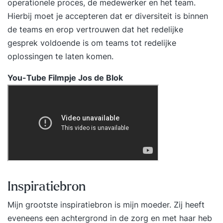
operationele proces, de medewerker en het team.
Hierbij moet je accepteren dat er diversiteit is binnen
de teams en erop vertrouwen dat het redelijke
gesprek voldoende is om teams tot redelijke
oplossingen te laten komen.
You-Tube Filmpje Jos de Blok
Inspiratiebron
Mijn grootste inspiratiebron is mijn moeder. Zij heeft
eveneens een achtergrond in de zorg en met haar heb