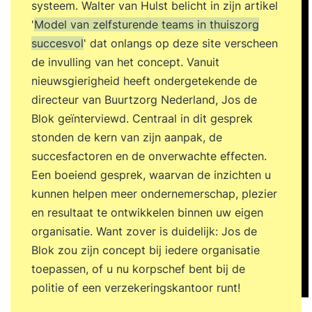
systeem. Walter van Hulst belicht in zijn artikel
'
Model van zelfsturende teams in thuiszorg
succesvol
' dat onlangs op deze site verscheen
de invulling van het concept. Vanuit
nieuwsgierigheid heeft ondergetekende de
directeur van Buurtzorg Nederland, Jos de
Blok geïnterviewd. Centraal in dit gesprek
stonden de kern van zijn aanpak, de
succesfactoren en de onverwachte effecten.
Een boeiend gesprek, waarvan de inzichten u
kunnen helpen meer ondernemerschap, plezier
en resultaat te ontwikkelen binnen uw eigen
organisatie. Want zover is duidelijk: Jos de
Blok zou zijn concept bij iedere organisatie
toepassen, of u nu korpschef bent bij de
politie of een verzekeringskantoor runt!