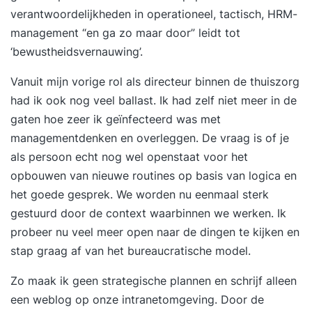
verantwoordelijkheden in operationeel, tactisch, HRM-
management “en ga zo maar door” leidt tot
‘bewustheidsvernauwing’.
Vanuit mijn vorige rol als directeur binnen de thuiszorg
had ik ook nog veel ballast. Ik had zelf niet meer in de
gaten hoe zeer ik geïnfecteerd was met
managementdenken en overleggen. De vraag is of je
als persoon echt nog wel openstaat voor het
opbouwen van nieuwe routines op basis van logica en
het goede gesprek. We worden nu eenmaal sterk
gestuurd door de context waarbinnen we werken. Ik
probeer nu veel meer open naar de dingen te kijken en
stap graag af van het bureaucratische model.
Zo maak ik geen strategische plannen en schrijf alleen
een weblog op onze intranetomgeving. Door de