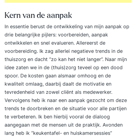
Kern van de aanpak
In essentie berust de ontwikkeling van mijn aanpak op
drie belangrijke pijlers: voorbereiden, aanpak
ontwikkelen en snel evalueren. Allereerst de
voorbereiding. Ik zag allerlei negatieve trends in de
thuiszorg en dacht “zo kan het niet langer”. Naar mijn
idee zaten we in de (thuis)zorg teveel op een dood
spoor. De kosten gaan alsmaar omhoog en de
kwaliteit omlaag, daarbij daalt de motivatie en
tevredenheid van zowel cliënt als medewerker.
Vervolgens heb ik naar een aanpak gezocht om deze
trends te doorbreken en de situatie voor alle partijen
te verbeteren. Ik ben hierbij vooral de dialoog
aangegaan met de mensen uit de praktijk. Avonden
lang heb ik “keukentafel- en huiskamersessies”