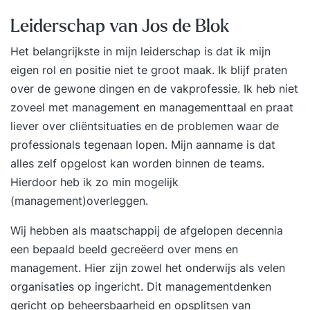
Leiderschap van Jos de Blok
Het belangrijkste in mijn leiderschap is dat ik mijn
eigen rol en positie niet te groot maak. Ik blijf praten
over de gewone dingen en de vakprofessie. Ik heb niet
zoveel met management en managementtaal en praat
liever over cliëntsituaties en de problemen waar de
professionals tegenaan lopen. Mijn aanname is dat
alles zelf opgelost kan worden binnen de teams.
Hierdoor heb ik zo min mogelijk
(management)overleggen.
Wij hebben als maatschappij de afgelopen decennia
een bepaald beeld gecreëerd over mens en
management. Hier zijn zowel het onderwijs als velen
organisaties op ingericht. Dit managementdenken
gericht op beheersbaarheid en opsplitsen van