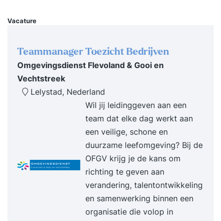
Vacature
Teammanager Toezicht Bedrijven
Omgevingsdienst Flevoland & Gooi en
Vechtstreek
Lelystad, Nederland
Wil jij leidinggeven aan een
team dat elke dag werkt aan
een veilige, schone en
duurzame leefomgeving? Bij de
OFGV krijg je de kans om
richting te geven aan
verandering, talentontwikkeling
en samenwerking binnen een
organisatie die volop in