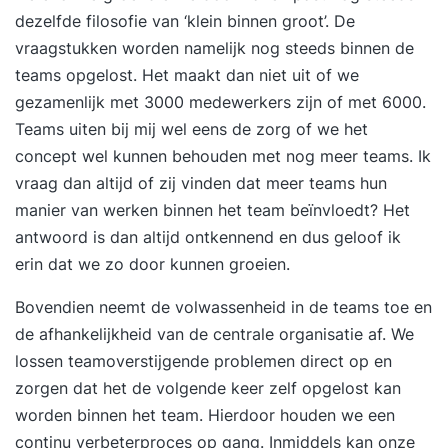
dezelfde filosofie van ‘klein binnen groot’. De
vraagstukken worden namelijk nog steeds binnen de
teams opgelost. Het maakt dan niet uit of we
gezamenlijk met 3000 medewerkers zijn of met 6000.
Teams uiten bij mij wel eens de zorg of we het
concept wel kunnen behouden met nog meer teams. Ik
vraag dan altijd of zij vinden dat meer teams hun
manier van werken binnen het team beïnvloedt? Het
antwoord is dan altijd ontkennend en dus geloof ik
erin dat we zo door kunnen groeien.
Bovendien neemt de volwassenheid in de teams toe en
de afhankelijkheid van de centrale organisatie af. We
lossen teamoverstijgende problemen direct op en
zorgen dat het de volgende keer zelf opgelost kan
worden binnen het team. Hierdoor houden we een
continu verbeterproces op gang. Inmiddels kan onze