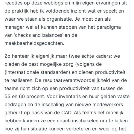
reacties op deze weblogs en mijn eigen ervaringen uit
de praktijk heb ik voldoende inzicht wat er speelt en
waar we staan als organisatie. Je moet dan als
manager wel af kunnen stappen van het paradigma
van ‘checks and balances’ en de
maakbaarheidsgedachten.
Zo hanteer ik eigenlijk maar twee echte kaders: we
bieden de best mogelijke zorg (volgens de
(inter)nationale standaarden) en dienen productiviteit
te realiseren. De resultaatverantwoordelijkheid van de
teams richt zich op een productiviteit van tussen de
55 en 60 procent. Voor inventaris en huur gelden vaste
bedragen en de inschaling van nieuwe medewerkers
gebeurt op basis van de CAO. Als teams het moeilijk
hebben kunnen ze een coach inschakelen om te kijken
hoe zij hun situatie kunnen verbeteren en weer op het