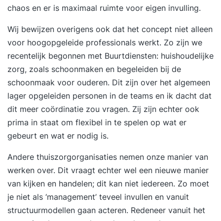
chaos en er is maximaal ruimte voor eigen invulling.
Wij bewijzen overigens ook dat het concept niet alleen
voor hoogopgeleide professionals werkt. Zo zijn we
recentelijk begonnen met Buurtdiensten: huishoudelijke
zorg, zoals schoonmaken en begeleiden bij de
schoonmaak voor ouderen. Dit zijn over het algemeen
lager opgeleiden personen in de teams en ik dacht dat
dit meer coördinatie zou vragen. Zij zijn echter ook
prima in staat om flexibel in te spelen op wat er
gebeurt en wat er nodig is.
Andere thuiszorgorganisaties nemen onze manier van
werken over. Dit vraagt echter wel een nieuwe manier
van kijken en handelen; dit kan niet iedereen. Zo moet
je niet als ‘management’ teveel invullen en vanuit
structuurmodellen gaan acteren. Redeneer vanuit het