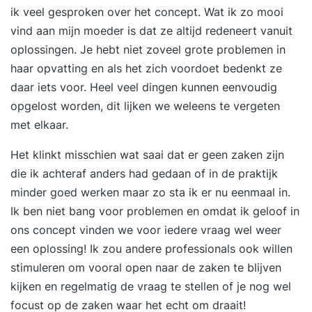
ik veel gesproken over het concept. Wat ik zo mooi
vind aan mijn moeder is dat ze altijd redeneert vanuit
oplossingen. Je hebt niet zoveel grote problemen in
haar opvatting en als het zich voordoet bedenkt ze
daar iets voor. Heel veel dingen kunnen eenvoudig
opgelost worden, dit lijken we weleens te vergeten
met elkaar.
Het klinkt misschien wat saai dat er geen zaken zijn
die ik achteraf anders had gedaan of in de praktijk
minder goed werken maar zo sta ik er nu eenmaal in.
Ik ben niet bang voor problemen en omdat ik geloof in
ons concept vinden we voor iedere vraag wel weer
een oplossing! Ik zou andere professionals ook willen
stimuleren om vooral open naar de zaken te blijven
kijken en regelmatig de vraag te stellen of je nog wel
focust op de zaken waar het echt om draait!