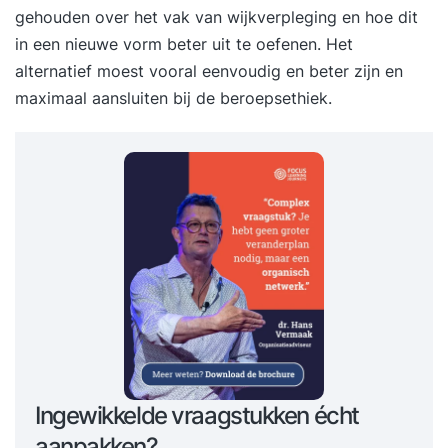
gehouden over het vak van wijkverpleging en hoe dit
in een nieuwe vorm beter uit te oefenen. Het
alternatief moest vooral eenvoudig en beter zijn en
maximaal aansluiten bij de beroepsethiek.
Ingewikkelde vraagstukken écht
aanpakken?