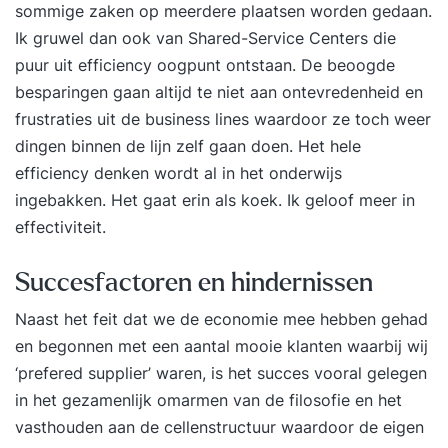
sommige zaken op meerdere plaatsen worden gedaan.
Ik gruwel dan ook van Shared-Service Centers die
puur uit efficiency oogpunt ontstaan. De beoogde
besparingen gaan altijd te niet aan ontevredenheid en
frustraties uit de business lines waardoor ze toch weer
dingen binnen de lijn zelf gaan doen. Het hele
efficiency denken wordt al in het
onderwijs
ingebakken. Het gaat erin als koek. Ik geloof meer in
effectiviteit.
Succesfactoren en hindernissen
Naast het feit dat we de economie mee hebben gehad
en begonnen met een aantal mooie klanten waarbij wij
‘prefered supplier’ waren, is het succes vooral gelegen
in het gezamenlijk omarmen van de filosofie en het
vasthouden aan de cellenstructuur waardoor de eigen