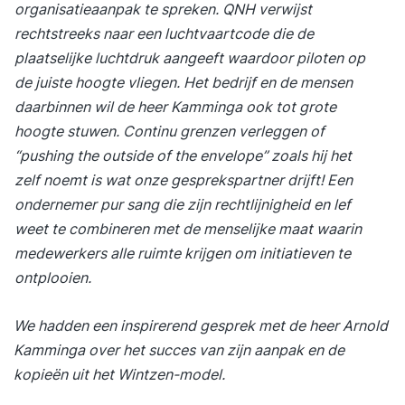
organisatieaanpak te spreken. QNH verwijst
rechtstreeks naar een luchtvaartcode die de
plaatselijke luchtdruk aangeeft waardoor piloten op
de juiste hoogte vliegen. Het bedrijf en de mensen
daarbinnen wil de heer Kamminga ook tot grote
hoogte stuwen. Continu grenzen verleggen of
“pushing the outside of the envelope” zoals hij het
zelf noemt is wat onze gesprekspartner drijft! Een
ondernemer pur sang die zijn rechtlijnigheid en lef
weet te combineren met de
menselijke maat
waarin
medewerkers alle ruimte krijgen om initiatieven te
ontplooien.
We hadden een inspirerend gesprek met de heer Arnold
Kamminga over het succes van zijn aanpak en de
kopieën uit het Wintzen-model.