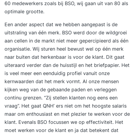
60 medewerkers zoals bij BSO, wij gaan uit van 80 als
optimale grootte.
Een ander aspect dat we hebben aangepast is de
uitstraling van één merk. BSO werd door de wildgroei
aan cellen in de markt niet meer gepercipieerd als één
organisatie. Wij sturen heel bewust wel op één merk
naar buiten dat herkenbaar is voor de klant. Dit gaat
uiteraard verder dan de huisstijl en het briefpapier. Het
is veel meer een eenduidig profiel vanuit onze
kernwaarden
dat het merk vormt. Al onze mensen
kijken weg van de gebaande paden en verleggen
continu grenzen. “Zij stellen klanten nog eens een
vraag”. Het gaat QNH’ ers niet om het hoogste salaris
maar om enthousiast en met plezier te werken voor de
klant. Evenals BSO focussen we op effectiviteit. Het
moet werken voor de klant en ja dat betekent dat