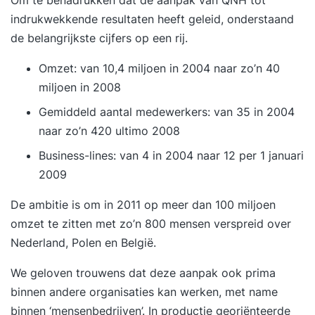
indrukwekkende resultaten heeft geleid, onderstaand
de belangrijkste cijfers op een rij.
Omzet: van 10,4 miljoen in 2004 naar zo’n 40
miljoen in 2008
Gemiddeld aantal medewerkers: van 35 in 2004
naar zo’n 420 ultimo 2008
Business-lines: van 4 in 2004 naar 12 per 1 januari
2009
De ambitie is om in 2011 op meer dan 100 miljoen
omzet te zitten met zo’n 800 mensen verspreid over
Nederland, Polen en België.
We geloven trouwens dat deze aanpak ook prima
binnen andere organisaties kan werken, met name
binnen ‘mensenbedrijven’. In productie georiënteerde