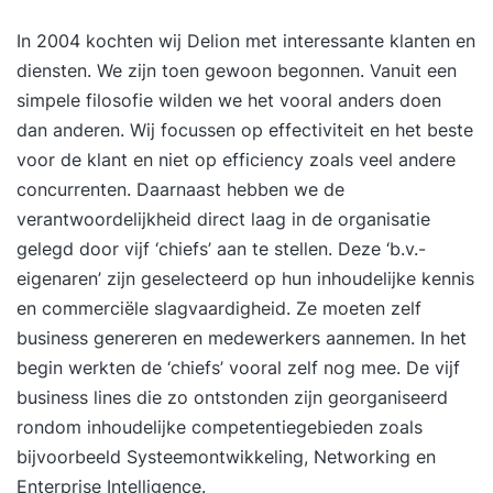
In 2004 kochten wij Delion met interessante klanten en
diensten. We zijn toen gewoon begonnen. Vanuit een
simpele filosofie wilden we het vooral anders doen
dan anderen. Wij focussen op effectiviteit en het beste
voor de klant en niet op efficiency zoals veel andere
concurrenten. Daarnaast hebben we de
verantwoordelijkheid direct laag in de organisatie
gelegd door vijf ‘chiefs’ aan te stellen. Deze ‘b.v.-
eigenaren’ zijn geselecteerd op hun inhoudelijke kennis
en commerciële slagvaardigheid. Ze moeten zelf
business genereren en medewerkers aannemen. In het
begin werkten de ‘chiefs’ vooral zelf nog mee. De vijf
business lines die zo ontstonden zijn georganiseerd
rondom inhoudelijke competentiegebieden zoals
bijvoorbeeld Systeemontwikkeling, Networking en
Enterprise Intelligence.