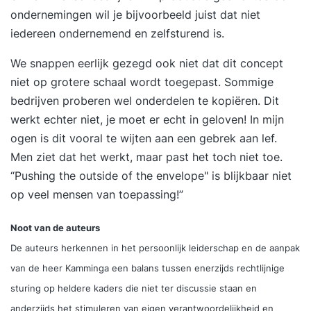
ondernemingen wil je bijvoorbeeld juist dat niet
iedereen ondernemend en zelfsturend is.
We snappen eerlijk gezegd ook niet dat dit concept
niet op grotere schaal wordt toegepast. Sommige
bedrijven proberen wel onderdelen te kopiëren. Dit
werkt echter niet, je moet er echt in geloven! In mijn
ogen is dit vooral te wijten aan een gebrek aan lef.
Men ziet dat het werkt, maar past het toch niet toe.
“Pushing the outside of the envelope" is blijkbaar niet
op veel mensen van toepassing!”
Noot van de auteurs
De auteurs herkennen in het persoonlijk leiderschap en de aanpak
van de heer Kamminga een balans tussen enerzijds rechtlijnige
sturing op heldere kaders die niet ter discussie staan en
anderzijds het stimuleren van eigen verantwoordelijkheid en