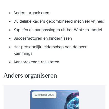
Anders organiseren
Duidelijke kaders gecombineerd met veel vrijheid
Kopieën en aanpassingen uit het Wintzen-model
Succesfactoren en hindernissen
Het persoonlijk
leiderschap
van de heer
Kamminga
Aansprekende resultaten
Anders organiseren