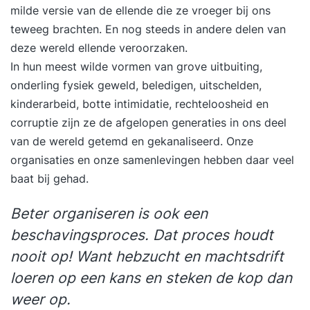
milde versie van de ellende die ze vroeger bij ons
teweeg brachten. En nog steeds in andere delen van
deze wereld ellende veroorzaken.
In hun meest wilde vormen van grove uitbuiting,
onderling fysiek geweld, beledigen, uitschelden,
kinderarbeid, botte intimidatie, rechteloosheid en
corruptie zijn ze de afgelopen generaties in ons deel
van de wereld getemd en gekanaliseerd. Onze
organisaties en onze samenlevingen hebben daar veel
baat bij gehad.
Beter organiseren is ook een
beschavingsproces. Dat proces houdt
nooit op! Want hebzucht en machtsdrift
loeren op een kans en steken de kop dan
weer op.