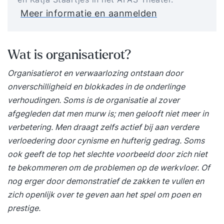
Meer informatie en aanmelden
Wat is organisatierot?
Organisatierot en verwaarlozing ontstaan door
onverschilligheid en blokkades in de onderlinge
verhoudingen. Soms is de organisatie al zover
afgegleden dat men murw is; men gelooft niet meer in
verbetering. Men draagt zelfs actief bij aan verdere
verloedering door cynisme en hufterig gedrag. Soms
ook geeft de top het slechte voorbeeld door zich niet
te bekommeren om de problemen op de werkvloer. Of
nog erger door demonstratief de zakken te vullen en
zich openlijk over te geven aan het spel om poen en
prestige.