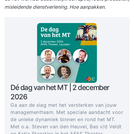
misleidende dienstverlening. Hoe aanpakken.
Dé dag van het MT | 2 december
2026
Ga aan de slag met het versterken van jouw
managementteam. Met speciale aandacht voor
de unieke dynamiek binnen en rond het MT.
Met o.a. Steven van den Heuvel, Bas v/d Veldt
en Katja Staartjes in het AFAS Theater.