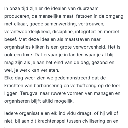
In onze tijd zijn er de idealen van duurzaam
produceren, de menselijke maat, fatsoen in de omgang
met elkaar, goede samenwerking, vertrouwen,
verantwoordelijkheid, discipline, integriteit en moreel
besef. Met deze idealen als maatstaven naar
organisaties kijken is een grote verworvenheid. Het is
ook een luxe. Dat ervaar je in landen waar je al blij
mag zijn als je aan het eind van de dag, gezond en
wel, je werk kan verlaten.
Elke dag weer zien we gedemonstreerd dat de
krachten van barbarisering en verhuftering op de loer
liggen. Terugval naar ruwere vormen van managen en
organiseren blijft altijd mogelijk.
Iedere organisatie en elk individu draagt, of hij wil of
niet, bij aan dit krachtenspel tussen civilisering en en