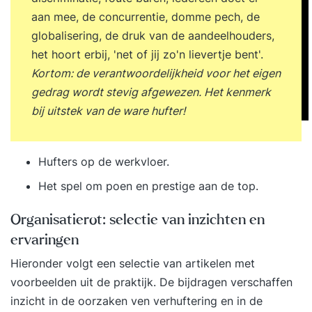
aan mee, de concurrentie, domme pech, de
globalisering, de druk van de aandeelhouders,
het hoort erbij, 'net of jij zo'n lievertje bent'.
Kortom: de verantwoordelijkheid voor het eigen
gedrag wordt stevig afgewezen. Het kenmerk
bij uitstek van de ware hufter!
Hufters op de werkvloer
.
Het spel om poen en prestige aan de top
.
Organisatierot: selectie van inzichten en
ervaringen
Hieronder volgt een selectie van artikelen met
voorbeelden uit de praktijk. De bijdragen verschaffen
inzicht in de oorzaken ven verhuftering en in de