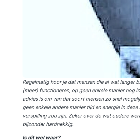
Regelmatig hoor je dat mensen die al wat langer b
(meer) functioneren, op geen enkele manier nog in
advies is om van dat soort mensen zo snel mogeli
geen enkele andere manier tijd en energie in dez
verspilling zou zijn. Zeker over de wat oudere wer
bijzonder hardnekkig
.
Is dit wel waar?