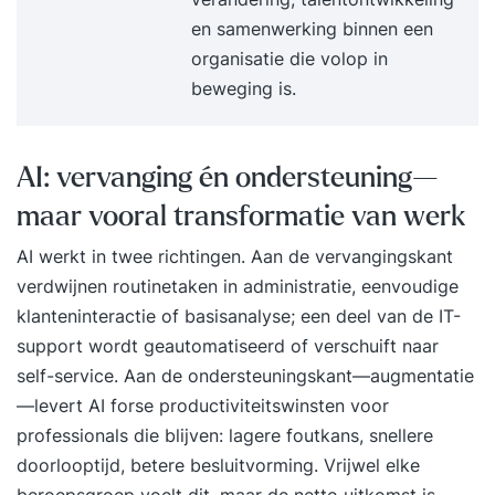
en samenwerking binnen een
organisatie die volop in
beweging is.
AI: vervanging én ondersteuning—
maar vooral transformatie van werk
AI werkt in twee richtingen. Aan de vervangingskant
verdwijnen routinetaken in administratie, eenvoudige
klanteninteractie of basisanalyse; een deel van de IT-
support wordt geautomatiseerd of verschuift naar
self-service. Aan de ondersteuningskant—augmentatie
—levert AI forse productiviteitswinsten voor
professionals die blijven: lagere foutkans, snellere
doorlooptijd, betere besluitvorming. Vrijwel elke