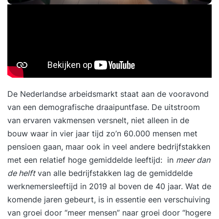
De Nederlandse arbeidsmarkt staat aan de vooravond
van een demografische draaipuntfase. De uitstroom
van ervaren vakmensen versnelt, niet alleen in de
bouw waar in vier jaar tijd zo’n 60.000 mensen met
pensioen gaan, maar ook in veel andere bedrijfstakken
met een relatief hoge gemiddelde leeftijd: in
meer dan
de helft
van alle bedrijfstakken lag de gemiddelde
werknemersleeftijd in 2019 al boven de 40 jaar. Wat de
komende jaren gebeurt, is in essentie een verschuiving
van groei door “meer mensen” naar groei door “hogere