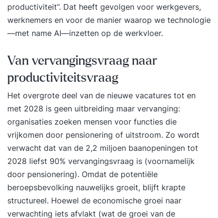
productiviteit”. Dat heeft gevolgen voor werkgevers,
werknemers en voor de manier waarop we technologie
—met name AI—inzetten op de werkvloer.
Van vervangingsvraag naar
productiviteitsvraag
Het overgrote deel van de nieuwe vacatures tot en
met 2028 is geen uitbreiding maar vervanging:
organisaties zoeken mensen voor functies die
vrijkomen door pensionering of uitstroom. Zo wordt
verwacht dat van de 2,2 miljoen baanopeningen tot
2028 liefst 90% vervangingsvraag is (voornamelijk
door pensionering). Omdat de potentiële
beroepsbevolking nauwelijks groeit, blijft krapte
structureel. Hoewel de economische groei naar
verwachting iets afvlakt (wat de groei van de