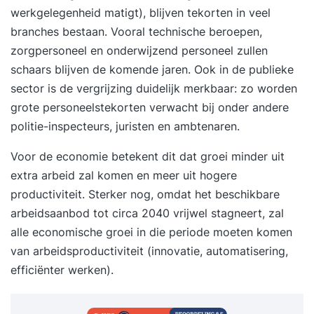
werkgelegenheid matigt), blijven tekorten in veel
branches bestaan. Vooral technische beroepen,
zorgpersoneel en onderwijzend personeel zullen
schaars blijven de komende jaren. Ook in de publieke
sector is de vergrijzing duidelijk merkbaar: zo worden
grote personeelstekorten verwacht bij onder andere
politie-inspecteurs, juristen en ambtenaren.
Voor de economie betekent dit dat groei minder uit
extra arbeid zal komen en meer uit hogere
productiviteit. Sterker nog, omdat het beschikbare
arbeidsaanbod tot circa 2040 vrijwel stagneert, zal
alle economische groei in die periode moeten komen
van arbeidsproductiviteit (innovatie, automatisering,
efficiënter werken).