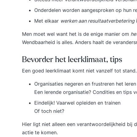
Onderdelen worden aangesproken op hun re
Met elkaar
werken aan resultaatverbetering
i
Men moet wel want het is de enige manier om
he
Wendbaarheid is alles.
Anders haalt de verandersn
Bevorder het leerklimaat, tips
Een goed leerklimaat komt niet vanzelf tot stand
Organisaties negeren en frustreren het leren
Een lerende organisatie? Condities en tips v
Eindelijk! Vaarwel opleiden en trainen
Of toch niet?
Hier ligt niet alleen een verantwoordelijkheid bi
actie te komen.