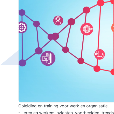
Opleiding en training voor werk en organisatie.
- Leren en werken: inzichten, voorbeelden, trends 