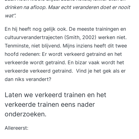
drinken na afloop. Maar echt veranderen doet er nooit
wat”.
En hij heeft nog gelijk ook. De meeste trainingen en
cultuurverandertrajecten (Smith, 2002) werken niet.
Tenminste, niet blijvend. Mijns inziens heeft dit twee
hoofd redenen: Er wordt verkeerd getraind en het
verkeerde wordt getraind. En bizar vaak wordt het
verkeerde verkeerd getraind. Vind je het gek als er
dan niks verandert?
Laten we verkeerd trainen en het
verkeerde trainen eens nader
onderzoeken.
Allereerst: