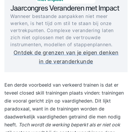
Jaarcongres Veranderen met Impact
Wanneer bestaande aanpakken niet meer
werken, is het tijd om stil te staan bij onze
vertrekpunten. Complexe verandering laten
zich niet oplossen met de vertrouwde
instrumenten, modellen of stappenplannen.
Ontdek de grenzen van je eigen denken
in de veranderkunde
Een derde voorbeeld van verkeerd trainen is dat er
teveel closed skill trainingen plaats vinden: trainingen
die vooral gericht zijn op vaardigheden. Dit lijkt
paradoxaal, want in de trainingen worden de
daadwerkelijk vaardigheden getraind die men nodig
heeft.
Toch wordt de werking beperkt als er niet ook