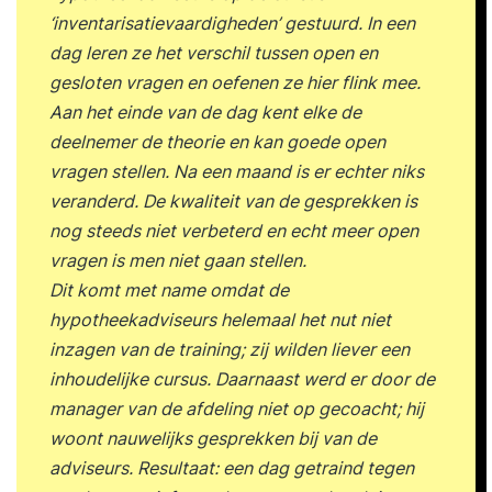
‘inventarisatievaardigheden’ gestuurd. In een
dag leren ze het verschil tussen open en
gesloten vragen en oefenen ze hier flink mee.
Aan het einde van de dag kent elke de
deelnemer de theorie en kan goede open
vragen stellen. Na een maand is er echter niks
veranderd. De kwaliteit van de gesprekken is
nog steeds niet verbeterd en echt meer open
vragen is men niet gaan stellen.
Dit komt met name omdat de
hypotheekadviseurs helemaal het nut niet
inzagen van de training; zij wilden liever een
inhoudelijke cursus. Daarnaast werd er door de
manager van de afdeling niet op gecoacht; hij
woont nauwelijks gesprekken bij van de
adviseurs. Resultaat: een dag getraind tegen