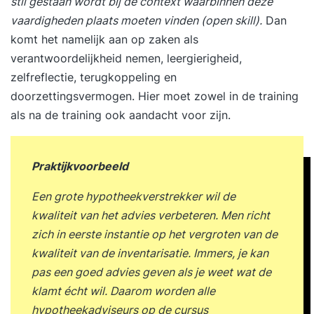
stil gestaan wordt bij de context waarbinnen deze
vaardigheden plaats moeten vinden (open skill).
Dan
komt het namelijk aan op zaken als
verantwoordelijkheid nemen, leergierigheid,
zelfreflectie, terugkoppeling en
doorzettingsvermogen. Hier moet zowel in de training
als na de training ook aandacht voor zijn.
Praktijkvoorbeeld
Een grote hypotheekverstrekker wil de
kwaliteit van het advies verbeteren. Men richt
zich in eerste instantie op het vergroten van de
kwaliteit van de inventarisatie. Immers, je kan
pas een goed advies geven als je weet wat de
klamt écht wil. Daarom worden alle
hypotheekadviseurs op de cursus