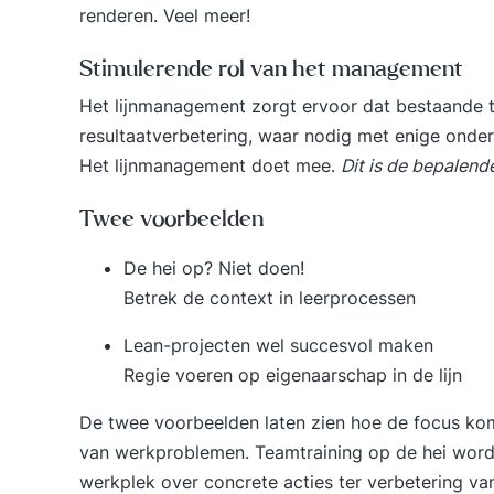
renderen. Veel meer!
Stimulerende rol van het management
Het lijnmanagement zorgt ervoor dat bestaande 
resultaatverbetering, waar nodig met enige onder
Het lijnmanagement doet mee.
Dit is de bepalende
Twee voorbeelden
De hei op? Niet doen!
Betrek de context in leerprocessen
Lean-projecten wel succesvol maken
Regie voeren op eigenaarschap in de lijn
De twee voorbeelden laten zien hoe de focus kom
van werkproblemen. Teamtraining op de hei word
werkplek over concrete acties ter verbetering van