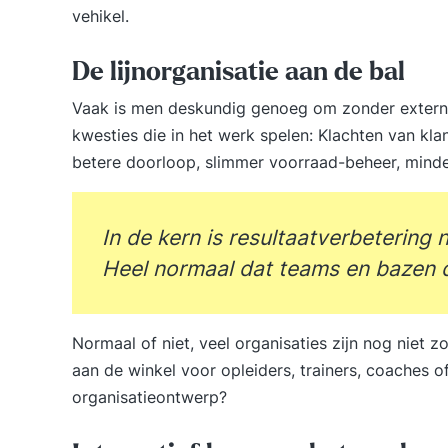
vehikel.
De lijnorganisatie aan de bal
Vaak is men deskundig genoeg om zonder extern
kwesties die in het werk spelen: Klachten van kla
betere doorloop, slimmer voorraad-beheer, minder
In de kern is resultaatverbetering 
Heel normaal dat teams en bazen 
Normaal of niet, veel organisaties zijn nog niet z
aan de winkel voor opleiders, trainers, coaches o
organisatieontwerp?