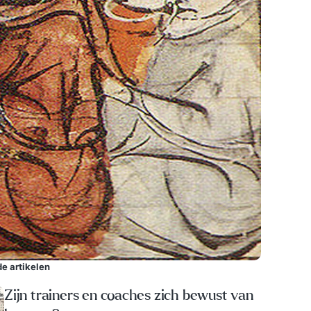
e artikelen
Zijn trainers en coaches zich bewust van