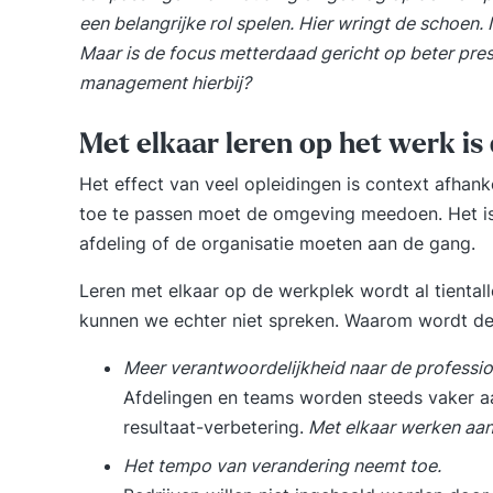
een belangrijke rol spelen. Hier wringt de schoen. 
Maar is de focus metterdaad gericht op beter pres
management hierbij?
Met elkaar leren op het werk is
Het effect van veel opleidingen is context afhan
toe te passen moet de omgeving meedoen. Het is n
afdeling of de organisatie moeten aan de gang.
Leren met elkaar op de werkplek wordt al tiental
kunnen we echter niet spreken. Waarom wordt de 
Meer verantwoordelijkheid naar de profession
Afdelingen en teams worden steeds vaker a
resultaat-verbetering.
Met elkaar werken aan 
Het tempo van verandering neemt toe.