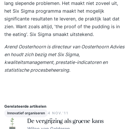
lang slepende problemen. Het maakt niet zoveel uit,
het Six Sigma programma maakt het mogelijk
significante resultaten te leveren, de praktijk laat dat
zien. Want zoals altijd, 'the proof of the pudding is in
the eating'. Six Sigma smaakt uitstekend.
Arend Oosterhoorn is directeur van
Oosterhoorn Advies
en houdt zich bezig met Six Sigma,
kwaliteitsmanagement, prestatie-indicatoren en
statistische procesbeheersing.
Gerelateerde artikelen
Innovatief organiseren
4 NOV.‘11
De vergrijzing als groene kans
Wilco van Gelderen