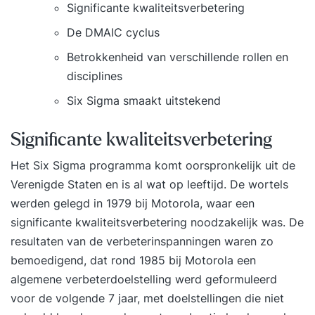
Significante kwaliteitsverbetering
De DMAIC cyclus
Betrokkenheid van verschillende rollen en
disciplines
Six Sigma smaakt uitstekend
Significante kwaliteitsverbetering
Het Six Sigma programma komt oorspronkelijk uit de
Verenigde Staten en is al wat op leeftijd. De wortels
werden gelegd in 1979 bij Motorola, waar een
significante kwaliteitsverbetering noodzakelijk was. De
resultaten van de verbeterinspanningen waren zo
bemoedigend, dat rond 1985 bij Motorola een
algemene verbeterdoelstelling werd geformuleerd
voor de volgende 7 jaar, met doelstellingen die niet