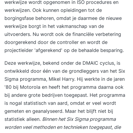
werkwijze wordt opgenomen in ISO procedures en
werkwijzen. Ook kunnen opleidingen tot de
borgingsfase behoren, omdat je daarmee de nieuwe
werkwijze borgt in het vakmanschap van de
uitvoerders. Nu wordt ook de financiële verbetering
doorgerekend door de controller en wordt de
projectleider 'afgerekend' op de behaalde besparing.
Deze werkwijze, bekend onder de DMAIC cyclus, is
ontwikkeld door één van de grondleggers van het Six
Sigma programma, Mikel Harry. Hij werkte in de jaren
'80 bij Motorola en heeft het programma daarna ook
bij andere grote bedrijven toegepast. Het programma
is nogal statistisch van aard, omdat er veel wordt
gemeten en geanalyseerd. Maar het blijft niet bij
statistiek alleen.
Binnen het Six Sigma programma
worden veel methoden en technieken toegepast, die