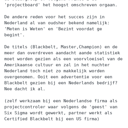
'projectboard' het hoogst omschreven orgaan.
De andere reden voor het succes zijn in
Nederland al van oudsher bekend namelijk:
'Meten is Weten' en 'Bezint voordat ge
begint'.
De titels (Blackbelt, Master,Champion) en de
meer dan overdreven aandacht aande statistiek
moet worden gezien als een voorvloeisel van de
Amerikaanse cultuur en zal in het nuchter
Nederland toch niet zo makkelijk worden
overgenomen. Ooit een advertentie voor een
Blackbelt gezien bij een Nederlands bedrijf?
Nee dacht ik al.
(zelf werkzaam bij een Nederlandse firma als
projectcontroler waar volgens de 'geest' van
Six Sigma wordt gewerkt, partner werkt als
Certified Blackbelt bij een US firma)