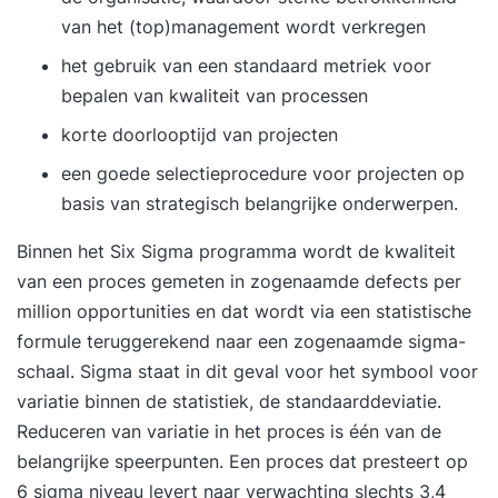
van het (top)management wordt verkregen
het gebruik van een standaard metriek voor
bepalen van kwaliteit van processen
korte doorlooptijd van projecten
een goede selectieprocedure voor projecten op
basis van strategisch belangrijke onderwerpen.
Binnen het Six Sigma programma wordt de kwaliteit
van een proces gemeten in zogenaamde defects per
million opportunities en dat wordt via een statistische
formule teruggerekend naar een zogenaamde sigma-
schaal. Sigma staat in dit geval voor het symbool voor
variatie binnen de statistiek, de standaarddeviatie.
Reduceren van variatie in het proces is één van de
belangrijke speerpunten. Een proces dat presteert op
6 sigma niveau levert naar verwachting slechts 3,4