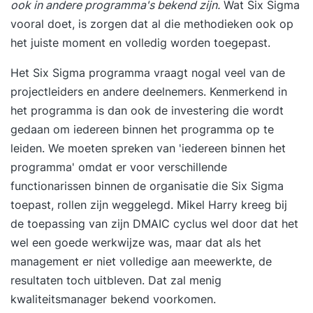
ook in andere programma's bekend zijn.
Wat Six Sigma
vooral doet, is zorgen dat al die methodieken ook op
het juiste moment en volledig worden toegepast.
Het Six Sigma programma vraagt nogal veel van de
projectleiders en andere deelnemers. Kenmerkend in
het programma is dan ook de investering die wordt
gedaan om iedereen binnen het programma op te
leiden. We moeten spreken van 'iedereen binnen het
programma' omdat er voor verschillende
functionarissen binnen de organisatie die Six Sigma
toepast, rollen zijn weggelegd. Mikel Harry kreeg bij
de toepassing van zijn DMAIC cyclus wel door dat het
wel een goede werkwijze was, maar dat als het
management er niet volledige aan meewerkte, de
resultaten toch uitbleven. Dat zal menig
kwaliteitsmanager bekend voorkomen.