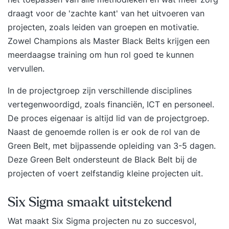
draagt voor de 'zachte kant' van het uitvoeren van
projecten, zoals leiden van groepen en motivatie.
Zowel Champions als Master Black Belts krijgen een
meerdaagse training om hun rol goed te kunnen
vervullen.
In de projectgroep zijn verschillende disciplines
vertegenwoordigd, zoals financiën, ICT en personeel.
De proces eigenaar is altijd lid van de projectgroep.
Naast de genoemde rollen is er ook de rol van de
Green Belt, met bijpassende opleiding van 3-5 dagen.
Deze Green Belt ondersteunt de Black Belt bij de
projecten of voert zelfstandig kleine projecten uit.
Six Sigma smaakt uitstekend
Wat maakt Six Sigma projecten nu zo succesvol,