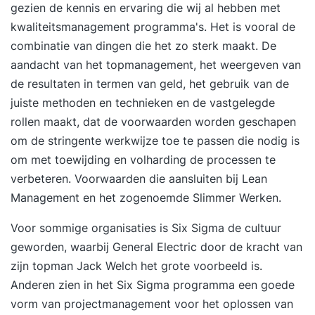
gezien de kennis en ervaring die wij al hebben met
kwaliteitsmanagement
programma's. Het is vooral de
combinatie van dingen die het zo sterk maakt. De
aandacht van het topmanagement, het weergeven van
de resultaten in termen van geld, het gebruik van de
juiste methoden en technieken en de vastgelegde
rollen maakt, dat de voorwaarden worden geschapen
om de stringente werkwijze toe te passen die nodig is
om met toewijding en volharding de processen te
verbeteren. Voorwaarden die aansluiten bij
Lean
Management
en het zogenoemde
Slimmer Werken
.
Voor sommige organisaties is Six Sigma de cultuur
geworden, waarbij General Electric door de kracht van
zijn topman Jack Welch het grote voorbeeld is.
Anderen zien in het Six Sigma programma een goede
vorm van projectmanagement voor het oplossen van