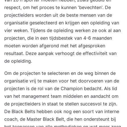
respect, om het proces te kunnen 'bevechten'. De
projectleiders worden uit de beste mensen van de
organisatie geselecteerd en krijgen een opleiding van
vier weken. Tijdens de opleiding werken ze ook al aan
projecten, die in een tijdsbestek van 4-6 maanden
moeten worden afgerond met het afgesproken
resultaat. Deze aanpak verhoogt de effectiviteit van
de opleiding.
Om de projecten te selecteren en de weg binnen de
organisatie vrij te maken voor het doorvoeren van de
projecten is de rol van de Champion bedacht. Als lid
van het management team middelen en aandacht om
de projectleiders in staat te stellen succesvol te zijn.
De Black Belts hebben ook nog een soort van interne
coach, de Master Black Belt, die hen ondersteunt bij
het toepassen van alle methodieken en wat meer zorg