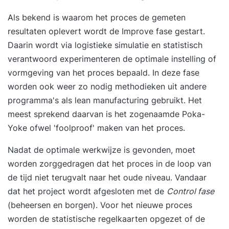
Als bekend is waarom het proces de gemeten
resultaten oplevert wordt de Improve fase gestart.
Daarin wordt via logistieke simulatie en statistisch
verantwoord experimenteren de optimale instelling of
vormgeving van het proces bepaald. In deze fase
worden ook weer zo nodig methodieken uit andere
programma's als lean manufacturing gebruikt. Het
meest sprekend daarvan is het zogenaamde Poka-
Yoke ofwel 'foolproof' maken van het proces.
Nadat de optimale werkwijze is gevonden, moet
worden zorggedragen dat het proces in de loop van
de tijd niet terugvalt naar het oude niveau. Vandaar
dat het project wordt afgesloten met de
Control fase
(beheersen en borgen). Voor het nieuwe proces
worden de statistische regelkaarten opgezet of de