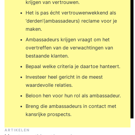
krijgen van vertrouwen.
Het is pas écht vertrouwenwekkend als
‘derden’(ambassadeurs) reclame voor je
maken.
Ambassadeurs krijgen vraagt om het
overtreffen van de verwachtingen van
bestaande klanten.
Bepaal welke criteria je daartoe hanteert.
Investeer heel gericht in de meest
waardevolle relaties.
Beloon hen voor hun rol als ambassadeur.
Breng die ambassadeurs in contact met
kansrijke prospects.
ARTIKELEN