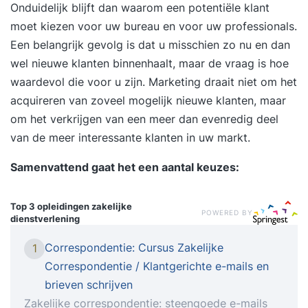
Onduidelijk blijft dan waarom een potentiële klant
moet kiezen voor uw bureau en voor uw professionals.
Een belangrijk gevolg is dat u misschien zo nu en dan
wel nieuwe klanten binnenhaalt, maar de vraag is hoe
waardevol die voor u zijn. Marketing draait niet om het
acquireren van zoveel mogelijk nieuwe klanten, maar
om het verkrijgen van een meer dan evenredig deel
van de meer interessante klanten in uw markt.
Samenvattend gaat het een aantal keuzes:
Top 3 opleidingen
zakelijke
POWERED BY
dienstverlening
Correspondentie: Cursus Zakelijke
1
Correspondentie / Klantgerichte e-mails en
brieven schrijven
Zakelijke correspondentie: steengoede e-mails