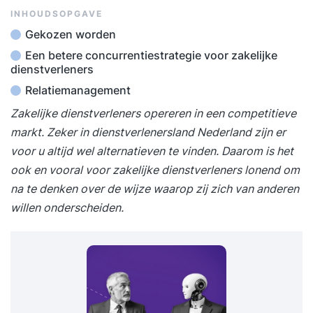
INHOUDSOPGAVE
Gekozen worden
Een betere concurrentiestrategie voor zakelijke
dienstverleners
Relatiemanagement
Zakelijke dienstverleners opereren in een competitieve
markt. Zeker in dienstverlenersland Nederland zijn er
voor u altijd wel alternatieven te vinden. Daarom is het
ook en vooral voor zakelijke dienstverleners lonend om
na te denken over de wijze waarop zij zich van anderen
willen onderscheiden.