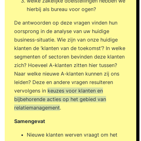
welke zakelijke doelstellingen hebben we
hierbij als bureau voor ogen?
De antwoorden op deze vragen vinden hun
oorsprong in de analyse van uw huidige
business-situatie. Wie zijn van onze huidige
klanten de ‘klanten van de toekomst’? In welke
segmenten of sectoren bevinden deze klanten
zich? Hoeveel A-klanten zitten hier tussen?
Naar welke nieuwe A-klanten kunnen zij ons
leiden? Deze en andere vragen resulteren
vervolgens in
keuzes voor klanten en
bijbehorende acties op het gebied van
relatiemanagement
.
Samengevat
Nieuwe klanten werven vraagt om het