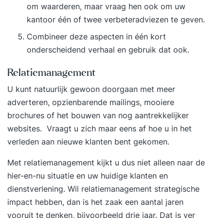
om waarderen, maar vraag hen ook om uw
kantoor één of twee verbeteradviezen te geven.
Combineer deze aspecten in één kort
onderscheidend verhaal en gebruik dat ook.
Relatiemanagement
U kunt natuurlijk gewoon doorgaan met meer
adverteren, opzienbarende mailings, mooiere
brochures of het bouwen van nog aantrekkelijker
websites. Vraagt u zich maar eens af hoe u in het
verleden aan nieuwe klanten bent gekomen.
Met relatiemanagement kijkt u dus niet alleen naar de
hier-en-nu situatie en uw huidige klanten en
dienstverlening. Wil relatiemanagement strategische
impact hebben, dan is het zaak een aantal jaren
vooruit te denken, bijvoorbeeld drie jaar. Dat is ver