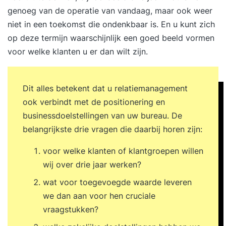
genoeg van de operatie van vandaag, maar ook weer
niet in een toekomst die ondenkbaar is. En u kunt zich
op deze termijn waarschijnlijk een goed beeld vormen
voor welke klanten u er dan wilt zijn.
Dit alles betekent dat u relatiemanagement
ook verbindt met de positionering en
businessdoelstellingen van uw bureau. De
belangrijkste drie vragen die daarbij horen zijn:
voor welke klanten of klantgroepen willen
wij over drie jaar werken?
wat voor toegevoegde waarde leveren
we dan aan voor hen cruciale
vraagstukken?