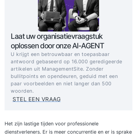
Laat uw organisatievraagstuk
oplossen door onze AI-AGENT
U krijgt een betrouwbaar en toepasbaar
antwoord gebaseerd op 16.000 geredigeerde
artikelen uit ManagementSite. Zonder
bullitpoints en opendeuren, geduid met een
paar voorbeelden en niet langer dan 500
woorden.
STEL EEN VRAAG
Het zijn lastige tijden voor professionele
dienstverleners. Er is meer concurrentie en er is sprake