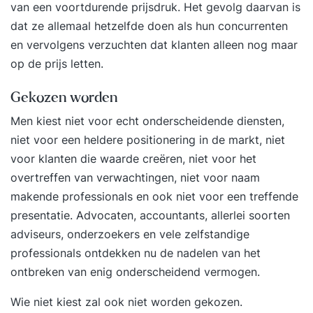
van een voortdurende prijsdruk. Het gevolg daarvan is
dat ze allemaal hetzelfde doen als hun concurrenten
en vervolgens verzuchten dat klanten alleen nog maar
op de prijs letten.
Gekozen worden
Men kiest niet voor echt onderscheidende diensten,
niet voor een heldere positionering in de markt, niet
voor klanten die waarde creëren, niet voor het
overtreffen van verwachtingen, niet voor naam
makende professionals en ook niet voor een treffende
presentatie. Advocaten, accountants, allerlei soorten
adviseurs, onderzoekers en vele zelfstandige
professionals ontdekken nu de nadelen van het
ontbreken van enig onderscheidend vermogen.
Wie niet kiest zal ook niet worden gekozen
.