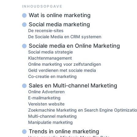
INHOUDSOPGAVE
Wat is online marketing
Social media marketing
De recensie-sites
De Sociale Media en CRM systemen
Sociale media en Online Marketing
Social media strategie
Klachtenmanagement
Online marketing voor zelfstandigen
Geld verdienen met sociale media
Co-creatie en marketing
Sales en Multi-channel Marketing
Online Adverteren
E-mailmarketing
Vereisten website
Zoekmachine Marketing en Search Engine Optimizati
Multi-channel marketing
Manipulatie marketing
Trends in online marketing