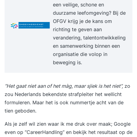
een veilige, schone en
duurzame leefomgeving? Bij de
OFGV krijg je de kans om
richting te geven aan
verandering, talentontwikkeling
en samenwerking binnen een
organisatie die volop in
beweging is.
“Het gaat niet aan of het màg, maar sjiek is het niet”,
zo
zou Nederlands bekendste strafpleiter het wellicht
formuleren. Maar het is ook nummertje acht van de
tien geboden.
Als je zelf wil zien waar ik me druk over maak; Google
even op “CareerHandling” en bekijk het resultaat op de