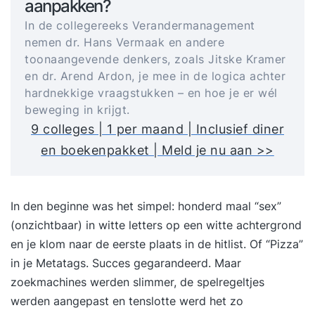
aanpakken?
In de collegereeks Verandermanagement
nemen dr. Hans Vermaak en andere
toonaangevende denkers, zoals Jitske Kramer
en dr. Arend Ardon, je mee in de logica achter
hardnekkige vraagstukken – en hoe je er wél
beweging in krijgt.
9 colleges | 1 per maand | Inclusief diner
en boekenpakket | Meld je nu aan >>
In den beginne was het simpel: honderd maal “sex”
(onzichtbaar) in witte letters op een witte achtergrond
en je klom naar de eerste plaats in de hitlist. Of “Pizza”
in je Metatags. Succes gegarandeerd. Maar
zoekmachines werden slimmer, de spelregeltjes
werden aangepast en tenslotte werd het zo