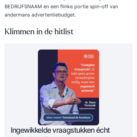
BEDRIJFSNAAM en een flinke portie spin-off van
andermans advertentiebudget.
Klimmen in de hitlist
Ingewikkelde vraagstukken écht