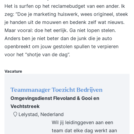
Het is surfen op het reclamebudget van een ander. Ik
zeg: “Doe je marketing huiswerk, wees origineel, steek
je handen uit de mouwen en bedenk zelf wat nieuws.
Maar vooral: doe het eerlijk. Ga niet lopen stelen.
Anders ben je niet beter dan de junk die je auto
openbreekt om jouw gestolen spullen te verpieren
voor het “shotje van de dag”.
Vacature
Teammanager Toezicht Bedrijven
Omgevingsdienst Flevoland & Gooi en
Vechtstreek
Lelystad, Nederland
Wil jij leidinggeven aan een
team dat elke dag werkt aan