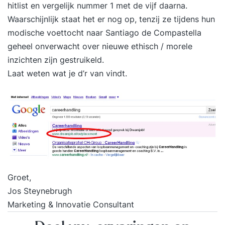
hitlist en vergelijk nummer 1 met de vijf daarna.
Waarschijnlijk staat het er nog op, tenzij ze tijdens hun
modische voettocht naar Santiago de Compastella
geheel onverwacht over nieuwe ethisch / morele
inzichten zijn gestruikeld.
Laat weten wat je d’r van vindt.
Groet,
Jos Steynebrugh
Marketing & Innovatie Consultant