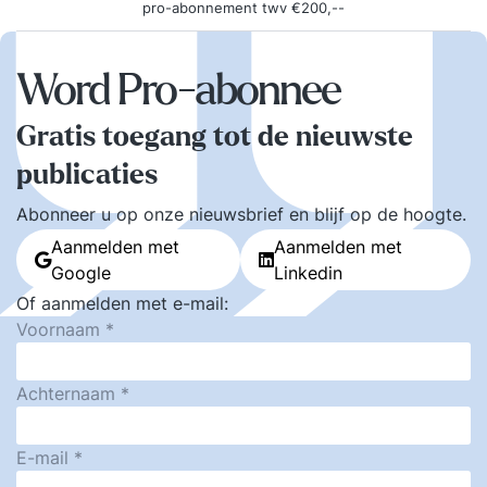
pro-abonnement twv €200,--
Word Pro-abonnee
Gratis toegang tot de nieuwste
publicaties
Abonneer u op onze nieuwsbrief en blijf op de hoogte.
Aanmelden met
Aanmelden met
Google
Linkedin
Of aanmelden met e-mail:
Voornaam
Achternaam
E-mail