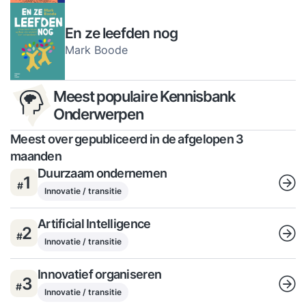
En ze leefden nog
Mark Boode
Meest populaire Kennisbank
Onderwerpen
Meest over gepubliceerd in de afgelopen 3
maanden
Duurzaam ondernemen
1
#
Innovatie / transitie
Artificial Intelligence
2
#
Innovatie / transitie
Innovatief organiseren
3
#
Innovatie / transitie