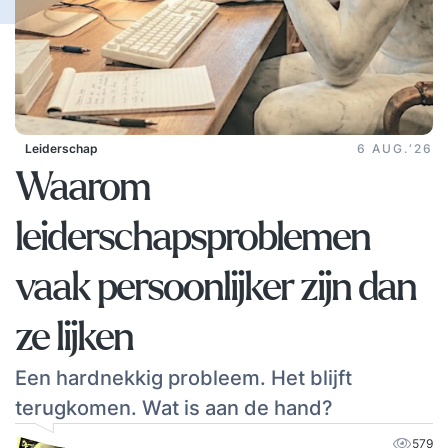
Leiderschap
6 AUG.‘26
Waarom
leiderschapsproblemen
vaak persoonlijker zijn dan
ze lijken
Een hardnekkig probleem. Het blijft
terugkomen. Wat is aan de hand?
579