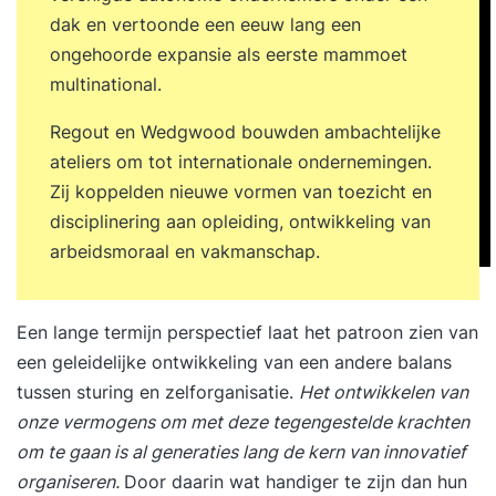
dak en vertoonde een eeuw lang een
ongehoorde expansie als eerste mammoet
multinational.
Regout en Wedgwood bouwden ambachtelijke
ateliers om tot internationale ondernemingen.
Zij koppelden nieuwe vormen van toezicht en
disciplinering aan opleiding, ontwikkeling van
arbeidsmoraal en vakmanschap.
Een lange termijn perspectief laat het patroon zien van
een geleidelijke ontwikkeling van een andere balans
tussen sturing en zelforganisatie.
Het ontwikkelen van
onze vermogens om met deze tegengestelde krachten
om te gaan is al generaties lang de kern van innovatief
organiseren.
Door daarin wat handiger te zijn dan hun