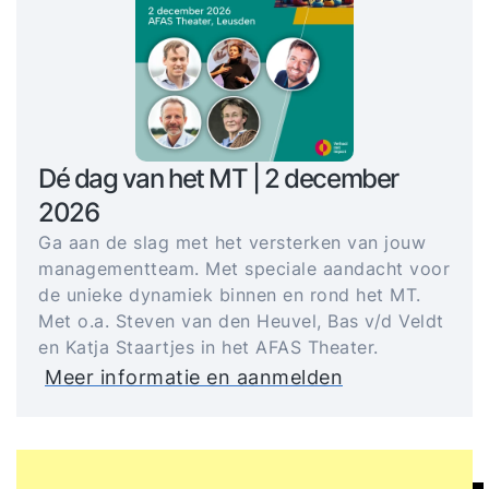
Dé dag van het MT | 2 december
2026
Ga aan de slag met het versterken van jouw
managementteam. Met speciale aandacht voor
de unieke dynamiek binnen en rond het MT.
Met o.a. Steven van den Heuvel, Bas v/d Veldt
en Katja Staartjes in het AFAS Theater.
Meer informatie en aanmelden