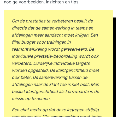
nodige voorbeelden, inzichten en tips.
Om de prestaties te verbeteren besluit de
directie dat de samenwerking in teams en
afdelingen meer aandacht moet krijgen. Een
flink budget voor trainingen in
teamontwikkeling wordt gereserveerd. De
individuele prestatie-beoordeling wordt ook
verbeterd. Duidelijke individuele targets
worden opgesteld. De klantgerichtheid moet
ook beter. De samenwerking tussen de
afdelingen naar de klant toe is niet best. Men
besluit klantgerichtheid als kernwaarde in de
missie op te nemen.
Een chef merkt op dat deze ingrepen strijdig
met elkaar zijn. "De samenwerking moet beter