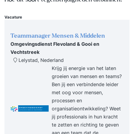
Vacature
Teammanager Mensen & Middelen
Omgevingsdienst Flevoland & Gooi en
Vechtstreek
Lelystad, Nederland
Krijg jij energie van het laten
groeien van mensen en teams?
Ben jij een verbindende leider
met oog voor mensen,
processen en
organisatieontwikkeling? Weet
jij professionals in hun kracht
te zetten en richting te geven
aan een team dat de