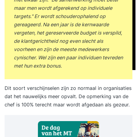
maar men wordt afgerekend op individuele
targets." Er wordt schouderophalend op
gereageerd. Na een jaar is de kernwaarde
vergeten, het gereserveerde budget is verspild,
de klantgerichtheid nog even slecht als
voorheen en zijn de meeste medewerkers
cynischer. Wel zijn een paar individuen tevreden
met hun extra bonus.
Dit soort verschijnselen zijn zo normaal in organisaties
dat het nauwelijks meer opvalt. De opmerking van de
chef is 100% terecht maar wordt afgedaan als gezeur.