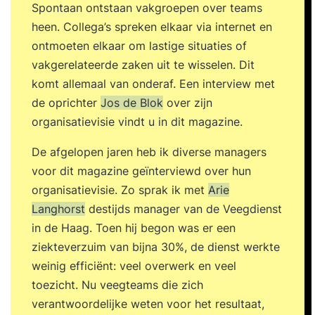
Spontaan ontstaan vakgroepen over teams
heen. Collega’s spreken elkaar via internet en
ontmoeten elkaar om lastige situaties of
vakgerelateerde zaken uit te wisselen. Dit
komt allemaal van onderaf. Een interview met
de oprichter
Jos de Blok
over zijn
organisatievisie vindt u in dit magazine.
De afgelopen jaren heb ik diverse managers
voor dit magazine geïnterviewd over hun
organisatievisie. Zo sprak ik met
Arie
Langhorst
destijds manager van de Veegdienst
in de Haag. Toen hij begon was er een
ziekteverzuim van bijna 30%, de dienst werkte
weinig efficiënt: veel overwerk en veel
toezicht. Nu veegteams die zich
verantwoordelijke weten voor het resultaat,