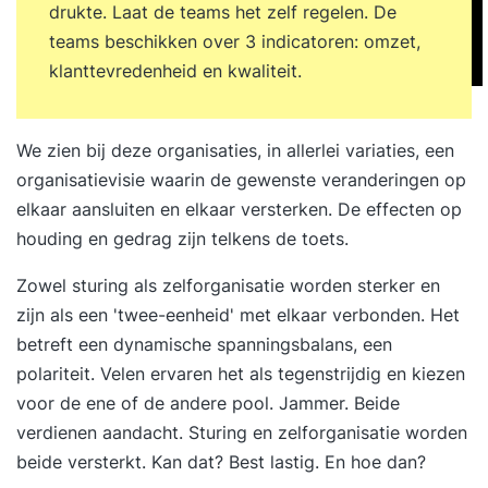
drukte. Laat de teams het zelf regelen. De
teams beschikken over 3 indicatoren: omzet,
klanttevredenheid en kwaliteit.
We zien bij deze organisaties, in allerlei variaties, een
organisatievisie waarin de gewenste veranderingen op
elkaar aansluiten en elkaar versterken. De effecten op
houding en gedrag zijn telkens de toets.
Zowel sturing als zelforganisatie worden sterker en
zijn als een 'twee-eenheid' met elkaar verbonden. Het
betreft een dynamische spanningsbalans, een
polariteit. Velen ervaren het als tegenstrijdig en kiezen
voor de ene of de andere pool. Jammer. Beide
verdienen aandacht. Sturing en zelforganisatie worden
beide versterkt. Kan dat? Best lastig. En hoe dan?