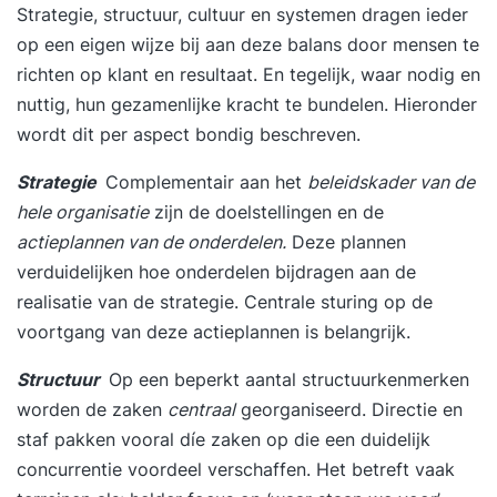
Strategie, structuur, cultuur en systemen dragen ieder
op een eigen wijze bij aan deze balans door mensen te
richten op klant en resultaat. En tegelijk, waar nodig en
nuttig, hun gezamenlijke kracht te bundelen. Hieronder
wordt dit per aspect bondig beschreven.
Strategie
Complementair aan het
beleidskader van de
hele organisatie
zijn de doelstellingen en de
actieplannen van de onderdelen.
Deze plannen
verduidelijken hoe onderdelen bijdragen aan de
realisatie van de strategie. Centrale sturing op de
voortgang van deze actieplannen is belangrijk.
Structuur
Op een beperkt aantal structuurkenmerken
worden de zaken
centraal
georganiseerd. Directie en
staf pakken vooral díe zaken op die een duidelijk
concurrentie voordeel verschaffen. Het betreft vaak