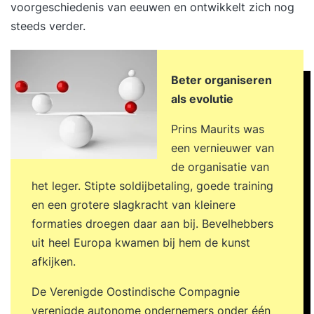
voorgeschiedenis van eeuwen en ontwikkelt zich nog
steeds verder.
Beter organiseren
als evolutie
Prins Maurits was
een vernieuwer van
de organisatie van
het leger. Stipte soldijbetaling, goede training
en een grotere slagkracht van kleinere
formaties droegen daar aan bij. Bevelhebbers
uit heel Europa kwamen bij hem de kunst
afkijken.
De Verenigde Oostindische Compagnie
verenigde autonome ondernemers onder één