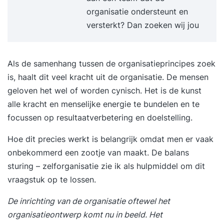
organisatie ondersteunt en
versterkt? Dan zoeken wij jou
Als de samenhang tussen de organisatieprincipes zoek
is, haalt dit veel kracht uit de organisatie. De mensen
geloven het wel of worden cynisch. Het is de kunst
alle kracht en menselijke energie te bundelen en te
focussen op resultaatverbetering en doelstelling.
Hoe dit precies werkt is belangrijk omdat men er vaak
onbekommerd een zootje van maakt. De balans
sturing – zelforganisatie zie ik als hulpmiddel om dit
vraagstuk op te lossen.
De inrichting van de organisatie oftewel het
organisatieontwerp
komt nu in beeld. Het