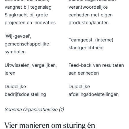
vangnet bij tegenslag
verantwoordelijke
Slagkracht bij grote
eenheden met eigen
projecten en innovaties
produkten/klanten
'Wij-gevoel',
Teamgeest, (interne)
gemeenschappelijke
klantgerichtheid
symbolen
Uitwisselen, vergelijken,
Feed-back van resultaten
leren
aan eenheden
Duidelijke
Duidelijke
bedrijfsdoelstelling
afdelingsdoelstellingen
Schema Organisatievisie (1)
Vier manieren om sturing én