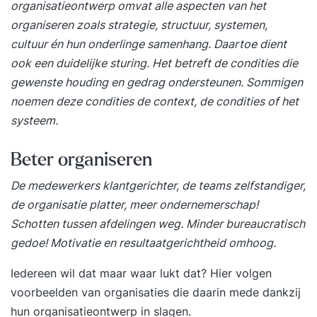
organisatieontwerp omvat alle aspecten van het
organiseren zoals strategie, structuur, systemen,
cultuur én hun onderlinge samenhang. Daartoe dient
ook een duidelijke sturing. Het betreft de condities die
gewenste houding en gedrag ondersteunen. Sommigen
noemen deze condities de context, de condities of het
systeem.
Beter organiseren
De medewerkers klantgerichter, de teams zelfstandiger,
de organisatie platter, meer ondernemerschap!
Schotten tussen afdelingen weg. Minder bureaucratisch
gedoe! Motivatie en resultaatgerichtheid omhoog.
Iedereen wil dat maar waar lukt dat? Hier volgen
voorbeelden van organisaties die daarin mede dankzij
hun organisatieontwerp in slagen.