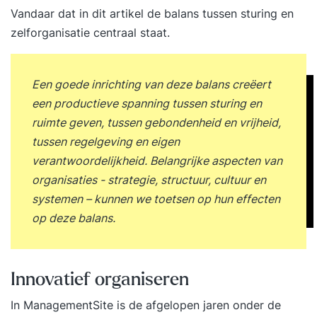
Vandaar dat in dit artikel de balans tussen sturing en
zelforganisatie centraal staat.
Een goede inrichting van deze balans creëert
een productieve spanning tussen sturing en
ruimte geven, tussen gebondenheid en vrijheid,
tussen regelgeving en eigen
verantwoordelijkheid. Belangrijke aspecten van
organisaties - strategie, structuur, cultuur en
systemen – kunnen we toetsen op hun effecten
op deze balans.
Innovatief organiseren
In ManagementSite is de afgelopen jaren onder de