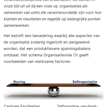
onze tijd uit uit bij
een visie op
organisaties als
netwerken van units die verantwoordelijk zijn voor hun
klanten en resultaten en tegelijk op belangrijke punten
samenwerken.
Het betreft een benadering waarbij alle aspecten van
de organisatie zodanig ingericht en aangewend
worden, dat een produktievere spanningsbalans
ontstaat. Het schema Organisatievisie (1) geeft
voorbeelden van werkzame factoren.
Centrale Faciliteiten,
Zelfstandige resultaat-