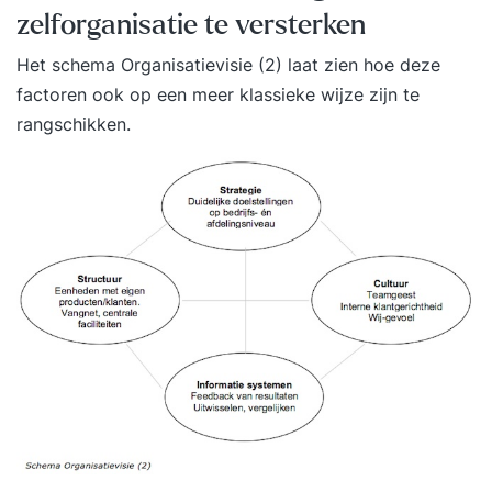
zelforganisatie te versterken
Het schema Organisatievisie (2) laat zien hoe deze
factoren ook op een meer klassieke wijze zijn te
rangschikken.