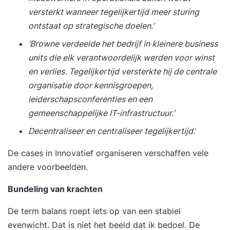
versterkt wanneer tegelijkertijd meer sturing
ontstaat op strategische doelen.’
‘Browne verdeelde het bedrijf in kleinere business
units die elk verantwoordelijk werden voor winst
en verlies. Tegelijkertijd versterkte hij de centrale
organisatie door kennisgroepen,
leiderschapsconferenties en een
gemeenschappelijke IT-infrastructuur.’
Decentraliseer en centraliseer tegelijkertijd
.’
De cases in
Innovatief organiseren
verschaffen vele
andere voorbeelden.
Bundeling van krachten
De term balans roept iets op van een stabiel
evenwicht. Dat is niet het beeld dat ik bedoel. De