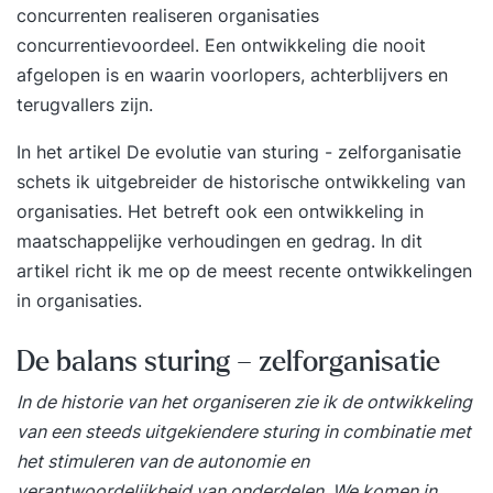
concurrenten realiseren organisaties
concurrentievoordeel. Een ontwikkeling die nooit
afgelopen is en waarin voorlopers, achterblijvers en
terugvallers zijn.
In het artikel
De evolutie van sturing - zelforganisatie
schets ik uitgebreider de historische ontwikkeling van
organisaties. Het betreft ook een ontwikkeling in
maatschappelijke verhoudingen en gedrag
. In dit
artikel richt ik me op de meest recente ontwikkelingen
in organisaties.
De balans sturing – zelforganisatie
In de historie van het organiseren zie ik de ontwikkeling
van een steeds uitgekiendere sturing in combinatie met
het stimuleren van de autonomie en
verantwoordelijkheid van onderdelen. We komen in