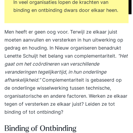
In veel organisaties lopen de krachten van
binding en ontbinding dwars door elkaar heen.
Men heeft er geen oog voor. Terwijl ze elkaar juist
moeten aanvullen en versterken in hun uitwerking op
gedrag en houding. In
Nieuw organiseren
benadrukt
Lenette Schuijt het belang van complementariteit.
“Het
gaat om het coördineren van verschillende
veranderingen tegelijkertijd, in hun onderlinge
afhankelijkheid.”
Complementariteit is gebaseerd op
de onderlinge wisselwerking tussen technische,
organisatorische en andere factoren. Werken ze elkaar
tegen of versterken ze elkaar juist? Leiden ze tot
binding of tot ontbinding?
Binding of Ontbinding