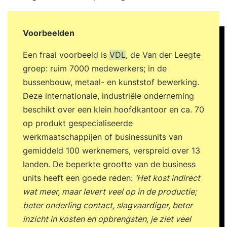
Voorbeelden
Een fraai voorbeeld is
VDL
, de Van der Leegte
groep: ruim 7000 medewerkers; in de
bussenbouw, metaal- en kunststof bewerking.
Deze internationale, industriële onderneming
beschikt over een klein hoofdkantoor en ca. 70
op produkt gespecialiseerde
werkmaatschappijen of businessunits van
gemiddeld 100 werknemers, verspreid over 13
landen. De beperkte grootte van de business
units heeft een goede reden:
‘Het kost indirect
wat meer, maar levert veel op in de productie;
beter onderling contact, slagvaardiger, beter
inzicht in kosten en opbrengsten, je ziet veel