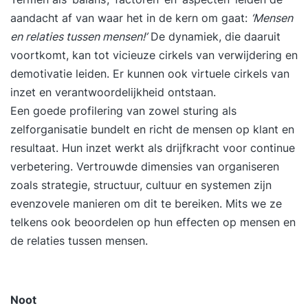
aandacht af van waar het in de kern om gaat:
‘Mensen
en relaties tussen mensen!’
De dynamiek, die daaruit
voortkomt, kan tot vicieuze cirkels van verwijdering en
demotivatie leiden. Er kunnen ook virtuele cirkels van
inzet en verantwoordelijkheid ontstaan.
Een goede profilering van zowel sturing als
zelforganisatie bundelt en richt de mensen op klant en
resultaat. Hun inzet werkt als drijfkracht voor continue
verbetering. Vertrouwde dimensies van organiseren
zoals strategie, structuur, cultuur en systemen zijn
evenzovele manieren om dit te bereiken. Mits we ze
telkens ook beoordelen op hun effecten op mensen en
de relaties tussen mensen.
Noot