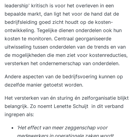
leadership' kritisch is voor het overleven in een
bepaalde markt, dan ligt het voor de hand dat de
bedrijfsleiding goed zicht houdt op de kosten-
ontwikkeling. Tegelijke dienen onderdelen ook hun
kosten te monitoren. Centraal georganiseerde
uitwisseling tussen onderdelen van de trends en van
de mogelijkheden die men ziet voor kostenreducties,
versterken het ondernemerschap van onderdelen.
Andere aspecten van de bedrijfsvoering kunnen op
dezelfde manier getoetst worden.
Het versterken van én sturing én zelforganisatie blijkt
belangrijk. Zo noemt
Lenette Schuijt
in dit verband
ingrepen als:
‘Het effect van meer zeggenschap voor
medewerkers in operationale zaken wordt