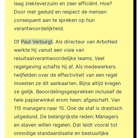
laag ziekteverzuim en zeer efficiënt. Hoe?
Door met geduld en respect de mensen
consequent aan te spreken op hun
verantwoordelijkheid.
Of
Paul Verburgt
. Als directeur van ArboNed
werkte hij vanuit een visie van
resultaatverantwoordelijke teams. Veel
regelgeving schafte hij af. Als medewerkers
twijfelden over de effectiviteit van een regel
moesten ze dit aankaarten. Bijna altijd kregen
ze gelijk. Beoordelingsgesprekken inclusief de
hele papierwinkel erom heen: afgeschaft. Van
115 managers naar 15. Ook de staf is drastisch
uitgedund. De belangrijkste reden: Managers
en staven willen regelen. Dat leidt vooral tot
onnodige standaardisatie en bestuurlijke