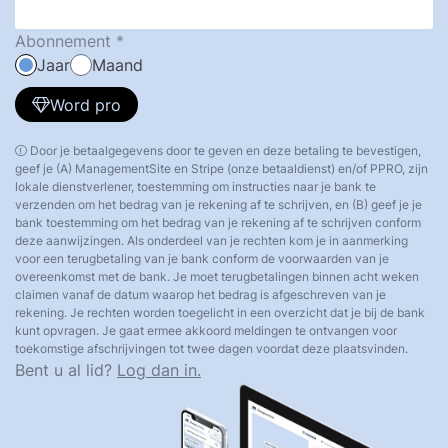
Abonnement
Jaar
Maand
Word pro
Door je betaalgegevens door te geven en deze betaling te bevestigen,
geef je (A) ManagementSite en Stripe (onze betaaldienst) en/of PPRO, zijn
lokale dienstverlener, toestemming om instructies naar je bank te
verzenden om het bedrag van je rekening af te schrijven, en (B) geef je je
bank toestemming om het bedrag van je rekening af te schrijven conform
deze aanwijzingen. Als onderdeel van je rechten kom je in aanmerking
voor een terugbetaling van je bank conform de voorwaarden van je
overeenkomst met de bank. Je moet terugbetalingen binnen acht weken
claimen vanaf de datum waarop het bedrag is afgeschreven van je
rekening. Je rechten worden toegelicht in een overzicht dat je bij de bank
kunt opvragen. Je gaat ermee akkoord meldingen te ontvangen voor
toekomstige afschrijvingen tot twee dagen voordat deze plaatsvinden.
Bent u al lid?
Log dan in.